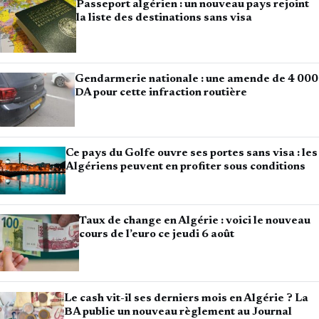
Passeport algérien : un nouveau pays rejoint
la liste des destinations sans visa
Gendarmerie nationale : une amende de 4 000
DA pour cette infraction routière
Ce pays du Golfe ouvre ses portes sans visa : les
Algériens peuvent en profiter sous conditions
Taux de change en Algérie : voici le nouveau
cours de l’euro ce jeudi 6 août
Le cash vit-il ses derniers mois en Algérie ? La
BA publie un nouveau règlement au Journal