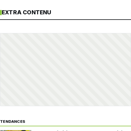
EXTRA CONTENU
TENDANCES