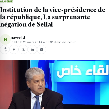
ALGÉRIE
Institution de la vice-présidence de
la république, La surprenante
négation de Sellal
nawel.d
N
Publié le 23 mars 2014 à 09:31
1 min de lecture