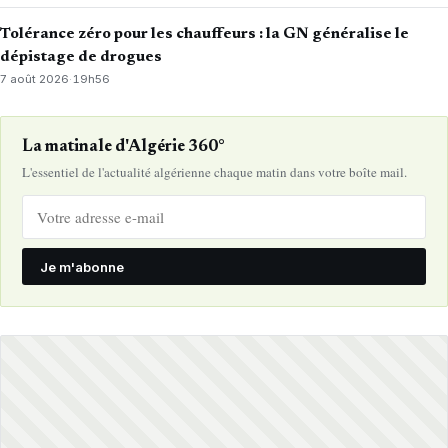
Tolérance zéro pour les chauffeurs : la GN généralise le
dépistage de drogues
7 août 2026
·
19h56
La matinale d'Algérie 360°
L'essentiel de l'actualité algérienne chaque matin dans votre boîte mail.
Je m'abonne