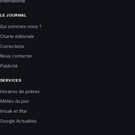
International
LE JOURNAL
Qui sommes-nous ?
Charte éditoriale
Corrections
Nous contacter
Publicité
SERVICES
Horaires de prières
Météo du jour
Imsak et Iftar
Google Actualités