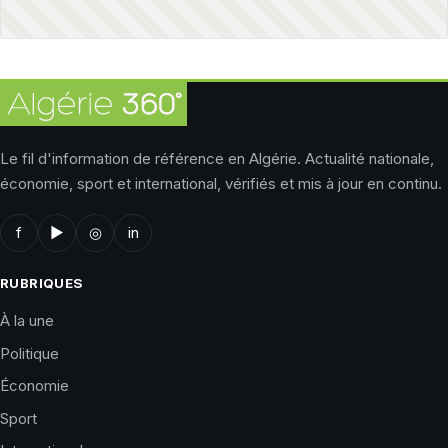
Le fil d'information de référence en Algérie. Actualité nationale,
économie, sport et international, vérifiés et mis à jour en continu.
f
▶
◎
in
RUBRIQUES
À la une
Politique
Économie
Sport