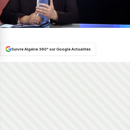
Suivre Algérie 360° sur Google Actualités