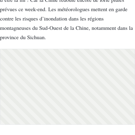
prévues ce week-end. Les météorologues mettent en garde
contre les risques d’inondation dans les régions
montagneuses du Sud-Ouest de la Chine, notamment dans la
province du Sichuan.