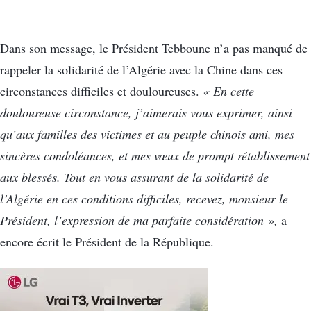
Dans son message, le Président Tebboune n’a pas manqué de
rappeler la solidarité de l’Algérie avec la Chine dans ces
circonstances difficiles et douloureuses.
« En cette
douloureuse circonstance, j’aimerais vous exprimer, ainsi
qu’aux familles des victimes et au peuple chinois ami, mes
sincères condoléances, et mes vœux de prompt rétablissement
aux blessés. Tout en vous assurant de la solidarité de
l’Algérie en ces conditions difficiles, recevez, monsieur le
Président, l’expression de ma parfaite considération »,
a
encore écrit le Président de la République.