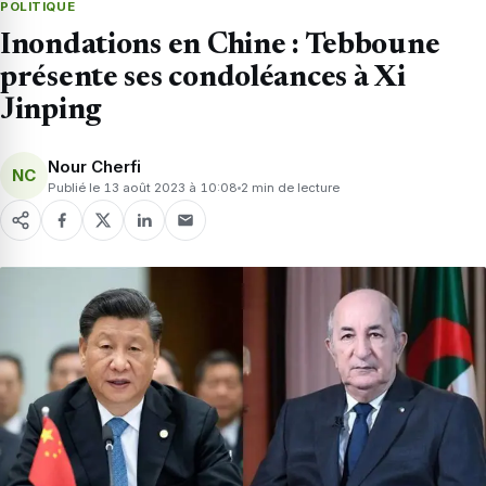
POLITIQUE
Inondations en Chine : Tebboune
présente ses condoléances à Xi
Jinping
Nour Cherfi
NC
Publié le 13 août 2023 à 10:08
2 min de lecture