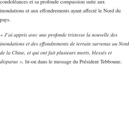
condoléances et sa profonde compassion suite aux
inondations et aux effondrements ayant affecté le Nord du
pays.
« J’ai appris avec une profonde tristesse la nouvelle des
inondations et des effondrements de terrain survenus au Nord
de la Chine, et qui ont fait plusieurs morts, blessés et
disparus »,
lit-on dans le message du Président Tebboune.