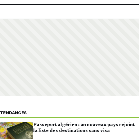
TENDANCES
Passeport algérien : un nouveau pays rejoint
la liste des destinations sans visa