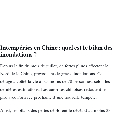
Intempéries en Chine : quel est le bilan des
inondations ?
Depuis la fin du mois de juillet, de fortes pluies affectent le
Nord de la Chine, provoquant de graves inondations. Ce
déluge a coûté la vie à pas moins de 78 personnes, selon les
dernières estimations. Les autorités chinoises redoutent le
pire avec l’arrivée prochaine d’une nouvelle tempête.
Ainsi, les bilans des pertes déplorent le décès d’au moins 33