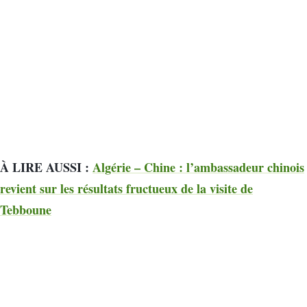
À LIRE AUSSI :
Algérie – Chine : l’ambassadeur chinois
revient sur les résultats fructueux de la visite de
Tebboune