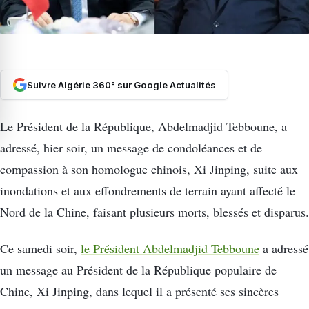
Suivre Algérie 360° sur Google Actualités
Le Président de la République, Abdelmadjid Tebboune, a
adressé, hier soir, un message de condoléances et de
compassion à son homologue chinois, Xi Jinping, suite aux
inondations et aux effondrements de terrain ayant affecté le
Nord de la Chine, faisant plusieurs morts, blessés et disparus.
Ce samedi soir,
le Président Abdelmadjid Tebboune
a adressé
un message au Président de la République populaire de
Chine, Xi Jinping, dans lequel il a présenté ses sincères