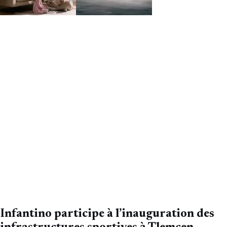
Infantino participe à l’inauguration des