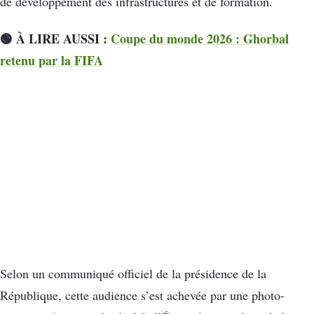
de développement des infrastructures et de formation.
🟢 À LIRE AUSSI :
Coupe du monde 2026 : Ghorbal
retenu par la FIFA
Selon un communiqué officiel de la présidence de la
République, cette audience s’est achevée par une photo-