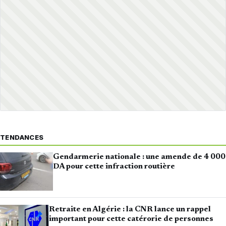
TENDANCES
Gendarmerie nationale : une amende de 4 000
DA pour cette infraction routière
Retraite en Algérie : la CNR lance un rappel
important pour cette catérorie de personnes