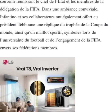
souvenir réunissant le chef de l’État et les membres de la
délégation de la FIFA. Dans une ambiance conviviale,
Infantino et ses collaborateurs ont également offert au
président Tebboune une réplique du trophée de la Coupe du
monde, ainsi qu’un maillot sportif, symboles forts de
l’universalité du football et de l’engagement de la FIFA
envers ses fédérations membres.