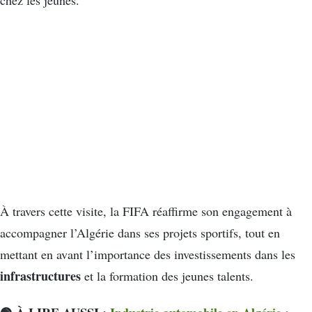
À travers cette visite, la FIFA réaffirme son engagement à
accompagner l’Algérie dans ses projets sportifs, tout en
mettant en avant l’importance des investissements dans les
infrastructures
et la formation des jeunes talents.