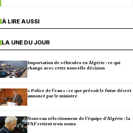
À LIRE AUSSI
LA UNE DU JOUR
Importation de véhicules en Algérie : ce qui
change avec cette nouvelle décision
« Police de l’eau » : ce que prévoit le futur décret
annoncé par le ministre
Nouveau sélectionneur de l’équipe d’Algérie : la
FAF retient trois noms