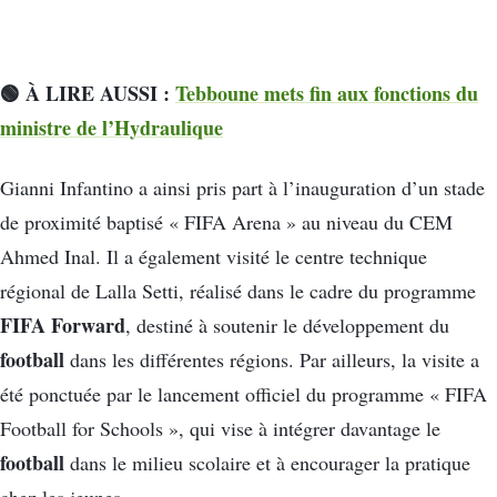
🟢 À LIRE AUSSI :
Tebboune mets fin aux fonctions du
ministre de l’Hydraulique
Gianni Infantino a ainsi pris part à l’inauguration d’un stade
de proximité baptisé « FIFA Arena » au niveau du CEM
Ahmed Inal. Il a également visité le centre technique
régional de Lalla Setti, réalisé dans le cadre du programme
FIFA Forward
, destiné à soutenir le développement du
football
dans les différentes régions. Par ailleurs, la visite a
été ponctuée par le lancement officiel du programme « FIFA
Football for Schools », qui vise à intégrer davantage le
football
dans le milieu scolaire et à encourager la pratique
chez les jeunes.