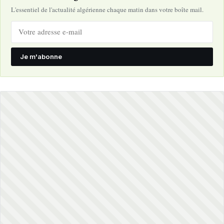
L'essentiel de l'actualité algérienne chaque matin dans votre boîte mail.
Je m'abonne