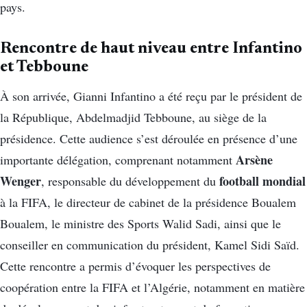
pays.
Rencontre de haut niveau entre Infantino
et Tebboune
À son arrivée, Gianni Infantino a été reçu par le président de
la République, Abdelmadjid Tebboune, au siège de la
présidence. Cette audience s’est déroulée en présence d’une
Arsène
importante délégation, comprenant notamment
Wenger
football mondial
, responsable du développement du
à la FIFA, le directeur de cabinet de la présidence Boualem
Boualem, le ministre des Sports Walid Sadi, ainsi que le
conseiller en communication du président, Kamel Sidi Saïd.
Cette rencontre a permis d’évoquer les perspectives de
coopération entre la FIFA et l’Algérie, notamment en matière