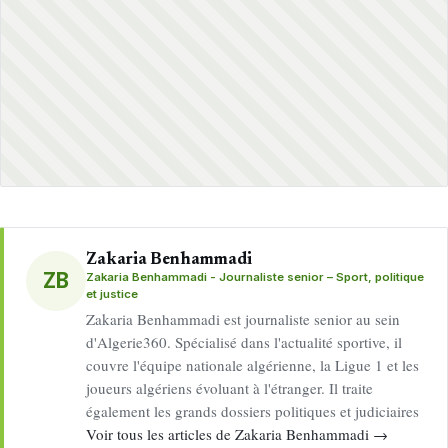
Zakaria Benhammadi
ZB
Zakaria Benhammadi - Journaliste senior – Sport, politique
et justice
Zakaria Benhammadi est journaliste senior au sein
d'Algerie360. Spécialisé dans l'actualité sportive, il
couvre l'équipe nationale algérienne, la Ligue 1 et les
joueurs algériens évoluant à l'étranger. Il traite
également les grands dossiers politiques et judiciaires
Voir tous les articles de Zakaria Benhammadi →