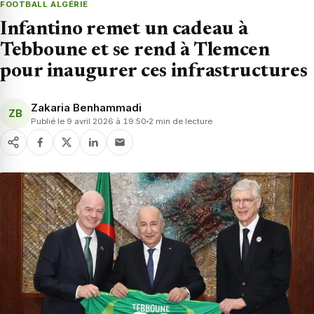
FOOTBALL ALGÉRIE
Infantino remet un cadeau à
Tebboune et se rend à Tlemcen
pour inaugurer ces infrastructures
Zakaria Benhammadi
ZB
Publié le 9 avril 2026 à 19:50
2 min de lecture