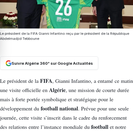
Le président de la FIFA Gianni Infantino reçu par le président de la République
Abdelmadjid Tebboune
Suivre Algérie 360° sur Google Actualités
FIFA
Le président de la
, Gianni Infantino, a entamé ce matin
Algérie
une visite officielle en
, une mission de courte durée
mais à forte portée symbolique et stratégique pour le
football national
développement du
. Prévue pour une seule
journée, cette visite s’inscrit dans le cadre du renforcement
football
des relations entre l’instance mondiale du
et notre