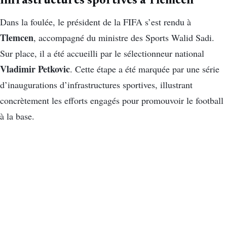
infrastructures sportives à Tlemcen
Dans la foulée, le président de la FIFA s’est rendu à
Tlemcen
, accompagné du ministre des Sports Walid Sadi.
Sur place, il a été accueilli par le sélectionneur national
Vladimir Petkovic
. Cette étape a été marquée par une série
d’inaugurations d’infrastructures sportives, illustrant
concrètement les efforts engagés pour promouvoir le football
à la base.