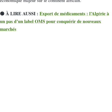
économique majeur sur le continent africain.
🟢 À LIRE AUSSI :
Export de médicaments : l’Algérie à
un pas d’un label OMS pour conquérir de nouveaux
marchés