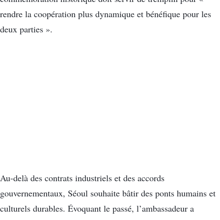
rendre la coopération plus dynamique et bénéfique pour les
deux parties ».
Au-delà des contrats industriels et des accords
gouvernementaux, Séoul souhaite bâtir des ponts humains et
culturels durables. Évoquant le passé, l’ambassadeur a