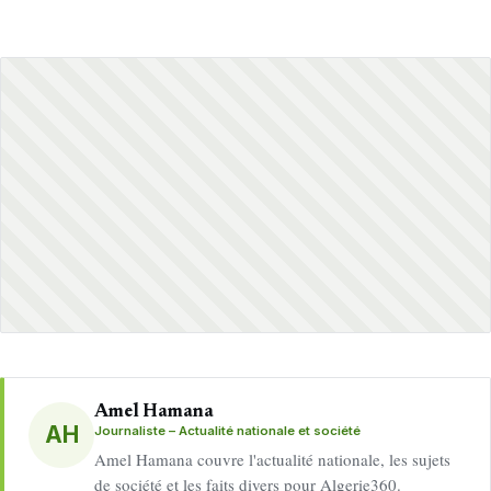
Amel Hamana
AH
Journaliste – Actualité nationale et société
Amel Hamana couvre l'actualité nationale, les sujets
de société et les faits divers pour Algerie360.