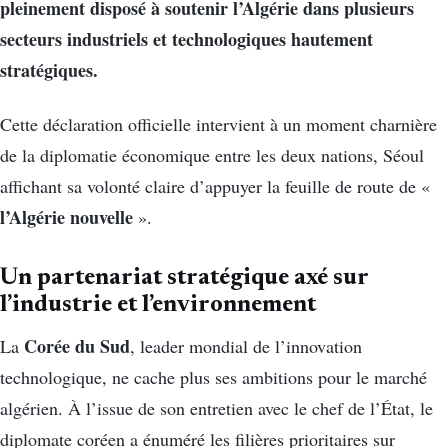
pleinement disposé à soutenir l’Algérie dans plusieurs
secteurs industriels et technologiques hautement
stratégiques.
Cette déclaration officielle intervient à un moment charnière
de la diplomatie économique entre les deux nations, Séoul
affichant sa volonté claire d’appuyer la feuille de route de «
l’Algérie nouvelle
».
Un partenariat stratégique axé sur
l’industrie et l’environnement
Corée du Sud
La
, leader mondial de l’innovation
technologique, ne cache plus ses ambitions pour le marché
algérien. À l’issue de son entretien avec le chef de l’État, le
diplomate coréen a énuméré les filières prioritaires sur