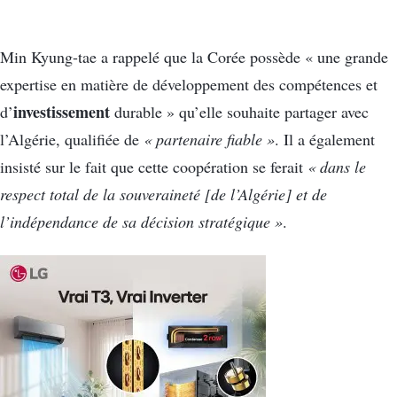
Min Kyung-tae a rappelé que la Corée possède « une grande
expertise en matière de développement des compétences et
investissement
d’
durable » qu’elle souhaite partager avec
l’Algérie, qualifiée de
« partenaire fiable »
. Il a également
insisté sur le fait que cette coopération se ferait
« dans le
respect total de la souveraineté [de l’Algérie] et de
l’indépendance de sa décision stratégique »
.