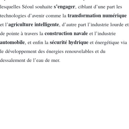
s’engager
lesquelles Séoul souhaite
, ciblant d’une part les
transformation numérique
technologies d’avenir comme la
agriculture intelligente
et l’
, d’autre part l’industrie lourde et
construction navale
de pointe à travers la
et l’industrie
automobile
sécurité hydrique
, et enfin la
et énergétique via
le développement des énergies renouvelables et du
dessalement de l’eau de mer.