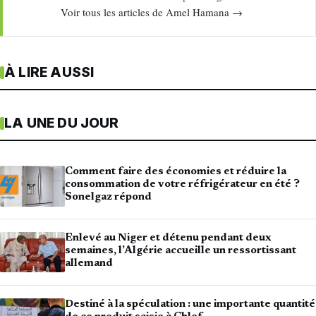
Voir tous les articles de Amel Hamana →
À LIRE AUSSI
LA UNE DU JOUR
Comment faire des économies et réduire la
consommation de votre réfrigérateur en été ?
Sonelgaz répond
Enlevé au Niger et détenu pendant deux
semaines, l’Algérie accueille un ressortissant
allemand
Destiné à la spéculation : une importante quantité