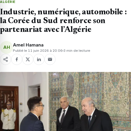
ALGÉRIE
Industrie, numérique, automobile :
la Corée du Sud renforce son
partenariat avec l’Algérie
Amel Hamana
AH
Publié le 11 juin 2026 à 20:06
3 min de lecture