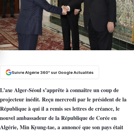
Suivre Algérie 360° sur Google Actualités
L’axe Alger-Séoul s’apprête à connaître un coup de
projecteur inédit. Reçu mercredi par le président de la
République à qui il a remis ses lettres de créance, le
nouvel ambassadeur de la République de Corée en
Algérie, Min Kyung-tae, a annoncé que son pays était