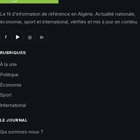
Le fil d'information de référence en Algérie. Actualité nationale,
économie, sport et international, vérifiés et mis à jour en continu.
f
▶
◎
in
RUBRIQUES
À la une
Politique
Économie
Sport
International
LE JOURNAL
Qui sommes-nous ?