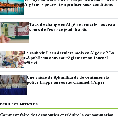
Algériens peuvent en profiter sous conditions
Taux de change en Algérie : voici le nouveau
cours de l’euro ce jeudi 6 août
Le cash vit-il ses derniers mois en Algérie ? La
BA publie un nouveau règlement au Journal
officiel
Une saisie de 8,4 milliards de centimes : la
police frappe un réseau criminel à Alger
DERNIERS ARTICLES
Comment faire des économies et réduire la consommation