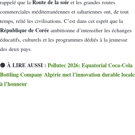
Route de la soie
rappelé que la
et les grandes routes
commerciales méditerranéennes et sahariennes ont, de tout
temps, relié les civilisations. C’est dans cet esprit que la
République de Corée
ambitionne d’intensifier les échanges
éducatifs, culturels et les programmes dédiés à la jeunesse
des deux pays.
🟢 À LIRE AUSSI :
Pollutec 2026: Equatorial Coca-Cola
Bottling Company Algérie met l’innovation durable locale
à l’honneur