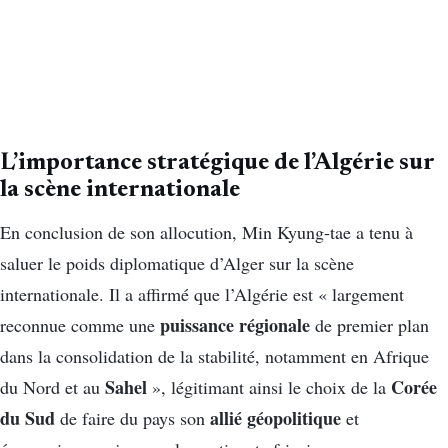
L’importance stratégique de l’Algérie sur
la scène internationale
En conclusion de son allocution, Min Kyung-tae a tenu à
saluer le poids diplomatique d’Alger sur la scène
internationale. Il a affirmé que l’Algérie est « largement
puissance régionale
reconnue comme une
de premier plan
dans la consolidation de la stabilité, notamment en Afrique
Sahel
Corée
du Nord et au
», légitimant ainsi le choix de la
du Sud
allié géopolitique
de faire du pays son
et