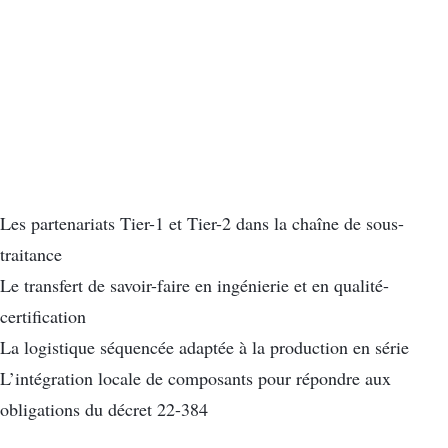
Les partenariats Tier-1 et Tier-2 dans la chaîne de sous-
traitance
Le transfert de savoir-faire en ingénierie et en qualité-
certification
La logistique séquencée adaptée à la production en série
L’intégration locale de composants pour répondre aux
obligations du décret 22-384