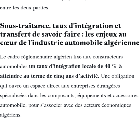
entre les deux parties.
Sous-traitance, taux d’intégration et
transfert de savoir-faire : les enjeux au
cœur de l’industrie automobile algérienne
Le cadre réglementaire algérien fixe aux constructeurs
un taux d’intégration locale de 40 % à
automobiles
atteindre au terme de cinq ans d’activité.
Une obligation
qui ouvre un espace direct aux entreprises étrangères
spécialisées dans les composants, équipements et accessoires
automobile, pour s’associer avec des acteurs économiques
algériens.