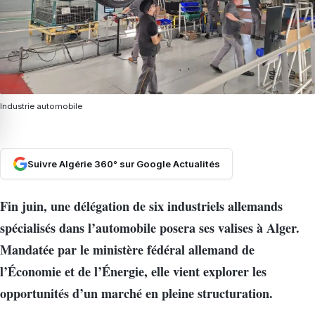
Industrie automobile
Suivre Algérie 360° sur Google Actualités
Fin juin, une délégation de six industriels allemands
spécialisés dans l’automobile posera ses valises à Alger.
Mandatée par le ministère fédéral allemand de
l’Économie et de l’Énergie, elle vient explorer les
opportunités d’un marché en pleine structuration.