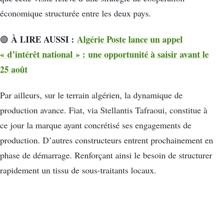
économique structurée entre les deux pays.
À LIRE AUSSI :
Algérie Poste lance un appel
🟢
« d’intérêt national » : une opportunité à saisir avant le
25 août
Par ailleurs, sur le terrain algérien, la dynamique de
production avance. Fiat, via Stellantis Tafraoui, constitue à
ce jour la marque ayant concrétisé ses engagements de
production. D’autres constructeurs entrent prochainement en
phase de démarrage. Renforçant ainsi le besoin de structurer
rapidement un tissu de sous-traitants locaux.