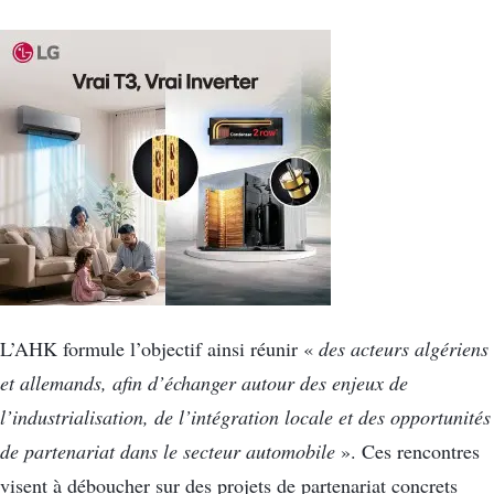
L’AHK formule l’objectif ainsi réunir «
des acteurs algériens
et allemands, afin d’échanger autour des enjeux de
l’industrialisation, de l’intégration locale et des opportunités
de partenariat dans le secteur automobile
». Ces rencontres
visent à déboucher sur des projets de partenariat concrets