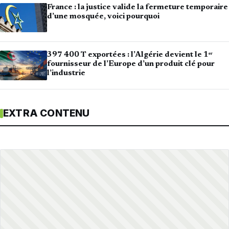
France : la justice valide la fermeture temporaire
d’une mosquée, voici pourquoi
397 400 T exportées : l’Algérie devient le 1ᵉʳ
fournisseur de l’Europe d’un produit clé pour
l’industrie
EXTRA CONTENU