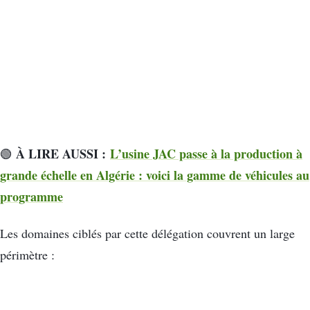
À LIRE AUSSI :
L’usine JAC passe à la production à
🟢
grande échelle en Algérie : voici la gamme de véhicules au
programme
Les domaines ciblés par cette délégation couvrent un large
périmètre :