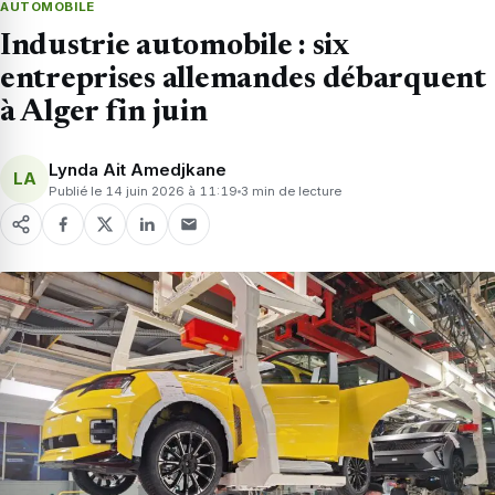
AUTOMOBILE
Industrie automobile : six
entreprises allemandes débarquent
à Alger fin juin
Lynda Ait Amedjkane
LA
Publié le 14 juin 2026 à 11:19
3 min de lecture