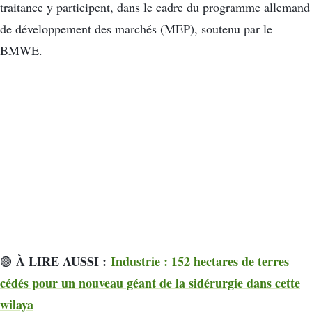
traitance y participent, dans le cadre du programme allemand
de développement des marchés (MEP), soutenu par le
BMWE.
À LIRE AUSSI :
Industrie : 152 hectares de terres
🟢
cédés pour un nouveau géant de la sidérurgie dans cette
wilaya