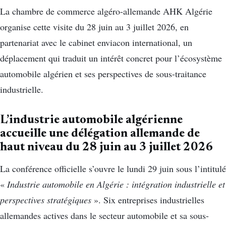
La chambre de commerce algéro-allemande AHK Algérie
organise cette visite du 28 juin au 3 juillet 2026, en
partenariat avec le cabinet enviacon international, un
déplacement qui traduit un intérêt concret pour l’écosystème
automobile algérien et ses perspectives de sous-traitance
industrielle.
L’industrie automobile algérienne
accueille une délégation allemande de
haut niveau du 28 juin au 3 juillet 2026
La conférence officielle s’ouvre le lundi 29 juin sous l’intitulé
«
Industrie automobile en Algérie : intégration industrielle et
perspectives stratégiques
». Six entreprises industrielles
allemandes actives dans le secteur automobile et sa sous-