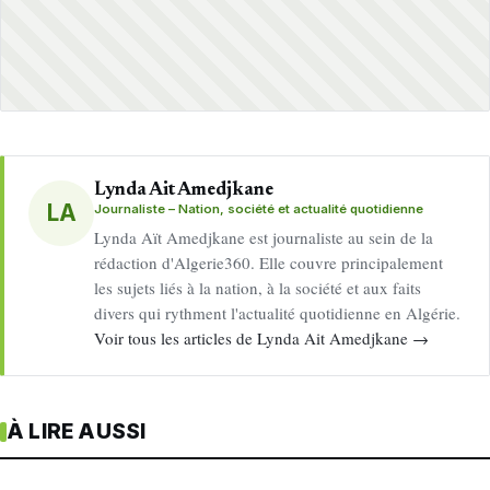
Lynda Ait Amedjkane
LA
Journaliste – Nation, société et actualité quotidienne
Lynda Aït Amedjkane est journaliste au sein de la
rédaction d'Algerie360. Elle couvre principalement
les sujets liés à la nation, à la société et aux faits
divers qui rythment l'actualité quotidienne en Algérie.
Voir tous les articles de Lynda Ait Amedjkane →
À LIRE AUSSI