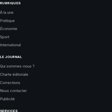
RUBRIQUES
À la une
Politique
Économie
Sport
International
LE JOURNAL
Qui sommes-nous ?
Charte éditoriale
Corrections
Nous contacter
Publicité
SERVICES