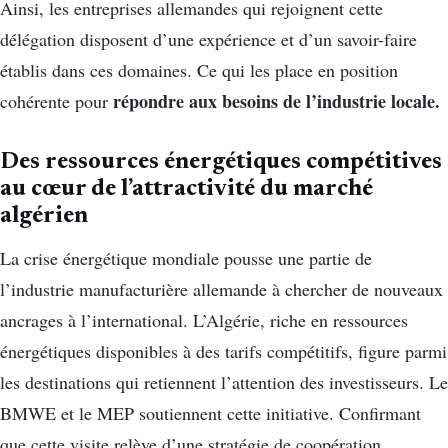
Ainsi, les entreprises allemandes qui rejoignent cette
délégation disposent d’une expérience et d’un savoir-faire
établis dans ces domaines. Ce qui les place en position
répondre aux besoins de l’industrie locale.
cohérente pour
Des ressources énergétiques compétitives
au cœur de l’attractivité du marché
algérien
La crise énergétique mondiale pousse une partie de
l’industrie manufacturière allemande à chercher de nouveaux
ancrages à l’international. L’Algérie, riche en ressources
énergétiques disponibles à des tarifs compétitifs, figure parmi
les destinations qui retiennent l’attention des investisseurs. Le
BMWE et le MEP soutiennent cette initiative. Confirmant
que cette visite relève d’une stratégie de coopération