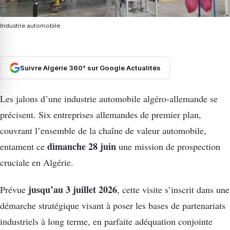
Industrie automobile
Suivre Algérie 360° sur Google Actualités
Les jalons d’une industrie automobile algéro-allemande se
précisent. Six entreprises allemandes de premier plan,
couvrant l’ensemble de la chaîne de valeur automobile,
dimanche 28 juin
entament ce
une mission de prospection
cruciale en Algérie.
jusqu’au 3 juillet 2026
Prévue
, cette visite s’inscrit dans une
démarche stratégique visant à poser les bases de partenariats
industriels à long terme, en parfaite adéquation conjointe