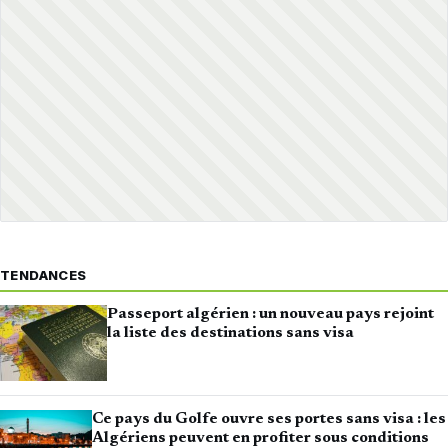
TENDANCES
Passeport algérien : un nouveau pays rejoint
la liste des destinations sans visa
Ce pays du Golfe ouvre ses portes sans visa : les
Algériens peuvent en profiter sous conditions