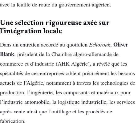
avec la feuille de route du gouvernement algérien.
Une sélection rigoureuse axée sur
l’intégration locale
Oliver
Dans un entretien accordé au quotidien
Echorouk
,
Blank
, président de la Chambre algéro-allemande de
commerce et d’industrie (AHK Algérie), a révélé que les
spécialités de ces entreprises ciblent précisément les besoins
actuels de l’Algérie, notamment à travers les technologies de
production, l’ingénierie, les composants et matériaux pour
l’industrie automobile, la logistique industrielle, les services
après-vente ainsi que l’outillage et les procédés de
fabrication.