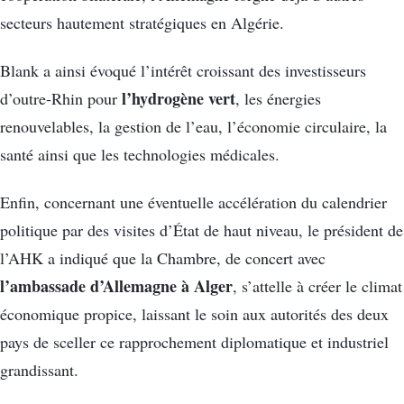
secteurs hautement stratégiques en Algérie.
Blank a ainsi évoqué l’intérêt croissant des investisseurs
l’hydrogène vert
d’outre-Rhin pour
, les énergies
renouvelables, la gestion de l’eau, l’économie circulaire, la
santé ainsi que les technologies médicales.
Enfin, concernant une éventuelle accélération du calendrier
politique par des visites d’État de haut niveau, le président de
l’AHK a indiqué que la Chambre, de concert avec
l’ambassade d’Allemagne à Alger
, s’attelle à créer le climat
économique propice, laissant le soin aux autorités des deux
pays de sceller ce rapprochement diplomatique et industriel
grandissant.