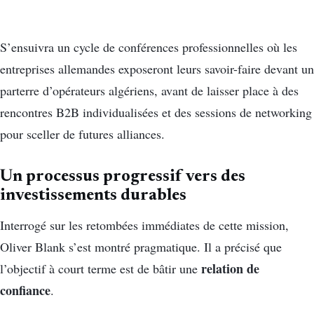
S’ensuivra un cycle de conférences professionnelles où les
entreprises allemandes exposeront leurs savoir-faire devant un
parterre d’opérateurs algériens, avant de laisser place à des
rencontres B2B individualisées et des sessions de networking
pour sceller de futures alliances.
Un processus progressif vers des
investissements durables
Interrogé sur les retombées immédiates de cette mission,
Oliver Blank s’est montré pragmatique. Il a précisé que
relation de
l’objectif à court terme est de bâtir une
confiance
.