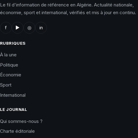
Le fil d'information de référence en Algérie. Actualité nationale,
économie, sport et international, vérifiés et mis à jour en continu.
f
▶
◎
in
RUBRIQUES
À la une
Politique
Économie
Sport
International
LE JOURNAL
Qui sommes-nous ?
Charte éditoriale