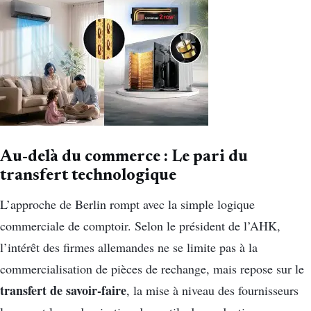
Au-delà du commerce : Le pari du
transfert technologique
L’approche de Berlin rompt avec la simple logique
commerciale de comptoir. Selon le président de l’AHK,
l’intérêt des firmes allemandes ne se limite pas à la
commercialisation de pièces de rechange, mais repose sur le
transfert de savoir-faire
, la mise à niveau des fournisseurs