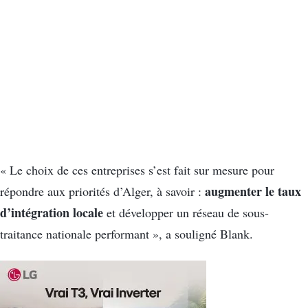
« Le choix de ces entreprises s’est fait sur mesure pour
augmenter le taux
répondre aux priorités d’Alger, à savoir :
d’intégration locale
et développer un réseau de sous-
traitance nationale performant », a souligné Blank.