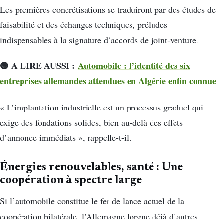
Les premières concrétisations se traduiront par des études de
faisabilité et des échanges techniques, préludes
indispensables à la signature d’accords de joint-venture.
🟢 A LIRE AUSSI :
Automobile : l’identité des six
entreprises allemandes attendues en Algérie enfin connue
« L’implantation industrielle est un processus graduel qui
exige des fondations solides, bien au-delà des effets
d’annonce immédiats », rappelle-t-il.
Énergies renouvelables, santé : Une
coopération à spectre large
Si l’automobile constitue le fer de lance actuel de la
coopération bilatérale, l’Allemagne lorgne déjà d’autres