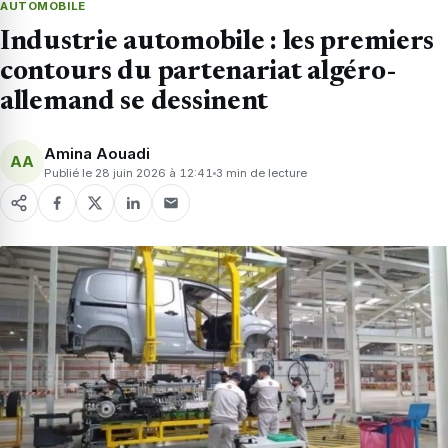
AUTOMOBILE
Industrie automobile : les premiers
contours du partenariat algéro-
allemand se dessinent
Amina Aouadi
AA
Publié le 28 juin 2026 à 12:41
3 min de lecture