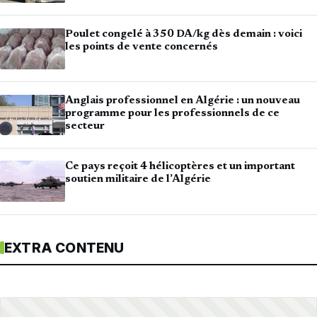
Poulet congelé à 350 DA/kg dès demain : voici
les points de vente concernés
Anglais professionnel en Algérie : un nouveau
programme pour les professionnels de ce
secteur
Ce pays reçoit 4 hélicoptères et un important
soutien militaire de l’Algérie
EXTRA CONTENU