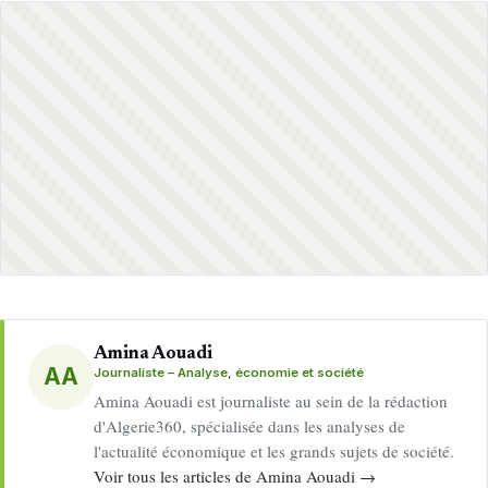
Amina Aouadi
AA
Journaliste – Analyse, économie et société
Amina Aouadi est journaliste au sein de la rédaction
d'Algerie360, spécialisée dans les analyses de
l'actualité économique et les grands sujets de société.
Voir tous les articles de Amina Aouadi →