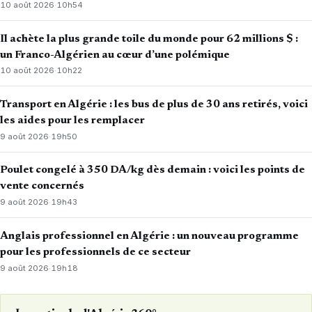
10 août 2026
·
10h54
Il achète la plus grande toile du monde pour 62 millions $ :
un Franco-Algérien au cœur d’une polémique
10 août 2026
·
10h22
Transport en Algérie : les bus de plus de 30 ans retirés, voici
les aides pour les remplacer
9 août 2026
·
19h50
Poulet congelé à 350 DA/kg dès demain : voici les points de
vente concernés
9 août 2026
·
19h43
Anglais professionnel en Algérie : un nouveau programme
pour les professionnels de ce secteur
9 août 2026
·
19h18