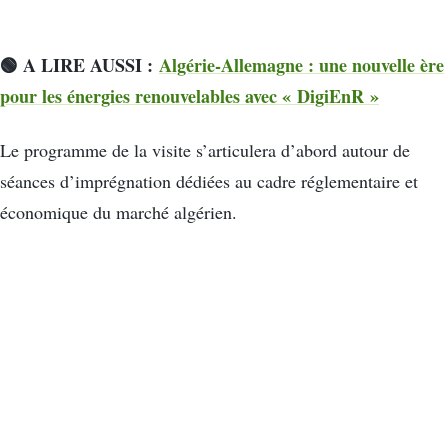
🟢 A LIRE AUSSI :
Algérie-Allemagne : une nouvelle ère
pour les énergies renouvelables avec « DigiEnR »
Le programme de la visite s’articulera d’abord autour de
séances d’imprégnation dédiées au cadre réglementaire et
économique du marché algérien.