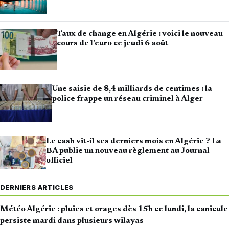
Taux de change en Algérie : voici le nouveau
cours de l’euro ce jeudi 6 août
Une saisie de 8,4 milliards de centimes : la
police frappe un réseau criminel à Alger
Le cash vit-il ses derniers mois en Algérie ? La
BA publie un nouveau règlement au Journal
officiel
DERNIERS ARTICLES
Météo Algérie : pluies et orages dès 15h ce lundi, la canicule
persiste mardi dans plusieurs wilayas