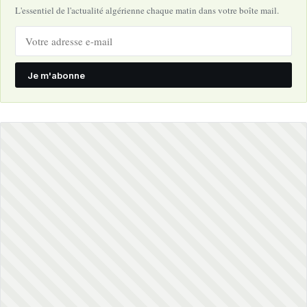
L'essentiel de l'actualité algérienne chaque matin dans votre boîte mail.
Je m'abonne