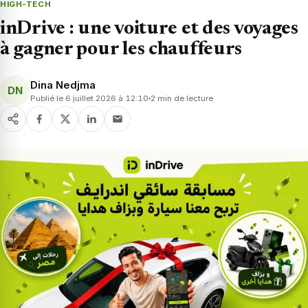
HIGH-TECH
inDrive : une voiture et des voyages
à gagner pour les chauffeurs
Dina Nedjma
DN
Publié le 6 juillet 2026 à 12:10
2 min de lecture