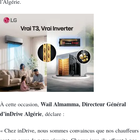
l’Algérie.
Wail Almamma, Directeur Général
À cette occasion,
d’inDrive Algérie
, déclare :
« Chez inDrive, nous sommes convaincus que nos chauffeurs