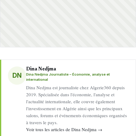
Dina Nedjma
DN
Dina Nedjma Journaliste – Économie, analyse et
international
Dina Nedjma est journaliste chez Algerie360 depuis
2019. Spécialisée dans l'économie, l'analyse et
l'actualité internationale, elle couvre également
l'investissement en Algérie ainsi que les principaux
salons, forums et événements économiques organisés
à travers le pays.
Voir tous les articles de Dina Nedjma →