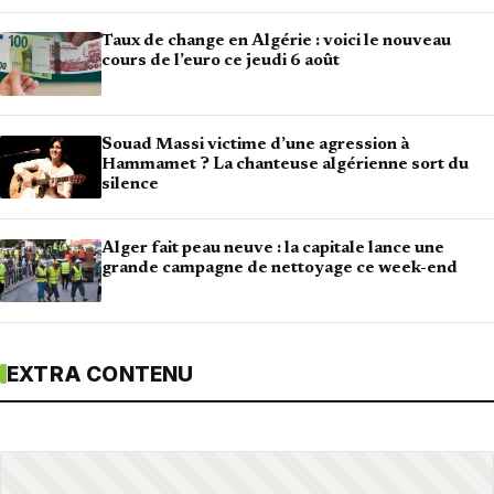
Taux de change en Algérie : voici le nouveau
cours de l’euro ce jeudi 6 août
Souad Massi victime d’une agression à
Hammamet ? La chanteuse algérienne sort du
silence
Alger fait peau neuve : la capitale lance une
grande campagne de nettoyage ce week-end
EXTRA CONTENU