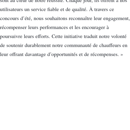
sont au cœur de notre réussite. Chaque jour, ils offrent à nos
utilisateurs un service fiable et de qualité. À travers ce
concours d’été, nous souhaitons reconnaître leur engagement,
récompenser leurs performances et les encourager à
poursuivre leurs efforts. Cette initiative traduit notre volonté
de soutenir durablement notre communauté de chauffeurs en
leur offrant davantage d’opportunités et de récompenses. »