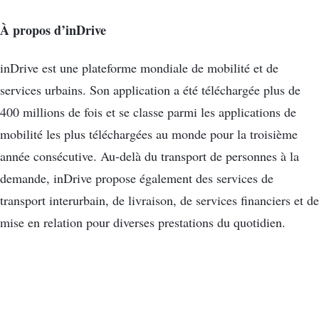
À propos d’inDrive
inDrive est une plateforme mondiale de mobilité et de
services urbains. Son application a été téléchargée plus de
400 millions de fois et se classe parmi les applications de
mobilité les plus téléchargées au monde pour la troisième
année consécutive. Au-delà du transport de personnes à la
demande, inDrive propose également des services de
transport interurbain, de livraison, de services financiers et de
mise en relation pour diverses prestations du quotidien.