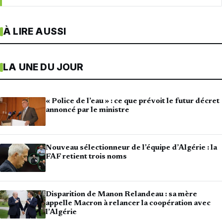
À LIRE AUSSI
LA UNE DU JOUR
« Police de l’eau » : ce que prévoit le futur décret
annoncé par le ministre
Nouveau sélectionneur de l’équipe d’Algérie : la
FAF retient trois noms
Disparition de Manon Relandeau : sa mère
appelle Macron à relancer la coopération avec
l’Algérie