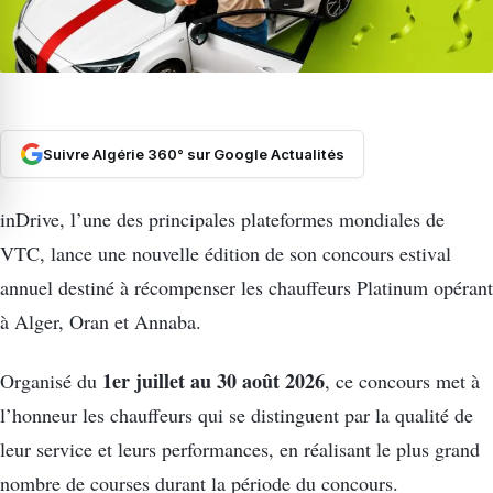
Suivre Algérie 360° sur Google Actualités
inDrive, l’une des principales plateformes mondiales de
VTC, lance une nouvelle édition de son concours estival
annuel destiné à récompenser les chauffeurs Platinum opérant
à Alger, Oran et Annaba.
1er juillet au 30 août 2026
Organisé du
, ce concours met à
l’honneur les chauffeurs qui se distinguent par la qualité de
leur service et leurs performances, en réalisant le plus grand
nombre de courses durant la période du concours.