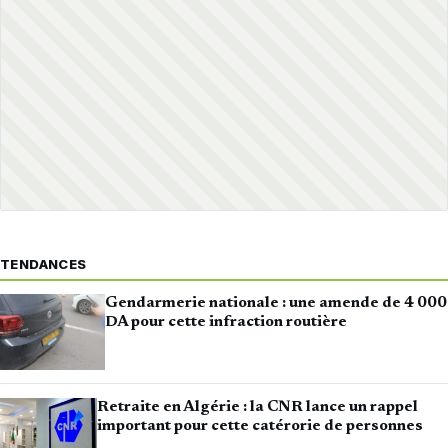
TENDANCES
Gendarmerie nationale : une amende de 4 000
DA pour cette infraction routière
Retraite en Algérie : la CNR lance un rappel
important pour cette catérorie de personnes