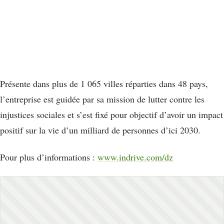
Présente dans plus de 1 065 villes réparties dans 48 pays,
l’entreprise est guidée par sa mission de lutter contre les
injustices sociales et s’est fixé pour objectif d’avoir un impact
positif sur la vie d’un milliard de personnes d’ici 2030.
Pour plus d’informations :
www.indrive.com/dz