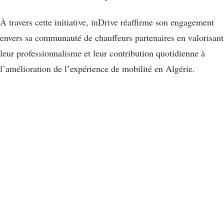
À travers cette initiative, inDrive réaffirme son engagement
envers sa communauté de chauffeurs partenaires en valorisant
leur professionnalisme et leur contribution quotidienne à
l’amélioration de l’expérience de mobilité en Algérie.