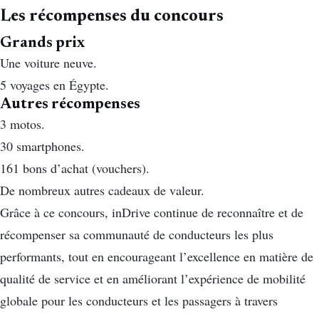
Les récompenses du concours
Grands prix
Une voiture neuve.
5 voyages en Égypte.
Autres récompenses
3 motos.
30 smartphones.
161 bons d’achat (vouchers).
De nombreux autres cadeaux de valeur.
Grâce à ce concours, inDrive continue de reconnaître et de
récompenser sa communauté de conducteurs les plus
performants, tout en encourageant l’excellence en matière de
qualité de service et en améliorant l’expérience de mobilité
globale pour les conducteurs et les passagers à travers