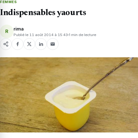
FEMMES
Indispensables yaourts
rima
R
Publié le 11 août 2014 à 15:43
1 min de lecture