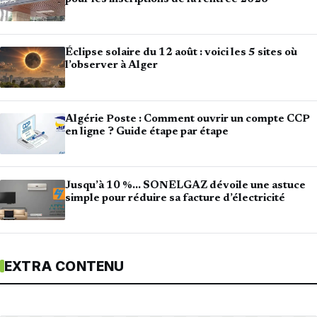
Éclipse solaire du 12 août : voici les 5 sites où
l’observer à Alger
Algérie Poste : Comment ouvrir un compte CCP
en ligne ? Guide étape par étape
Jusqu’à 10 %… SONELGAZ dévoile une astuce
simple pour réduire sa facture d’électricité
EXTRA CONTENU