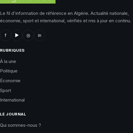
Le fil d'information de référence en Algérie. Actualité nationale,
économie, sport et international, vérifiés et mis à jour en continu.
f
▶
◎
in
RUBRIQUES
À la une
Politique
Économie
Sport
International
LE JOURNAL
Qui sommes-nous ?