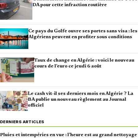
DA pour cette infraction routière
Ce pays du Golfe ouvre ses portes sans visa : les
Algériens peuvent en profiter sous conditions
Taux de change en Algérie : voici le nouveau
cours de l’euro ce jeudi 6 août
Le cash vit-il ses derniers mois en Algérie ? La
BA publie un nouveau règlement au Journal
officiel
DERNIERS ARTICLES
Pluies et intempéries en vue : l’heure est au grand nettoyage