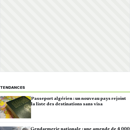
TENDANCES
Passeport algérien : un nouveau pays rejoint
la liste des destinations sans visa
Gendarmerie nationale : une amende de 4 000