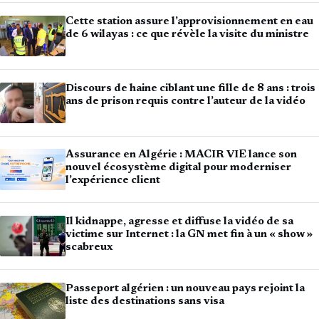
Cette station assure l’approvisionnement en eau
de 6 wilayas : ce que révèle la visite du ministre
Discours de haine ciblant une fille de 8 ans : trois
ans de prison requis contre l’auteur de la vidéo
Assurance en Algérie : MACIR VIE lance son
nouvel écosystème digital pour moderniser
l’expérience client
Il kidnappe, agresse et diffuse la vidéo de sa
victime sur Internet : la GN met fin à un « show »
scabreux
Passeport algérien : un nouveau pays rejoint la
liste des destinations sans visa