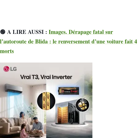
🟢 A LIRE AUSSI :
Images. Dérapage fatal sur
l’autoroute de Blida : le renversement d’une voiture fait 4
morts