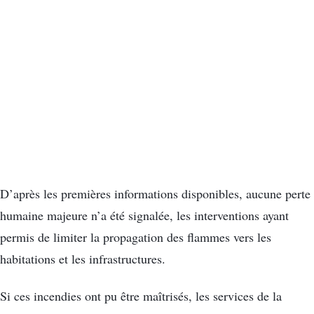
D’après les premières informations disponibles, aucune perte
humaine majeure n’a été signalée, les interventions ayant
permis de limiter la propagation des flammes vers les
habitations et les infrastructures.
Si ces incendies ont pu être maîtrisés, les services de la