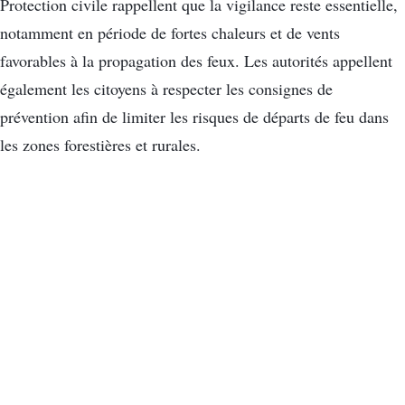
Protection civile rappellent que la vigilance reste essentielle,
notamment en période de fortes chaleurs et de vents
favorables à la propagation des feux. Les autorités appellent
également les citoyens à respecter les consignes de
prévention afin de limiter les risques de départs de feu dans
les zones forestières et rurales.