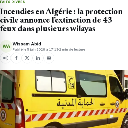
FAITS DIVERS
Incendies en Algérie : la protection
civile annonce l’extinction de 43
feux dans plusieurs wilayas
Wissam Abid
WA
Publié le 5 juin 2026 à 17:13
2 min de lecture