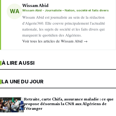
Wissam Abid
WA
Wissam Abid - Journaliste – Nation, société et faits divers
Wissam Abid est journaliste au sein de la rédaction
d'Algerie360. Elle couvre principalement l'actualité
nationale, les sujets de société et les faits divers qui
marquent le quotidien des Algériens.
Voir tous les articles de Wissam Abid →
À LIRE AUSSI
LA UNE DU JOUR
Retraite, carte Chifa, assurance maladie : ce que
propose désormais la CNR aux Algériens de
l’étranger