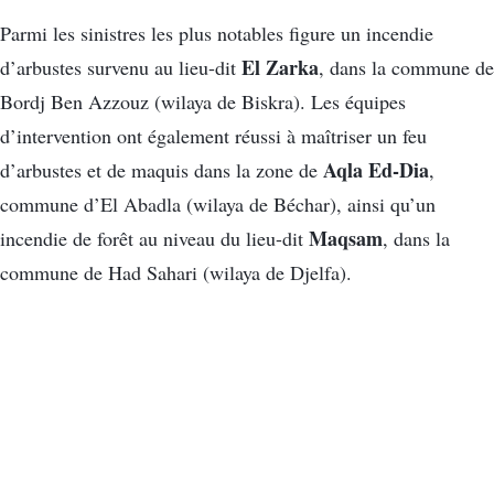
Parmi les sinistres les plus notables figure un incendie
El Zarka
d’arbustes survenu au lieu-dit
, dans la commune de
Bordj Ben Azzouz (wilaya de Biskra). Les équipes
d’intervention ont également réussi à maîtriser un feu
Aqla Ed-Dia
d’arbustes et de maquis dans la zone de
,
commune d’El Abadla (wilaya de Béchar), ainsi qu’un
Maqsam
incendie de forêt au niveau du lieu-dit
, dans la
commune de Had Sahari (wilaya de Djelfa).