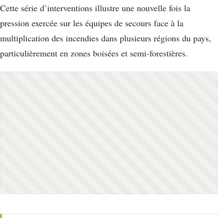
Cette série d’interventions illustre une nouvelle fois la
pression exercée sur les équipes de secours face à la
multiplication des incendies dans plusieurs régions du pays,
particulièrement en zones boisées et semi-forestières.