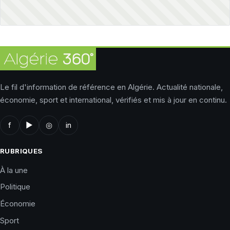
Le fil d'information de référence en Algérie. Actualité nationale,
économie, sport et international, vérifiés et mis à jour en continu.
f
▶
◎
in
RUBRIQUES
À la une
Politique
Économie
Sport