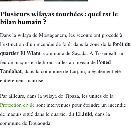
Plusieurs wilayas touchées : quel est le
bilan humain ?
Dans la wilaya de Mostaganem, les secours ont procédé à
forêt du
l’extinction d’un incendie de forêt dans la zone de la
quartier El Wiam
, commune de Sayada. À Tissemsilt, un
l’oued
feu de maquis et de broussailles au niveau de
Tamlahat
, dans la commune de Larjam, a également été
entièrement maîtrisé.
Par ailleurs, dans la wilaya de Tipaza, les unités de la
Protection civile
sont intervenues pour éteindre un incendie
El Jdid
de maquis situé dans le quartier dit
, dans la
commune de Douaouda.