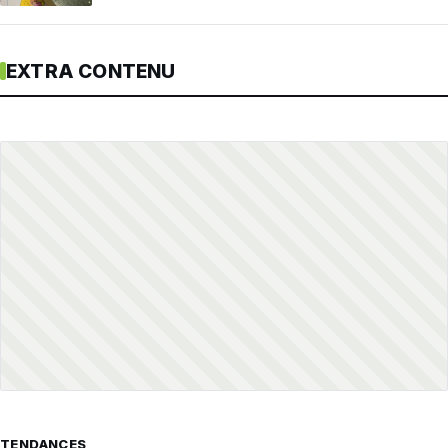
EXTRA CONTENU
TENDANCES