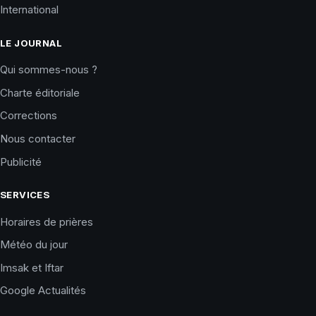
International
LE JOURNAL
Qui sommes-nous ?
Charte éditoriale
Corrections
Nous contacter
Publicité
SERVICES
Horaires de prières
Météo du jour
Imsak et Iftar
Google Actualités