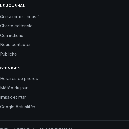
LE JOURNAL
Qui sommes-nous ?
Charte éditoriale
Corrections
Nous contacter
Publicité
SERVICES
Horaires de prières
Météo du jour
Imsak et Iftar
Google Actualités