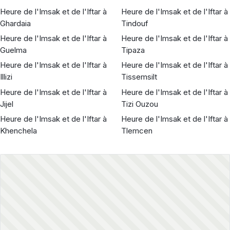
Heure de l'Imsak et de l'Iftar à
Heure de l'Imsak et de l'Iftar à
Ghardaia
Tindouf
Heure de l'Imsak et de l'Iftar à
Heure de l'Imsak et de l'Iftar à
Guelma
Tipaza
Heure de l'Imsak et de l'Iftar à
Heure de l'Imsak et de l'Iftar à
Illizi
Tissemsilt
Heure de l'Imsak et de l'Iftar à
Heure de l'Imsak et de l'Iftar à
Jijel
Tizi Ouzou
Heure de l'Imsak et de l'Iftar à
Heure de l'Imsak et de l'Iftar à
Khenchela
Tlemcen