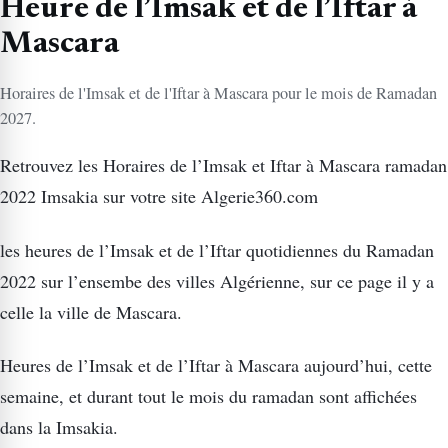
Heure de l’Imsak et de l’Iftar à
Mascara
Horaires de l'Imsak et de l'Iftar à Mascara pour le mois de Ramadan
2027.
Retrouvez les Horaires de l’Imsak et Iftar à Mascara ramadan
2022 Imsakia sur votre site Algerie360.com
les heures de l’Imsak et de l’Iftar quotidiennes du Ramadan
2022 sur l’ensembe des villes Algérienne, sur ce page il y a
celle la ville de Mascara.
Heures de l’Imsak et de l’Iftar à Mascara aujourd’hui, cette
semaine, et durant tout le mois du ramadan sont affichées
dans la Imsakia.