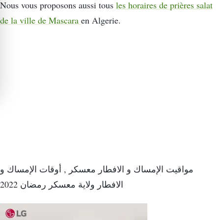
Nous vous proposons aussi tous
les horaires de prières salat
de la ville de Mascara
en Algerie.
مواقيت الإمساك و الافطار معسكر , أوقات الإمساك و
الافطار ولاية معسكر رمضان 2022