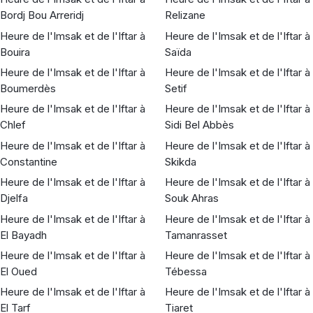
Bordj Bou Arreridj
Relizane
Heure de l'Imsak et de l'Iftar à
Heure de l'Imsak et de l'Iftar à
Bouira
Saïda
Heure de l'Imsak et de l'Iftar à
Heure de l'Imsak et de l'Iftar à
Boumerdès
Setif
Heure de l'Imsak et de l'Iftar à
Heure de l'Imsak et de l'Iftar à
Chlef
Sidi Bel Abbès
Heure de l'Imsak et de l'Iftar à
Heure de l'Imsak et de l'Iftar à
Constantine
Skikda
Heure de l'Imsak et de l'Iftar à
Heure de l'Imsak et de l'Iftar à
Djelfa
Souk Ahras
Heure de l'Imsak et de l'Iftar à
Heure de l'Imsak et de l'Iftar à
El Bayadh
Tamanrasset
Heure de l'Imsak et de l'Iftar à
Heure de l'Imsak et de l'Iftar à
El Oued
Tébessa
Heure de l'Imsak et de l'Iftar à
Heure de l'Imsak et de l'Iftar à
El Tarf
Tiaret