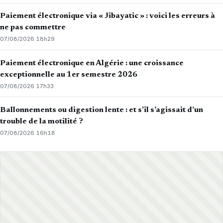
Paiement électronique via « Jibayatic » : voici les erreurs à
ne pas commettre
07/08/2026
·
18h29
Paiement électronique en Algérie : une croissance
exceptionnelle au 1er semestre 2026
07/08/2026
·
17h33
Ballonnements ou digestion lente : et s’il s’agissait d’un
trouble de la motilité ?
07/08/2026
·
16h18