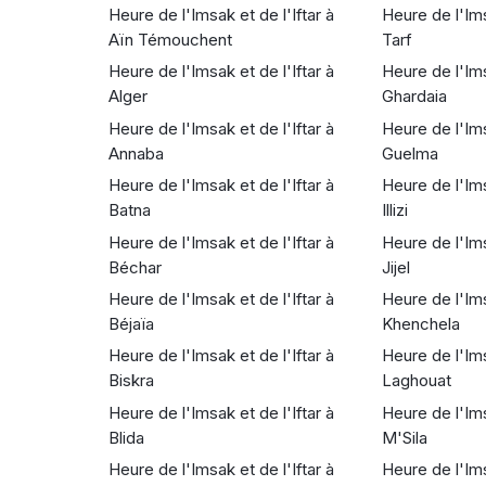
Heure de l'Imsak et de l'Iftar à
Heure de l'Imsa
Aïn Témouchent
Tarf
Heure de l'Imsak et de l'Iftar à
Heure de l'Ims
Alger
Ghardaia
Heure de l'Imsak et de l'Iftar à
Heure de l'Ims
Annaba
Guelma
Heure de l'Imsak et de l'Iftar à
Heure de l'Ims
Batna
Illizi
Heure de l'Imsak et de l'Iftar à
Heure de l'Ims
Béchar
Jijel
Heure de l'Imsak et de l'Iftar à
Heure de l'Ims
Béjaïa
Khenchela
Heure de l'Imsak et de l'Iftar à
Heure de l'Ims
Biskra
Laghouat
Heure de l'Imsak et de l'Iftar à
Heure de l'Ims
Blida
M'Sila
Heure de l'Imsak et de l'Iftar à
Heure de l'Ims