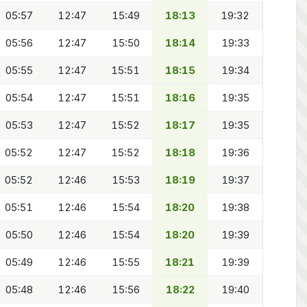
05:57
12:47
15:49
18:13
19:32
05:56
12:47
15:50
18:14
19:33
05:55
12:47
15:51
18:15
19:34
05:54
12:47
15:51
18:16
19:35
05:53
12:47
15:52
18:17
19:35
05:52
12:47
15:52
18:18
19:36
05:52
12:46
15:53
18:19
19:37
05:51
12:46
15:54
18:20
19:38
05:50
12:46
15:54
18:20
19:39
05:49
12:46
15:55
18:21
19:39
05:48
12:46
15:56
18:22
19:40