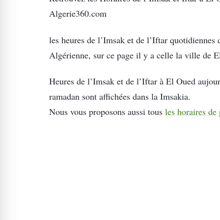
Algerie360.com
les heures de l’Imsak et de l’Iftar quotidienne
Algérienne, sur ce page il y a celle la ville de 
Heures de l’Imsak et de l’Iftar à El Oued aujour
ramadan sont affichées dans la Imsakia.
Nous vous proposons aussi tous
les horaires de