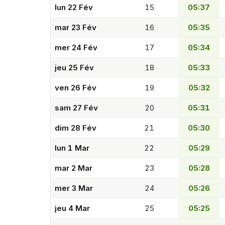
lun 22 Fév
15
05:37
mar 23 Fév
16
05:35
mer 24 Fév
17
05:34
jeu 25 Fév
18
05:33
ven 26 Fév
19
05:32
sam 27 Fév
20
05:31
dim 28 Fév
21
05:30
lun 1 Mar
22
05:29
mar 2 Mar
23
05:28
mer 3 Mar
24
05:26
jeu 4 Mar
25
05:25