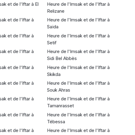
k et de l'Iftar à El
Heure de l'Imsak et de l'Iftar à
Relizane
ak et de l'Iftar à
Heure de l'Imsak et de l'Iftar à
Saïda
ak et de l'Iftar à
Heure de l'Imsak et de l'Iftar à
Setif
ak et de l'Iftar à
Heure de l'Imsak et de l'Iftar à
Sidi Bel Abbès
ak et de l'Iftar à
Heure de l'Imsak et de l'Iftar à
Skikda
ak et de l'Iftar à
Heure de l'Imsak et de l'Iftar à
Souk Ahras
ak et de l'Iftar à
Heure de l'Imsak et de l'Iftar à
Tamanrasset
ak et de l'Iftar à
Heure de l'Imsak et de l'Iftar à
Tébessa
ak et de l'Iftar à
Heure de l'Imsak et de l'Iftar à