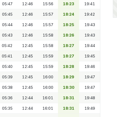
05:47
12:46
15:56
18:23
19:41
05:45
12:46
15:57
18:24
19:42
05:44
12:46
15:57
18:25
19:43
05:43
12:46
15:58
18:26
19:43
05:42
12:45
15:58
18:27
19:44
05:41
12:45
15:59
18:27
19:45
05:40
12:45
15:59
18:28
19:46
05:39
12:45
16:00
18:29
19:47
05:38
12:45
16:00
18:30
19:47
05:36
12:44
16:01
18:31
19:48
05:35
12:44
16:01
18:31
19:49