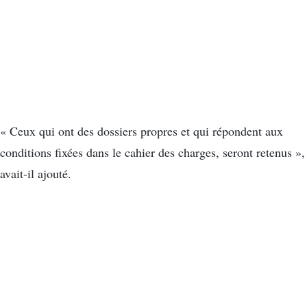
« Ceux qui ont des dossiers propres et qui répondent aux
conditions fixées dans le cahier des charges, seront retenus »,
avait-il ajouté.