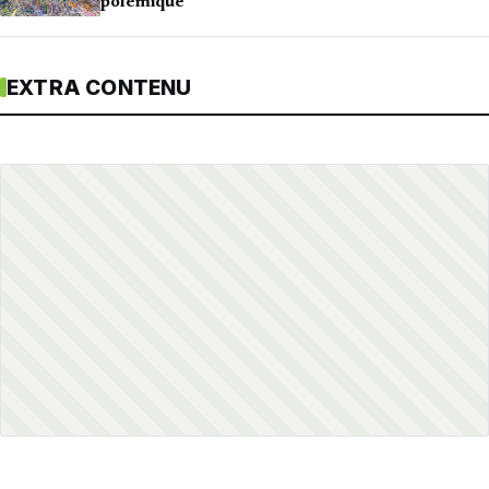
polémique
EXTRA CONTENU