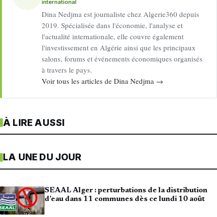
international
Dina Nedjma est journaliste chez Algerie360 depuis
2019. Spécialisée dans l'économie, l'analyse et
l'actualité internationale, elle couvre également
l'investissement en Algérie ainsi que les principaux
salons, forums et événements économiques organisés
à travers le pays.
Voir tous les articles de Dina Nedjma →
À LIRE AUSSI
LA UNE DU JOUR
SEAAL Alger : perturbations de la distribution
d’eau dans 11 communes dès ce lundi 10 août