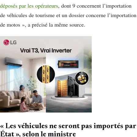
déposés par les opérateurs
, dont 9 concernent l’importation
de véhicules de tourisme et un dossier concerne l’importation
de motos », a précisé la même source.
« Les véhicules ne seront pas importés par
État », selon le ministre