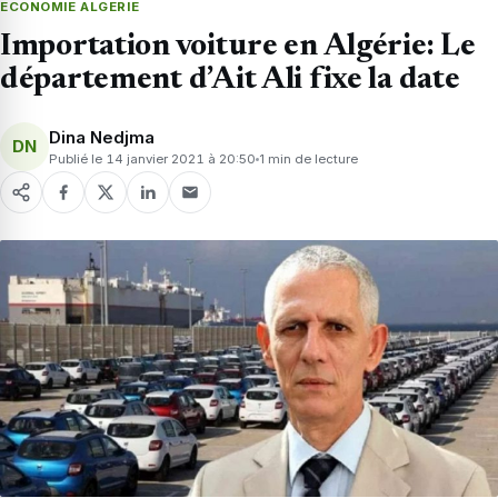
ECONOMIE ALGERIE
Importation voiture en Algérie: Le
département d’Ait Ali fixe la date
Dina Nedjma
DN
Publié le 14 janvier 2021 à 20:50
1 min de lecture