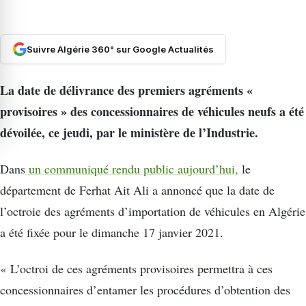
Suivre Algérie 360° sur Google Actualités
La date de délivrance des premiers agréments «
provisoires » des concessionnaires de véhicules neufs a été
dévoilée, ce jeudi, par le ministère de l’Industrie.
Dans
un communiqué rendu public aujourd’hui,
le
département de Ferhat Ait Ali a annoncé que la date de
l’octroie des agréments d’importation de véhicules en Algérie
a été fixée pour le dimanche 17 janvier 2021.
« L’octroi de ces agréments provisoires permettra à ces
concessionnaires d’entamer les procédures d’obtention des