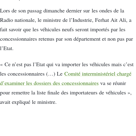
Lors de son passag dimanche dernier sur les ondes de la
Radio nationale, le ministre de l’Industrie, Ferhat Ait Ali, a
fait savoir que les véhicules neufs seront importés par les
concessionnaires retenus par son département et non pas par
l’Etat.
« Ce n’est pas l’Etat qui va importer les véhicules mais c’est
les concessionnaires (…) Le
Comité interministériel chargé
d’examiner les dossiers des concessionnaires
va se réunir
pour remettre la liste finale des importateurs de véhicules »,
avait expliqué le ministre.