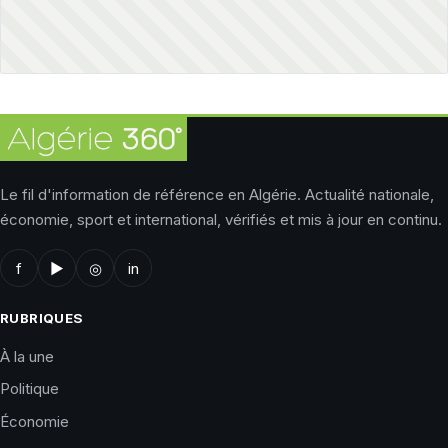
Le fil d'information de référence en Algérie. Actualité nationale,
économie, sport et international, vérifiés et mis à jour en continu.
f
▶
◎
in
RUBRIQUES
À la une
Politique
Économie