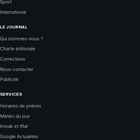
Sport
International
LE JOURNAL
Qui sommes-nous ?
Charte éditoriale
Corrections
Nous contacter
Publicité
SERVICES
Horaires de prières
Météo du jour
Imsak et Iftar
Google Actualités