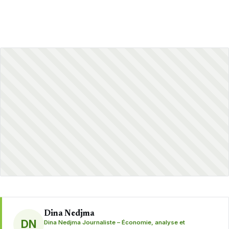
Dina Nedjma
DN
Dina Nedjma Journaliste – Économie, analyse et