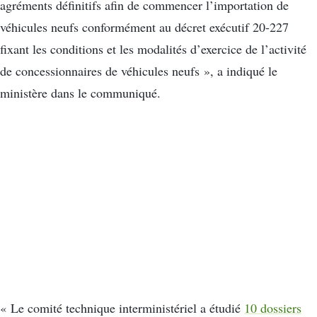
agréments définitifs afin de commencer l’importation de
véhicules neufs conformément au décret exécutif 20-227
fixant les conditions et les modalités d’exercice de l’activité
de concessionnaires de véhicules neufs », a indiqué le
ministère dans le communiqué.
« Le comité technique interministériel a étudié
10 dossiers