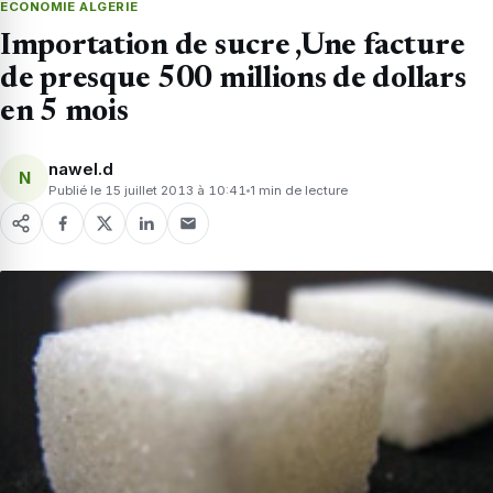
ECONOMIE ALGERIE
Importation de sucre ,Une facture
de presque 500 millions de dollars
en 5 mois
nawel.d
N
Publié le 15 juillet 2013 à 10:41
1 min de lecture