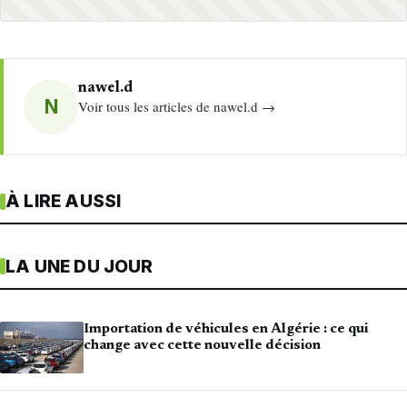
nawel.d
N
Voir tous les articles de nawel.d →
À LIRE AUSSI
LA UNE DU JOUR
Importation de véhicules en Algérie : ce qui
change avec cette nouvelle décision