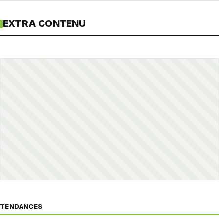
EXTRA CONTENU
TENDANCES