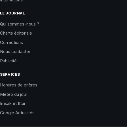
LE JOURNAL
Qui sommes-nous ?
Charte éditoriale
Corrections
Nous contacter
Publicité
SERVICES
Horaires de prières
Météo du jour
Imsak et Iftar
Google Actualités