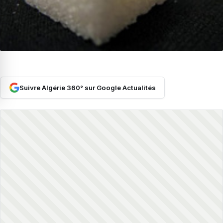
Suivre Algérie 360° sur Google Actualités