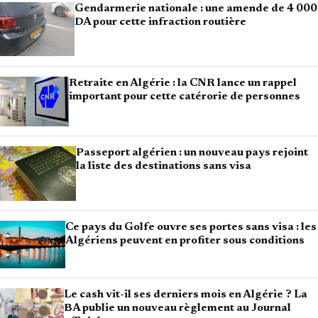
Gendarmerie nationale : une amende de 4 000
DA pour cette infraction routière
Retraite en Algérie : la CNR lance un rappel
important pour cette catérorie de personnes
Passeport algérien : un nouveau pays rejoint
la liste des destinations sans visa
Ce pays du Golfe ouvre ses portes sans visa : les
Algériens peuvent en profiter sous conditions
Le cash vit-il ses derniers mois en Algérie ? La
BA publie un nouveau règlement au Journal