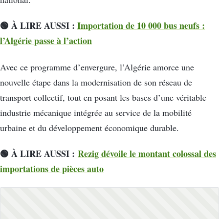
🟢 À LIRE AUSSI :
Importation de 10 000 bus neufs :
l’Algérie passe à l’action
Avec ce programme d’envergure, l’Algérie amorce une
nouvelle étape dans la modernisation de son réseau de
transport collectif, tout en posant les bases d’une véritable
industrie mécanique intégrée au service de la mobilité
urbaine et du développement économique durable.
🟢 À LIRE AUSSI :
Rezig dévoile le montant colossal des
importations de pièces auto