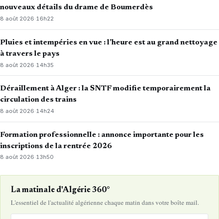
nouveaux détails du drame de Boumerdès
8 août 2026
·
16h22
Pluies et intempéries en vue : l’heure est au grand nettoyage
à travers le pays
8 août 2026
·
14h35
Déraillement à Alger : la SNTF modifie temporairement la
circulation des trains
8 août 2026
·
14h24
Formation professionnelle : annonce importante pour les
inscriptions de la rentrée 2026
8 août 2026
·
13h50
La matinale d'Algérie 360°
L'essentiel de l'actualité algérienne chaque matin dans votre boîte mail.