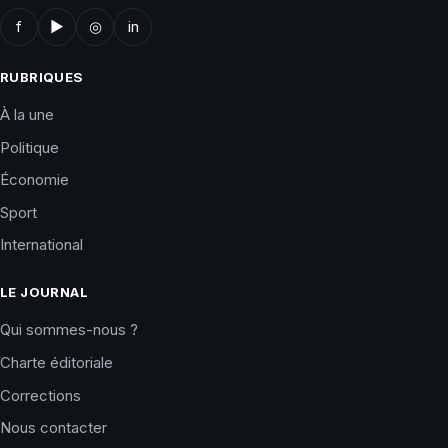
f
▶
◎
in
RUBRIQUES
À la une
Politique
Économie
Sport
International
LE JOURNAL
Qui sommes-nous ?
Charte éditoriale
Corrections
Nous contacter