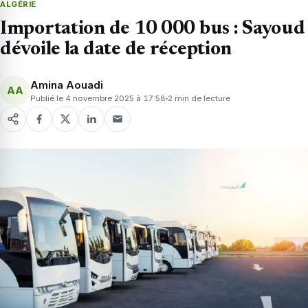
ALGÉRIE
Importation de 10 000 bus : Sayoud
dévoile la date de réception
Amina Aouadi
AA
Publié le 4 novembre 2025 à 17:58
2 min de lecture