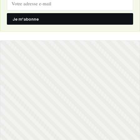
Je m'abonne