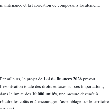
maintenance et la fabrication de composants localement.
Loi de finances 2026
Par ailleurs, le projet de
prévoit
l’exonération totale des droits et taxes sur ces importations,
10 000 unités
dans la limite des
, une mesure destinée à
réduire les coûts et à encourager l’assemblage sur le territoire
national.