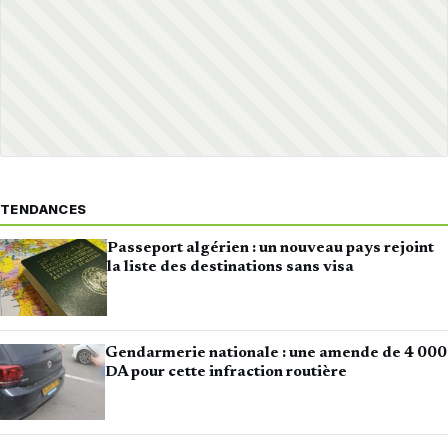
TENDANCES
Passeport algérien : un nouveau pays rejoint
la liste des destinations sans visa
Gendarmerie nationale : une amende de 4 000
DA pour cette infraction routière