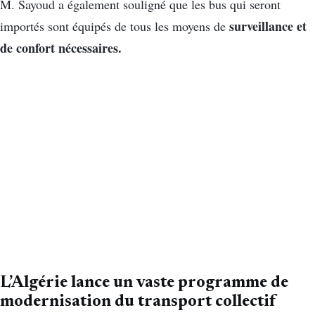
M. Sayoud a également souligné que les bus qui seront
surveillance et
importés sont équipés de tous les moyens de
de confort nécessaires.
L’Algérie lance un vaste programme de
modernisation du transport collectif