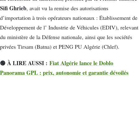
Sifi Ghrieb
, avait vu la remise des autorisations
d’importation à trois opérateurs nationaux : Établissement de
Développement de l’ Industrie de Véhicules (EDIV), relevant
du ministère de la Défense nationale, ainsi que les sociétés
privées Tirsam (Batna) et PENG PU Algérie (Chlef).
🟢 À LIRE AUSSI :
Fiat Algérie lance le Doblo
Panorama GPL : prix, autonomie et garantie dévoilés