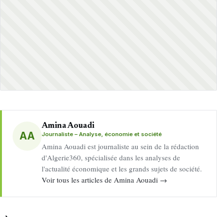
Amina Aouadi
AA
Journaliste – Analyse, économie et société
Amina Aouadi est journaliste au sein de la rédaction
d'Algerie360, spécialisée dans les analyses de
l'actualité économique et les grands sujets de société.
Voir tous les articles de Amina Aouadi →