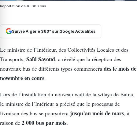
Importation de 10 000 bus
Suivre Algérie 360° sur Google Actualités
Le ministre de l’Intérieur, des Collectivités Locales et des
Saïd Sayoud
Transports,
, a révélé que la réception des
dès le mois de
nouveaux bus de différents types commencera
novembre en cours
.
Lors de l’installation du nouveau wali de la wilaya de Batna,
le ministre de l’Intérieur a précisé que le processus de
jusqu’au mois de mars
livraison des bus se poursuivra
, à
2 000 bus par mois.
raison de