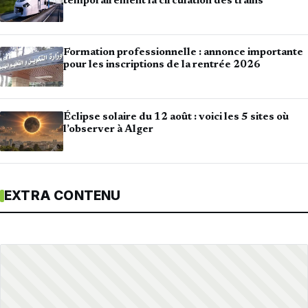
temporairement la circulation des trains
Formation professionnelle : annonce importante
pour les inscriptions de la rentrée 2026
Éclipse solaire du 12 août : voici les 5 sites où
l’observer à Alger
EXTRA CONTENU