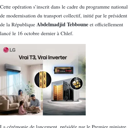
Cette opération s’inscrit dans le cadre du programme national
de modernisation du transport collectif, initié par le président
Abdelmadjid Tebboune
de la République
et officiellement
lancé le 16 octobre dernier à Chlef.
La cérémonie de lancement, présidée par le Premier ministre