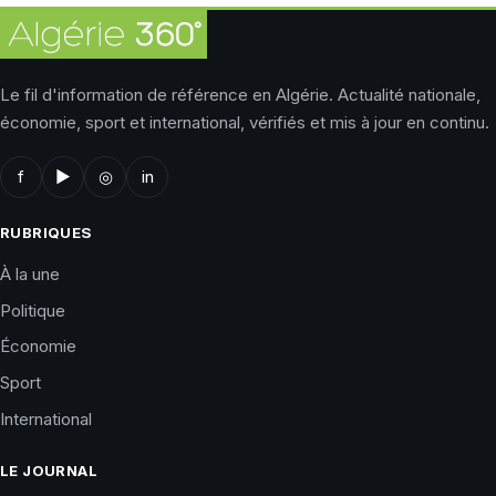
Le fil d'information de référence en Algérie. Actualité nationale,
économie, sport et international, vérifiés et mis à jour en continu.
f
▶
◎
in
RUBRIQUES
À la une
Politique
Économie
Sport
International
LE JOURNAL