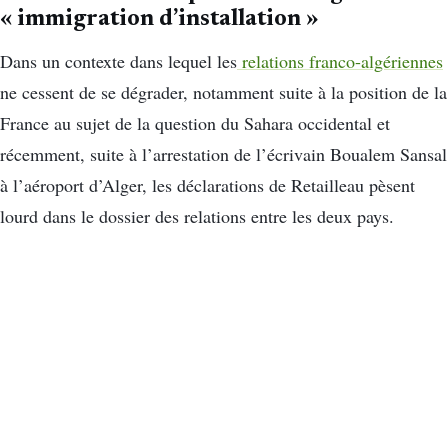
« immigration d’installation »
Dans un contexte dans lequel les
relations franco-algériennes
ne cessent de se dégrader, notamment suite à la position de la
France au sujet de la question du Sahara occidental et
récemment, suite à l’arrestation de l’écrivain Boualem Sansal
à l’aéroport d’Alger, les déclarations de Retailleau pèsent
lourd dans le dossier des relations entre les deux pays.