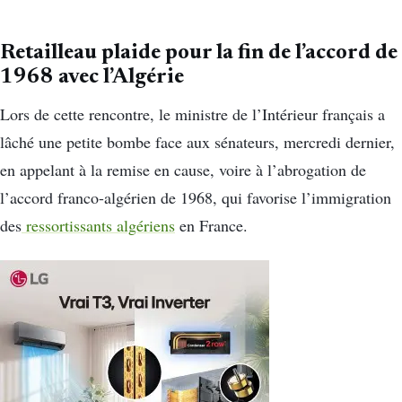
Retailleau plaide pour la fin de l’accord de
1968 avec l’Algérie
Lors de cette rencontre, le ministre de l’Intérieur français a
lâché une petite bombe face aux sénateurs, mercredi dernier,
en appelant à la remise en cause, voire à l’abrogation de
l’accord franco-algérien de 1968, qui favorise l’immigration
des
ressortissants algériens
en France.