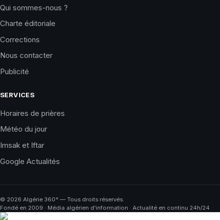
Qui sommes-nous ?
Charte éditoriale
Corrections
Nous contacter
Publicité
SERVICES
Horaires de prières
Météo du jour
Imsak et Iftar
Google Actualités
©
2026
Algérie 360° — Tous droits réservés.
Fondé en 2009 · Média algérien d'information · Actualité en continu 24h/24