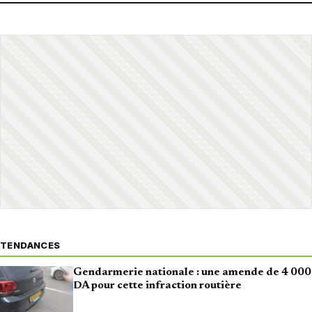
TENDANCES
Gendarmerie nationale : une amende de 4 000
DA pour cette infraction routière