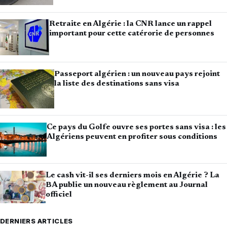
Retraite en Algérie : la CNR lance un rappel
important pour cette catérorie de personnes
Passeport algérien : un nouveau pays rejoint
la liste des destinations sans visa
Ce pays du Golfe ouvre ses portes sans visa : les
Algériens peuvent en profiter sous conditions
Le cash vit-il ses derniers mois en Algérie ? La
BA publie un nouveau règlement au Journal
officiel
DERNIERS ARTICLES