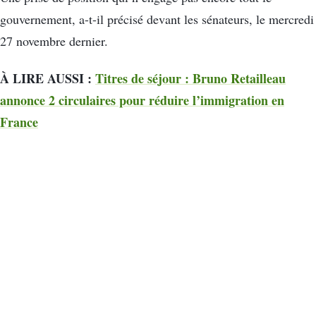
gouvernement, a-t-il précisé devant les sénateurs, le mercredi
27 novembre dernier.
À LIRE AUSSI :
Titres de séjour : Bruno Retailleau
annonce 2 circulaires pour réduire l’immigration en
France