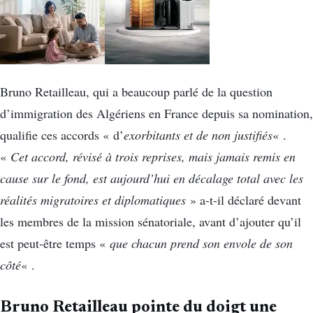
Bruno Retailleau, qui a beaucoup parlé de la question
d’immigration des Algériens en France depuis sa nomination,
qualifie ces accords « d’
exorbitants et de non justifiés
« .
«
Cet accord, révisé à trois reprises, mais jamais remis en
cause sur le fond, est aujourd’hui en décalage total avec les
réalités migratoires et diplomatiques
» a-t-il déclaré devant
les membres de la mission sénatoriale, avant d’ajouter qu’il
est peut-être temps «
que chacun prend son envole de son
côté
« .
Bruno Retailleau pointe du doigt une