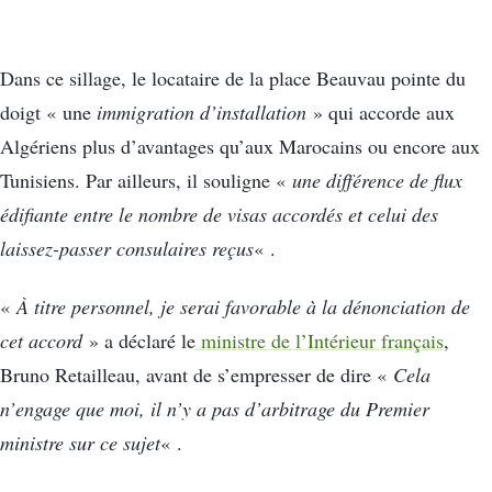
Dans ce sillage, le locataire de la place Beauvau pointe du
doigt « une
immigration d’installation
» qui accorde aux
Algériens plus d’avantages qu’aux Marocains ou encore aux
Tunisiens. Par ailleurs, il souligne «
une différence de flux
édifiante entre le nombre de visas accordés et celui des
laissez-passer consulaires reçus
« .
«
À titre personnel, je serai favorable à la dénonciation de
cet accord
» a déclaré le
ministre de l’Intérieur français
,
Bruno Retailleau, avant de s’empresser de dire «
Cela
n’engage que moi, il n’y a pas d’arbitrage du Premier
ministre sur ce sujet
« .