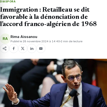
DIASPORA
Immigration : Retailleau se dit
favorable à la dénonciation de
l’accord franco-algérien de 1968
Rima Aissanou
RA
Publié le 28 novembre 2024 à 14:40
2 min de lecture