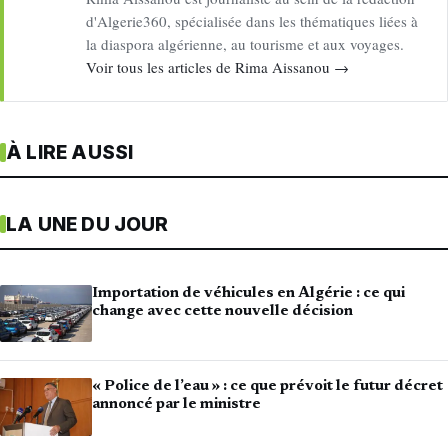
d'Algerie360, spécialisée dans les thématiques liées à
la diaspora algérienne, au tourisme et aux voyages.
Voir tous les articles de Rima Aissanou →
À LIRE AUSSI
LA UNE DU JOUR
Importation de véhicules en Algérie : ce qui
change avec cette nouvelle décision
« Police de l’eau » : ce que prévoit le futur décret
annoncé par le ministre