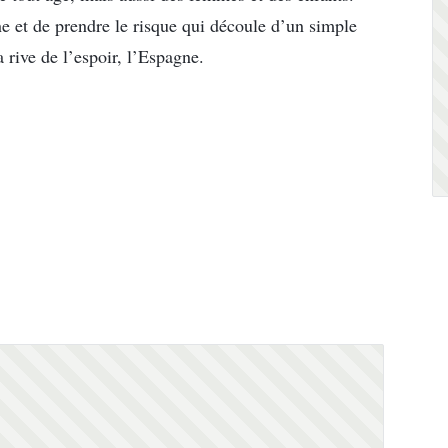
e et de prendre le risque qui découle d’un simple
 rive de l’espoir, l’Espagne.