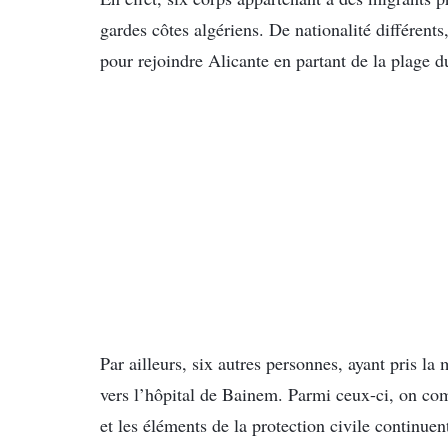
gardes côtes algériens. De nationalité différents
pour rejoindre Alicante en partant de la plage 
Par ailleurs, six autres personnes, ayant pris l
vers l’hôpital de Bainem. Parmi ceux-ci, on c
et les éléments de la protection civile continue