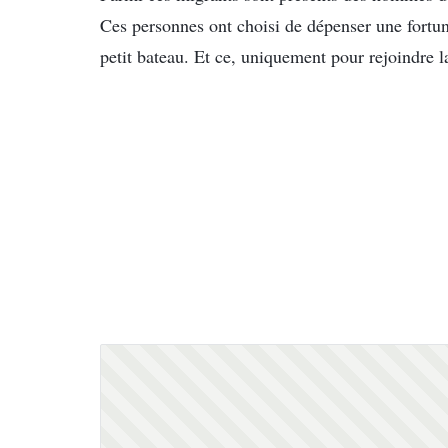
Ces personnes ont choisi de dépenser une fortun
petit bateau. Et ce, uniquement pour rejoindre la