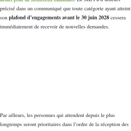
précisé dans un communiqué que toute catégorie ayant atteint
plafond d’engagements avant le 30 juin 2028
son
cessera
immédiatement de recevoir de nouvelles demandes.
Par ailleurs, les personnes qui attendent depuis le plus
longtemps seront prioritaires dans l’ordre de la réception des