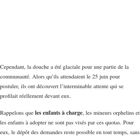
Cependant, la douche a été glaciale pour une partie de la
communauté. Alors qu’ils attendaient le 25 juin pour
postuler, ils ont découvert l’interminable attente qui se
profilait réellement devant eux.
les enfants à charge
Rappelons que
, les mineurs orphelins et
les enfants à adopter ne sont pas visés par ces quotas. Pour
eux, le dépôt des demandes reste possible en tout temps, sans