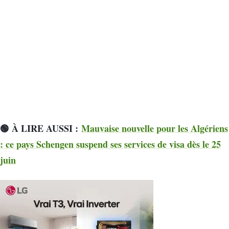
🟢
À LIRE AUSSI :
Mauvaise nouvelle pour les Algériens
: ce pays Schengen suspend ses services de visa dès le 25
juin