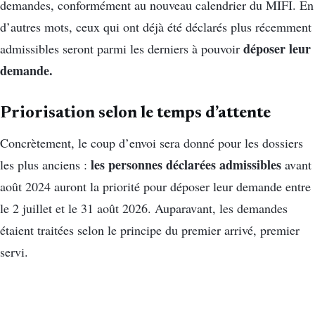
demandes, conformément au nouveau calendrier du MIFI. En
d’autres mots, ceux qui ont déjà été déclarés plus récemment
déposer leur
admissibles seront parmi les derniers à pouvoir
demande.
Priorisation selon le temps d’attente
Concrètement, le coup d’envoi sera donné pour les dossiers
les personnes déclarées admissibles
les plus anciens :
avant
août 2024 auront la priorité pour déposer leur demande entre
le 2 juillet et le 31 août 2026. Auparavant, les demandes
étaient traitées selon le principe du premier arrivé, premier
servi.