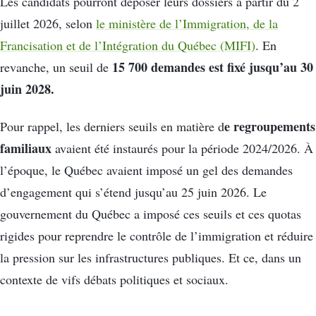
Les candidats pourront déposer leurs dossiers à partir du 2
juillet 2026, selon
le ministère de l’Immigration, de la
Francisation et de l’Intégration du Québec (MIFI)
. En
15 700 demandes est fixé jusqu’au 30
revanche, un seuil de
juin 2028.
e regroupements
Pour rappel, les derniers seuils en matière d
familiaux
avaient été instaurés pour la période 2024/2026. À
l’époque, le Québec avaient imposé un gel des demandes
d’engagement qui s’étend jusqu’au 25 juin 2026. Le
gouvernement du Québec a imposé ces seuils et ces quotas
rigides pour reprendre le contrôle de l’immigration et réduire
la pression sur les infrastructures publiques. Et ce, dans un
contexte de vifs débats politiques et sociaux.