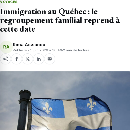
VOYAGES
Immigration au Québec : le
regroupement familial reprend à
cette date
Rima Aissanou
RA
Publié le 21 juin 2026 à 16:46
2 min de lecture