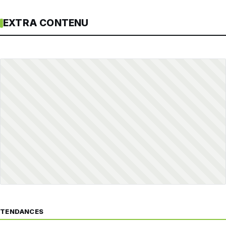
EXTRA CONTENU
TENDANCES