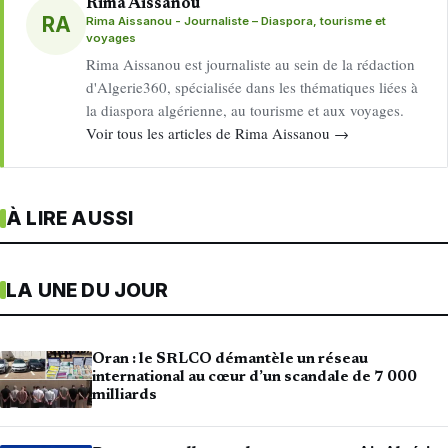
Rima Aissanou
RA
Rima Aissanou - Journaliste – Diaspora, tourisme et
voyages
Rima Aissanou est journaliste au sein de la rédaction
d'Algerie360, spécialisée dans les thématiques liées à
la diaspora algérienne, au tourisme et aux voyages.
Voir tous les articles de Rima Aissanou →
À LIRE AUSSI
LA UNE DU JOUR
Oran : le SRLCO démantèle un réseau
international au cœur d’un scandale de 7 000
milliards