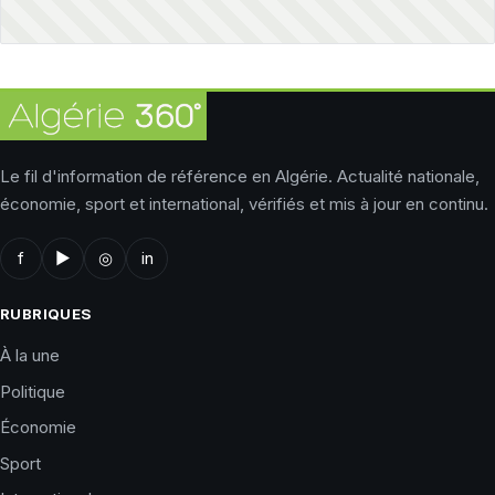
Le fil d'information de référence en Algérie. Actualité nationale,
économie, sport et international, vérifiés et mis à jour en continu.
f
▶
◎
in
RUBRIQUES
À la une
Politique
Économie
Sport