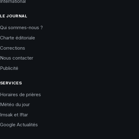
International
LE JOURNAL
Qui sommes-nous ?
Charte éditoriale
Corrections
Nous contacter
Publicité
SERVICES
Horaires de prières
Météo du jour
Imsak et Iftar
Google Actualités