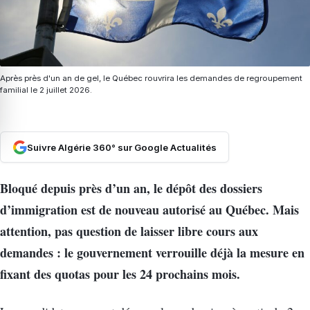
Après près d'un an de gel, le Québec rouvrira les demandes de regroupement
familial le 2 juillet 2026.
Suivre Algérie 360° sur Google Actualités
Bloqué depuis près d’un an, le dépôt des dossiers
d’immigration est de nouveau autorisé au Québec. Mais
attention, pas question de laisser libre cours aux
demandes : le gouvernement verrouille déjà la mesure en
fixant des quotas pour les 24 prochains mois.