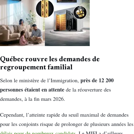
Québec rouvre les demandes de
regroupement familial
près de 12 200
Selon le ministère de l’Immigration,
personnes étaient en attente
de la réouverture des
demandes, à la fin mars 2026.
Cependant, l’atteinte rapide du seuil maximal de demandes
pour les conjoints risque de prolonger de plusieurs années les
délais pour de nombreux candidats
. Le MIFI a d’ailleurs