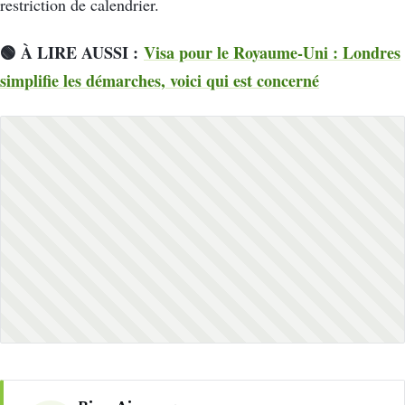
restriction de calendrier.
🟢
À LIRE AUSSI :
Visa pour le Royaume-Uni : Londres
simplifie les démarches, voici qui est concerné