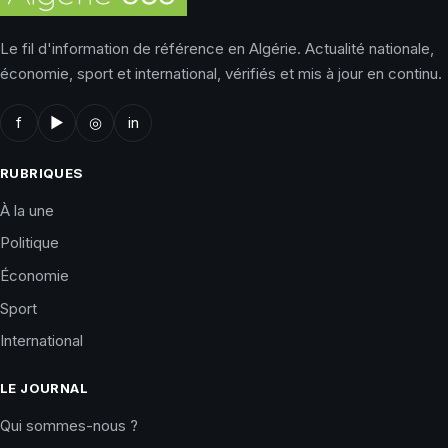
Le fil d'information de référence en Algérie. Actualité nationale,
économie, sport et international, vérifiés et mis à jour en continu.
f
▶
◎
in
RUBRIQUES
À la une
Politique
Économie
Sport
International
LE JOURNAL
Qui sommes-nous ?