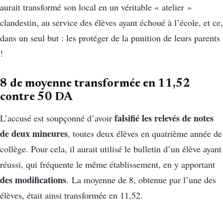
aurait transformé son local en un véritable « atelier »
clandestin, au service des élèves ayant échoué à l’école, et ce,
dans un seul but : les protéger de la punition de leurs parents
!
8 de moyenne transformée en 11,52
contre 50 DA
falsifié les relevés de notes
L’accusé est soupçonné d’avoir
de deux mineures
, toutes deux élèves en quatrième année de
collège. Pour cela, il aurait utilisé le bulletin d’un élève ayant
réussi, qui fréquente le même établissement, en y apportant
des modifications
. La moyenne de 8, obtenue par l’une des
élèves, était ainsi transformée en 11,52.