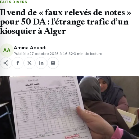
FAITS DIVERS
Il vend de « faux relevés de notes »
pour 50 DA : l’étrange trafic d’un
kiosquier à Alger
Amina Aouadi
AA
Publié le 27 octobre 2025 à 16:32
3 min de lecture