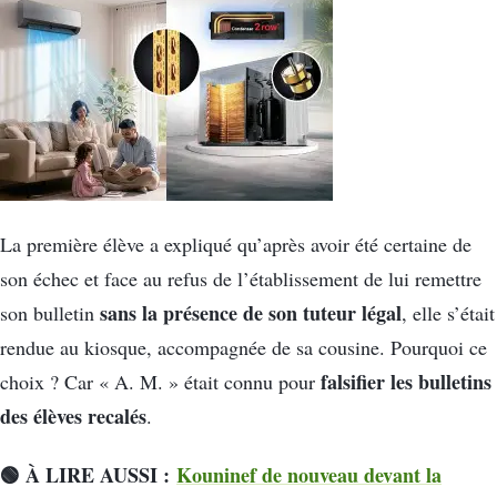
La première élève a expliqué qu’après avoir été certaine de
son échec et face au refus de l’établissement de lui remettre
sans la présence de son tuteur légal
son bulletin
, elle s’était
rendue au kiosque, accompagnée de sa cousine. Pourquoi ce
falsifier les bulletins
choix ? Car « A. M. » était connu pour
des élèves recalés
.
🟢 À LIRE AUSSI :
Kouninef de nouveau devant la