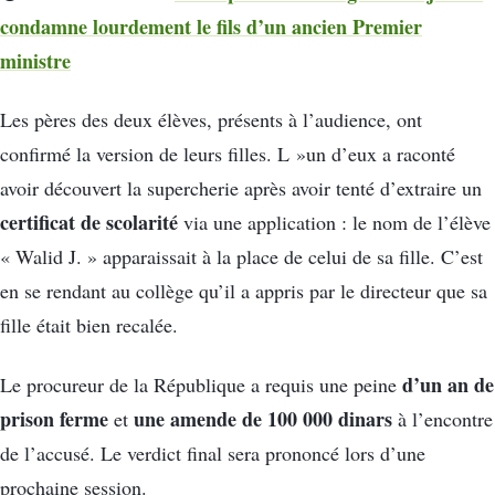
condamne lourdement le fils d’un ancien Premier
ministre
Les pères des deux élèves, présents à l’audience, ont
confirmé la version de leurs filles. L »un d’eux a raconté
avoir découvert la supercherie après avoir tenté d’extraire un
certificat de scolarité
via une application : le nom de l’élève
« Walid J. » apparaissait à la place de celui de sa fille. C’est
en se rendant au collège qu’il a appris par le directeur que sa
fille était bien recalée.
d’un an de
Le procureur de la République a requis une peine
prison ferme
une amende de 100 000 dinars
et
à l’encontre
de l’accusé. Le verdict final sera prononcé lors d’une
prochaine session.