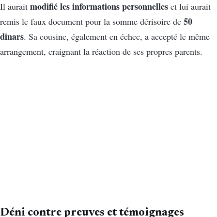
modifié les informations personnelles
Il aurait
et lui aurait
50
remis le faux document pour la somme dérisoire de
dinars
. Sa cousine, également en échec, a accepté le même
arrangement, craignant la réaction de ses propres parents.
Déni contre preuves et témoignages