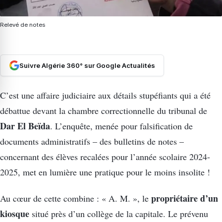
Relevé de notes
Suivre Algérie 360° sur Google Actualités
C’est une affaire judiciaire aux détails stupéfiants qui a été
débattue devant la chambre correctionnelle du tribunal de
Dar El
Beïda
. L’enquête, menée pour falsification de
documents administratifs – des bulletins de notes –
concernant des élèves recalées pour l’année scolaire 2024-
2025, met en lumière une pratique pour le moins insolite !
propriétaire d’un
Au cœur de cette combine : « A. M. », le
kiosque
situé près d’un collège de la capitale. Le prévenu