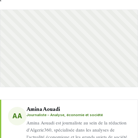
Amina Aouadi
AA
Journaliste – Analyse, économie et société
Amina Aouadi est journaliste au sein de la rédaction
d'Algerie360, spécialisée dans les analyses de
l'actualité économique et les grands sujets de société.