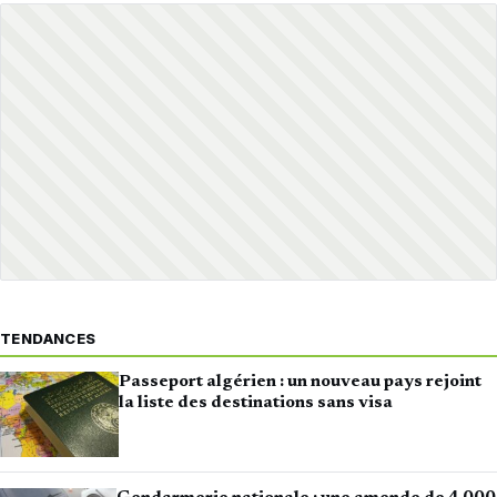
TENDANCES
Passeport algérien : un nouveau pays rejoint
la liste des destinations sans visa