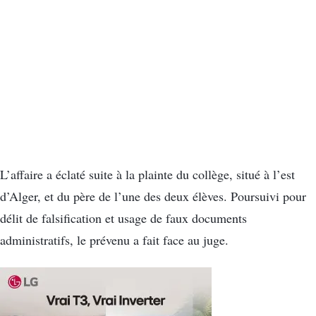
L’affaire a éclaté suite à la plainte du collège, situé à l’est
d’Alger, et du père de l’une des deux élèves. Poursuivi pour
délit de falsification et usage de faux documents
administratifs, le prévenu a fait face au juge.