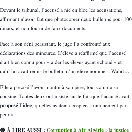
Devant le tribunal, l’accusé a nié en bloc les accusations,
affirmant n’avoir fait que photocopier deux bulletins pour 100
dinars, et non fourni de faux documents.
Face à son déni persistant, le juge l’a confronté aux
déclarations des mineures. L’élève a réaffirmé que l’accusé
était bien connu pour « aider les élèves ayant échoué » et
qu’il lui avait remis le bulletin d’un élève nommé « Walid ».
Elle a précisé l’avoir montré à son père, tout comme sa
cousine. Toutes deux ont insisté sur le fait que l’accusé avait
proposé l’idée
, qu’elles avaient acceptée « uniquement par
peur ».
🟢 À LIRE AUSSI :
Corruption à Air Algérie : la justice