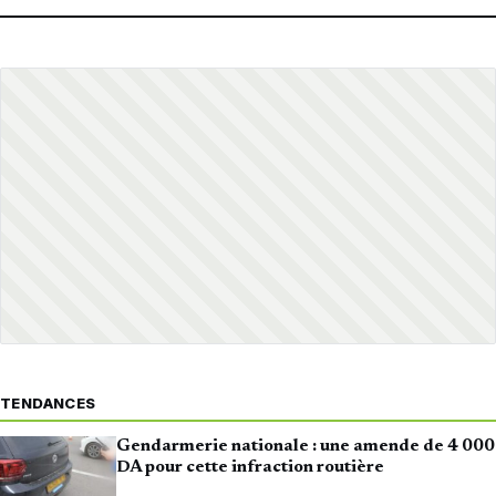
TENDANCES
Gendarmerie nationale : une amende de 4 000
DA pour cette infraction routière