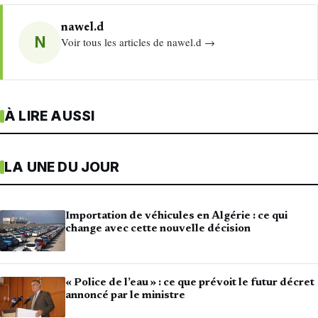
nawel.d
N
Voir tous les articles de nawel.d →
À LIRE AUSSI
LA UNE DU JOUR
Importation de véhicules en Algérie : ce qui
change avec cette nouvelle décision
« Police de l’eau » : ce que prévoit le futur décret
annoncé par le ministre