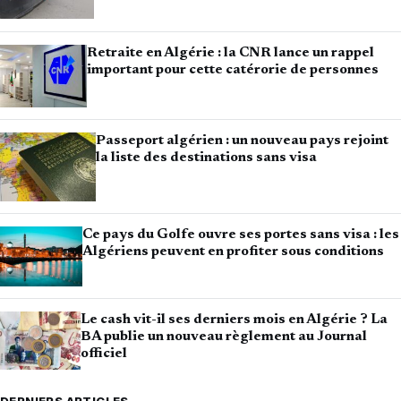
Retraite en Algérie : la CNR lance un rappel
important pour cette catérorie de personnes
Passeport algérien : un nouveau pays rejoint
la liste des destinations sans visa
Ce pays du Golfe ouvre ses portes sans visa : les
Algériens peuvent en profiter sous conditions
Le cash vit-il ses derniers mois en Algérie ? La
BA publie un nouveau règlement au Journal
officiel
DERNIERS ARTICLES