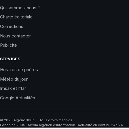
Qui sommes-nous ?
Charte éditoriale
Corrections
Nous contacter
Publicité
SERVICES
Horaires de prières
Météo du jour
Imsak et Iftar
Google Actualités
©
2026
Algérie 360° — Tous droits réservés.
Fondé en 2009 · Média algérien d'information · Actualité en continu 24h/24