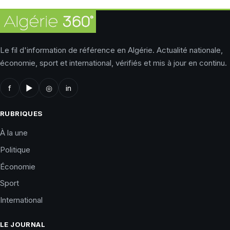
Le fil d'information de référence en Algérie. Actualité nationale,
économie, sport et international, vérifiés et mis à jour en continu.
f
▶
◎
in
RUBRIQUES
À la une
Politique
Économie
Sport
International
LE JOURNAL