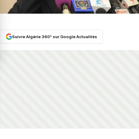
Suivre Algérie 360° sur Google Actualités