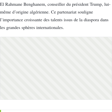
El Rahmane Benghanem, conseiller du président Trump, lui-
même d’origine algérienne. Ce partenariat souligne
l’importance croissante des talents issus de la diaspora dans
les grandes sphères internationales.