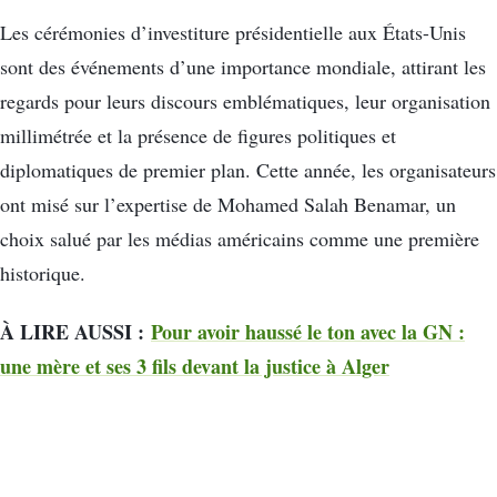
Les cérémonies d’investiture présidentielle aux États-Unis
sont des événements d’une importance mondiale, attirant les
regards pour leurs discours emblématiques, leur organisation
millimétrée et la présence de figures politiques et
diplomatiques de premier plan. Cette année, les organisateurs
ont misé sur l’expertise de Mohamed Salah Benamar, un
choix salué par les médias américains comme une première
historique.
À LIRE AUSSI :
Pour avoir haussé le ton avec la GN :
une mère et ses 3 fils devant la justice à Alger