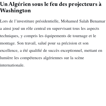
Un Algérien sous le feu des projecteurs à
Washington
Lors de l’investiture présidentielle, Mohamed Salah Benamar
a ainsi joué un rôle central en supervisant tous les aspects
techniques, y compris les équipements de tournage et le
montage. Son travail, salué pour sa précision et son
excellence, a été qualifié de succès exceptionnel, mettant en
lumière les compétences algériennes sur la scène
internationale.