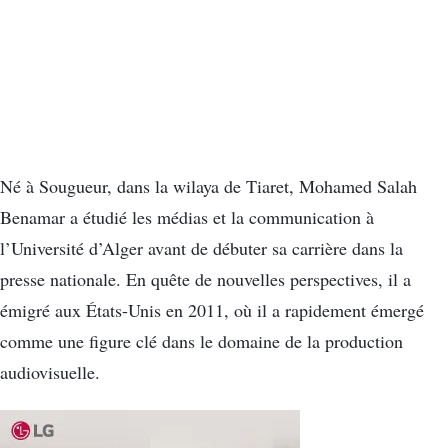
Né à Sougueur, dans la wilaya de Tiaret, Mohamed Salah
Benamar a étudié les médias et la communication à
l’Université d’Alger avant de débuter sa carrière dans la
presse nationale. En quête de nouvelles perspectives, il a
émigré aux États-Unis en 2011, où il a rapidement émergé
comme une figure clé dans le domaine de la production
audiovisuelle.