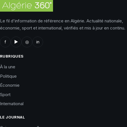
Le fil d'information de référence en Algérie. Actualité nationale,
économie, sport et international, vérifiés et mis à jour en continu.
f
▶
◎
in
RUBRIQUES
À la une
Politique
Économie
Sport
International
LE JOURNAL