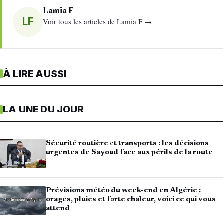
Lamia F
LF
Voir tous les articles de Lamia F →
À LIRE AUSSI
LA UNE DU JOUR
Sécurité routière et transports : les décisions
urgentes de Sayoud face aux périls de la route
Prévisions météo du week-end en Algérie :
orages, pluies et forte chaleur, voici ce qui vous
attend