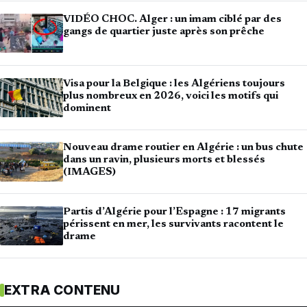
VIDÉO CHOC. Alger : un imam ciblé par des
gangs de quartier juste après son prêche
Visa pour la Belgique : les Algériens toujours
plus nombreux en 2026, voici les motifs qui
dominent
Nouveau drame routier en Algérie : un bus chute
dans un ravin, plusieurs morts et blessés
(IMAGES)
Partis d’Algérie pour l’Espagne : 17 migrants
périssent en mer, les survivants racontent le
drame
EXTRA CONTENU