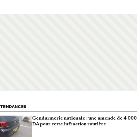
TENDANCES
Gendarmerie nationale : une amende de 4 000
DA pour cette infraction routière