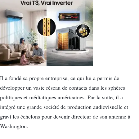
Il a fondé sa propre entreprise, ce qui lui a permis de
développer un vaste réseau de contacts dans les sphères
politiques et médiatiques américaines. Par la suite, il a
intégré une grande société de production audiovisuelle et
gravi les échelons pour devenir directeur de son antenne à
Washington.