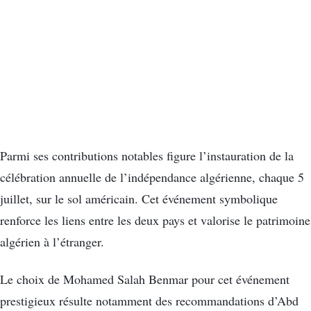
Parmi ses contributions notables figure l’instauration de la
célébration annuelle de l’indépendance algérienne, chaque 5
juillet, sur le sol américain. Cet événement symbolique
renforce les liens entre les deux pays et valorise le patrimoine
algérien à l’étranger.
Le choix de Mohamed Salah Benmar pour cet événement
prestigieux résulte notamment des recommandations d’Abd