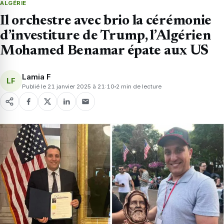
ALGÉRIE
Il orchestre avec brio la cérémonie
d’investiture de Trump, l’Algérien
Mohamed Benamar épate aux US
Lamia F
LF
Publié le 21 janvier 2025 à 21:10
2 min de lecture