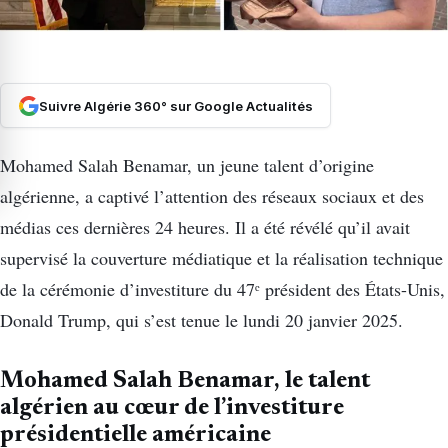
Suivre Algérie 360° sur Google Actualités
Mohamed Salah Benamar, un jeune talent d’origine
algérienne, a captivé l’attention des réseaux sociaux et des
médias ces dernières 24 heures. Il a été révélé qu’il avait
supervisé la couverture médiatique et la réalisation technique
de la cérémonie d’investiture du 47ᵉ président des États-Unis,
Donald Trump, qui s’est tenue le lundi 20 janvier 2025.
Mohamed Salah Benamar, le talent
algérien au cœur de l’investiture
présidentielle américaine