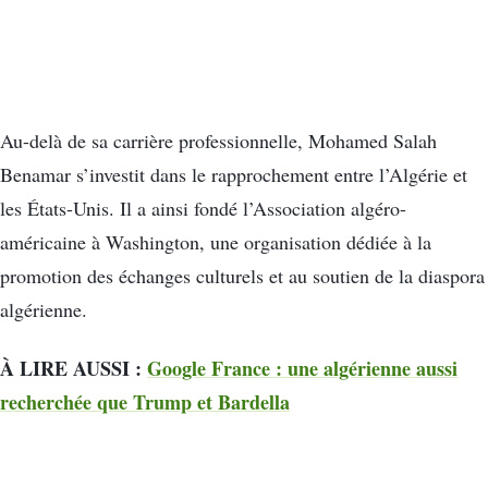
Au-delà de sa carrière professionnelle, Mohamed Salah
Benamar s’investit dans le rapprochement entre l’Algérie et
les États-Unis. Il a ainsi fondé l’Association algéro-
américaine à Washington, une organisation dédiée à la
promotion des échanges culturels et au soutien de la diaspora
algérienne.
À LIRE AUSSI :
Google France : une algérienne aussi
recherchée que Trump et Bardella