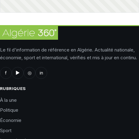
Le fil d'information de référence en Algérie. Actualité nationale,
économie, sport et international, vérifiés et mis à jour en continu.
f
▶
◎
in
RUBRIQUES
À la une
Politique
Économie
Sport