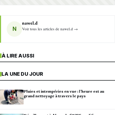
nawel.d
N
Voir tous les articles de nawel.d →
À LIRE AUSSI
LA UNE DU JOUR
Pluies et intempéries en vue : l’heure est au
grand nettoyage à travers le pays