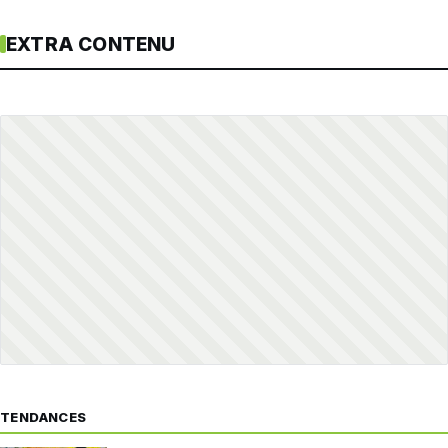
EXTRA CONTENU
TENDANCES