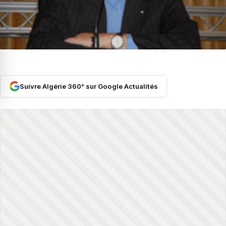
Suivre Algérie 360° sur Google Actualités