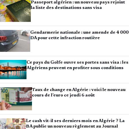
Passeport algérien : un nouveau pays rejoint
la liste des destinations sans visa
Gendarmerie nationale : une amende de 4 000
DA pour cette infraction routière
Ce pays du Golfe ouvre ses portes sans visa : les
Algériens peuvent en profiter sous conditions
Taux de change en Algérie : voici le nouveau
cours de l’euro ce jeudi 6 août
Le cash vit-il ses derniers mois en Algérie ? La
BA publie un nouveau règlement au Journal