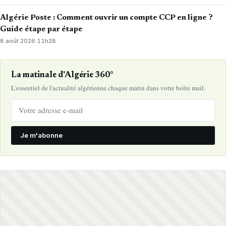
Algérie Poste : Comment ouvrir un compte CCP en ligne ?
Guide étape par étape
8 août 2026
·
11h28
La matinale d'Algérie 360°
L'essentiel de l'actualité algérienne chaque matin dans votre boîte mail.
Je m'abonne