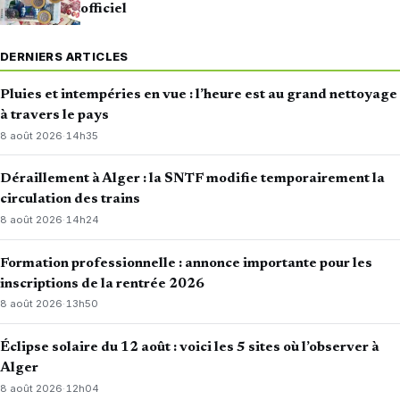
officiel
DERNIERS ARTICLES
Pluies et intempéries en vue : l’heure est au grand nettoyage
à travers le pays
8 août 2026
·
14h35
Déraillement à Alger : la SNTF modifie temporairement la
circulation des trains
8 août 2026
·
14h24
Formation professionnelle : annonce importante pour les
inscriptions de la rentrée 2026
8 août 2026
·
13h50
Éclipse solaire du 12 août : voici les 5 sites où l’observer à
Alger
8 août 2026
·
12h04