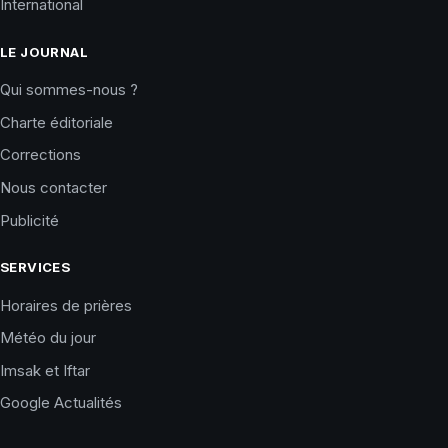
International
LE JOURNAL
Qui sommes-nous ?
Charte éditoriale
Corrections
Nous contacter
Publicité
SERVICES
Horaires de prières
Météo du jour
Imsak et Iftar
Google Actualités