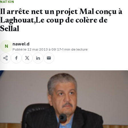
NATION
Il arrête net un projet Mal conçu à
Laghouat,Le coup de colère de
Sellal
nawel.d
N
Publié le 12 mai 2013 à 09:17
1 min de lecture