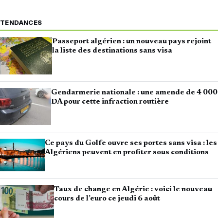
TENDANCES
Passeport algérien : un nouveau pays rejoint
la liste des destinations sans visa
Gendarmerie nationale : une amende de 4 000
DA pour cette infraction routière
Ce pays du Golfe ouvre ses portes sans visa : les
Algériens peuvent en profiter sous conditions
Taux de change en Algérie : voici le nouveau
cours de l’euro ce jeudi 6 août