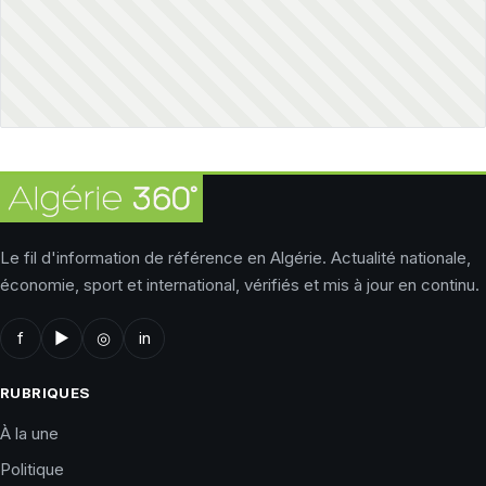
Le fil d'information de référence en Algérie. Actualité nationale,
économie, sport et international, vérifiés et mis à jour en continu.
f
▶
◎
in
RUBRIQUES
À la une
Politique