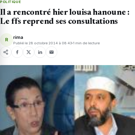
POLITIQUE
Il a rencontré hier louisa hanoune :
Le ffs reprend ses consultations
rima
R
Publié le 28 octobre 2014 à 08:43
1 min de lecture