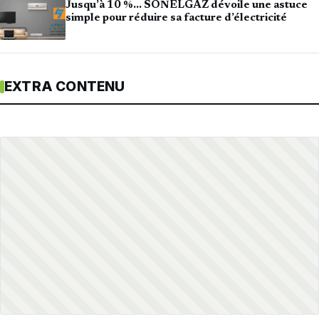
Jusqu’à 10 %… SONELGAZ dévoile une astuce
simple pour réduire sa facture d’électricité
EXTRA CONTENU