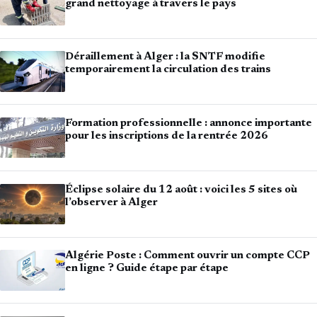
grand nettoyage à travers le pays
Déraillement à Alger : la SNTF modifie
temporairement la circulation des trains
Formation professionnelle : annonce importante
pour les inscriptions de la rentrée 2026
Éclipse solaire du 12 août : voici les 5 sites où
l’observer à Alger
Algérie Poste : Comment ouvrir un compte CCP
en ligne ? Guide étape par étape