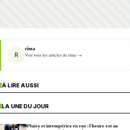
rima
R
Voir tous les articles de rima →
À LIRE AUSSI
LA UNE DU JOUR
Pluies et intempéries en vue : l’heure est au