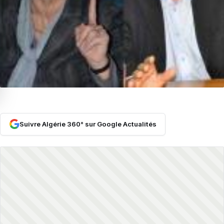
Suivre Algérie 360° sur Google Actualités