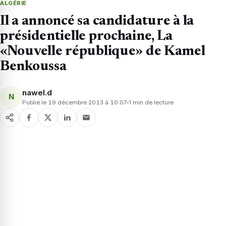
ALGÉRIE
Il a annoncé sa candidature à la
présidentielle prochaine, La
«Nouvelle république» de Kamel
Benkoussa
nawel.d
N
Publié le 19 décembre 2013 à 10:07
1 min de lecture