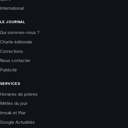
International
LE JOURNAL
Qui sommes-nous ?
Charte éditoriale
Corrections
Nous contacter
Publicité
SERVICES
Horaires de prières
Météo du jour
Imsak et Iftar
Google Actualités