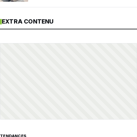
EXTRA CONTENU
TENDANCES