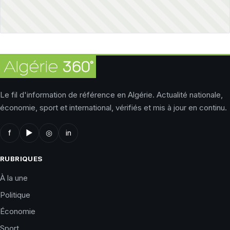
Le fil d'information de référence en Algérie. Actualité nationale,
économie, sport et international, vérifiés et mis à jour en continu.
f
▶
◎
in
RUBRIQUES
À la une
Politique
Économie
Sport