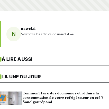
nawel.d
N
Voir tous les articles de nawel.d →
À LIRE AUSSI
LA UNE DU JOUR
Comment faire des économies et réduire la
consommation de votre réfrigérateur en été ?
Sonelgaz répond