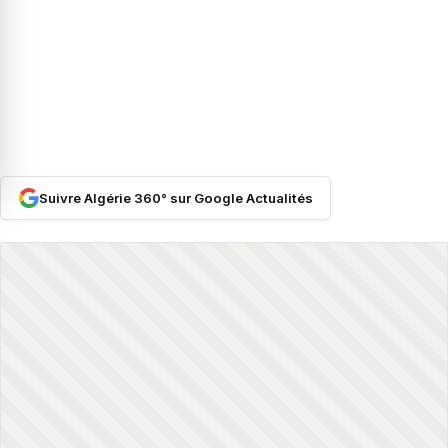
Suivre Algérie 360° sur Google Actualités