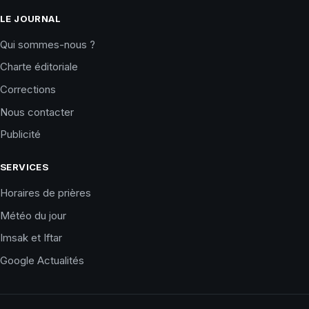
LE JOURNAL
Qui sommes-nous ?
Charte éditoriale
Corrections
Nous contacter
Publicité
SERVICES
Horaires de prières
Météo du jour
Imsak et Iftar
Google Actualités