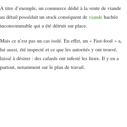
À titre d’exemple, un commerce dédié à la vente de viande
au détail possédait un stock conséquent de
viande
hachée
inconsommable qui a été détruit sur place.
Mais ce n’est pas un cas isolé. En effet, un « Fast-food » a,
lui aussi, été inspecté et ce que les autorités y ont trouvé,
laissé à désirer : des cafards ont infesté les lieux. Il y en a
partout, notamment sur le plan de travail.