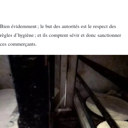
Bien évidemment ; le but des autorités est le respect des
règles d’hygiène ; et ils comptent sévir et donc sanctionner
ces commerçants.