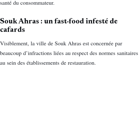
santé du consommateur.
Souk Ahras : un fast-food infesté de
cafards
Visiblement, la ville de Souk Ahras est concernée par
beaucoup d’infractions liées au respect des normes sanitaires
au sein des établissements de restauration.