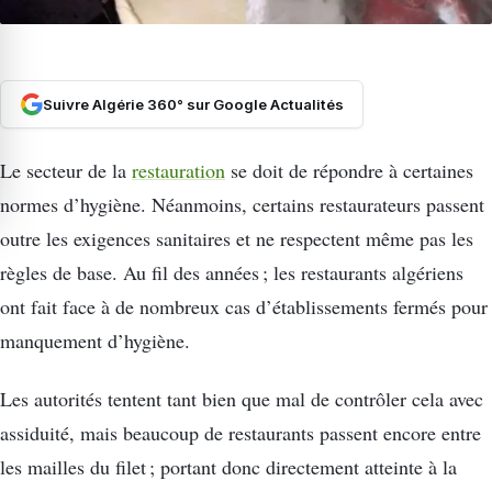
Suivre Algérie 360° sur Google Actualités
Le secteur de la
restauration
se doit de répondre à certaines
normes d’hygiène. Néanmoins, certains restaurateurs passent
outre les exigences sanitaires et ne respectent même pas les
règles de base. Au fil des années ; les restaurants algériens
ont fait face à de nombreux cas d’établissements fermés pour
manquement d’hygiène.
Les autorités tentent tant bien que mal de contrôler cela avec
assiduité, mais beaucoup de restaurants passent encore entre
les mailles du filet ; portant donc directement atteinte à la