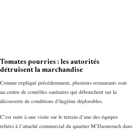
Tomates pourries : les autorités
détruisent la marchandise
Comme expliqué précédemment, plusieurs restaurants sont
au centre de contrôles sanitaires qui débouchent sur la
découverte de conditions d’hygiène déplorables.
C’est suite à une visite sur le terrain d’une des équipes
reliées à l’attaché commercial du quartier M’Daourouch dans