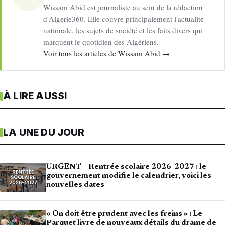
Wissam Abid est journaliste au sein de la rédaction
d'Algerie360. Elle couvre principalement l'actualité
nationale, les sujets de société et les faits divers qui
marquent le quotidien des Algériens.
Voir tous les articles de Wissam Abid →
À LIRE AUSSI
LA UNE DU JOUR
URGENT – Rentrée scolaire 2026-2027 : le
gouvernement modifie le calendrier, voici les
nouvelles dates
« On doit être prudent avec les freins » : Le
Parquet livre de nouveaux détails du drame de