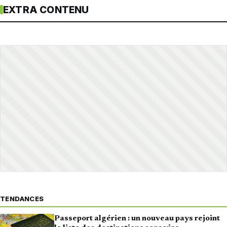
EXTRA CONTENU
TENDANCES
Passeport algérien : un nouveau pays rejoint