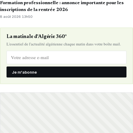
Formation professionnelle : annonce importante pour les
inscriptions de la rentrée 2026
8 août 2026
·
13h50
La matinale d'Algérie 360°
L'essentiel de l'actualité algérienne chaque matin dans votre boîte mail.
Je m'abonne