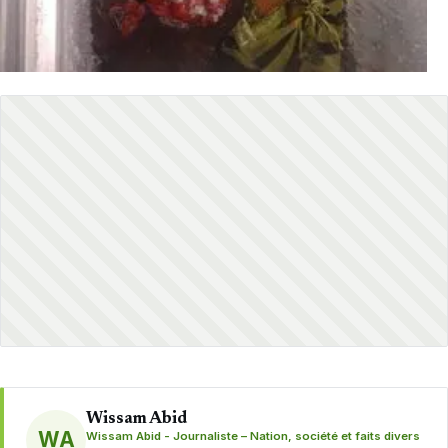
Wissam Abid
WA
Wissam Abid - Journaliste – Nation, société et faits divers