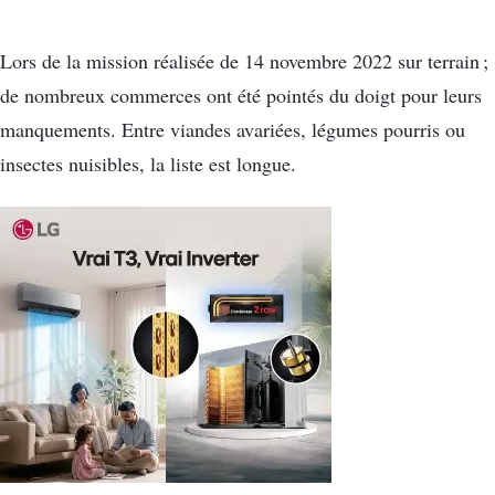
Lors de la mission réalisée de 14 novembre 2022 sur terrain ;
de nombreux commerces ont été pointés du doigt pour leurs
manquements. Entre viandes avariées, légumes pourris ou
insectes nuisibles, la liste est longue.