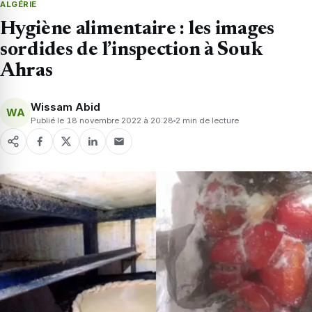
ALGÉRIE
Hygiène alimentaire : les images
sordides de l’inspection à Souk
Ahras
Wissam Abid
WA
Publié le 18 novembre 2022 à 20:28
2 min de lecture