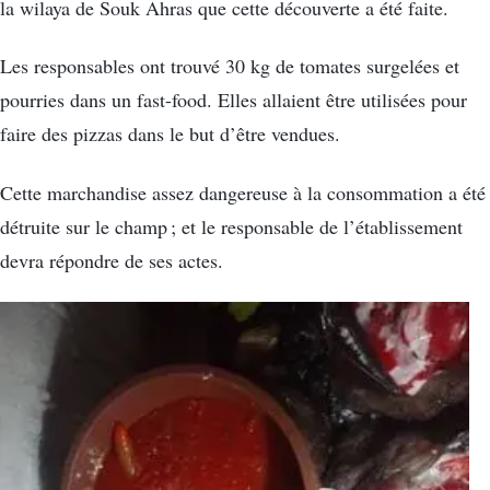
la wilaya de Souk Ahras que cette découverte a été faite.
Les responsables ont trouvé 30 kg de tomates surgelées et
pourries dans un fast-food. Elles allaient être utilisées pour
faire des pizzas dans le but d’être vendues.
Cette marchandise assez dangereuse à la consommation a été
détruite sur le champ ; et le responsable de l’établissement
devra répondre de ses actes.