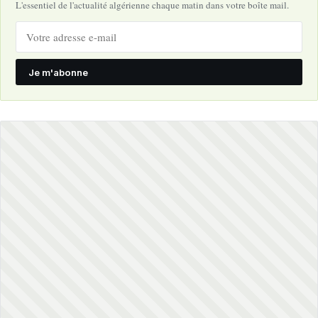
L'essentiel de l'actualité algérienne chaque matin dans votre boîte mail.
Je m'abonne