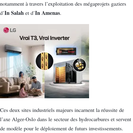
notamment à travers l’exploitation des mégaprojets gaziers
In Salah
In Amenas
d’
et d’
.
Ces deux sites industriels majeurs incarnent la réussite de
l’axe Alger-Oslo dans le secteur des hydrocarbures et servent
de modèle pour le déploiement de futurs investissements.