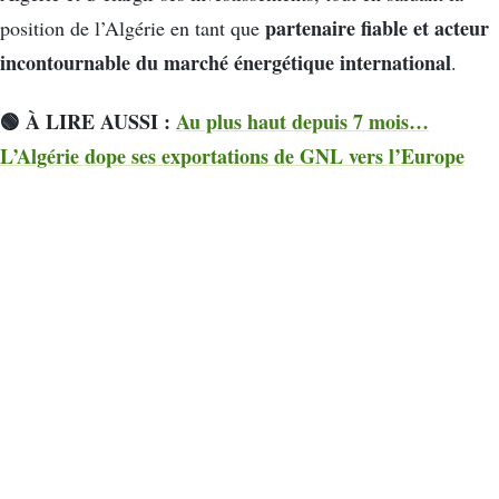
partenaire fiable et acteur
position de l’Algérie en tant que
incontournable du marché énergétique international
.
🟢 À LIRE AUSSI :
Au plus haut depuis 7 mois…
L’Algérie dope ses exportations de GNL vers l’Europe