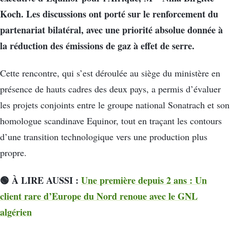
Koch. Les discussions ont porté sur le renforcement du
partenariat bilatéral, avec une priorité absolue donnée à
la réduction des émissions de gaz à effet de serre.
Cette rencontre, qui s’est déroulée au siège du ministère en
présence de hauts cadres des deux pays, a permis d’évaluer
les projets conjoints entre le groupe national Sonatrach et son
homologue scandinave Equinor, tout en traçant les contours
d’une transition technologique vers une production plus
propre.
🟢 À LIRE AUSSI :
Une première depuis 2 ans : Un
client rare d’Europe du Nord renoue avec le GNL
algérien