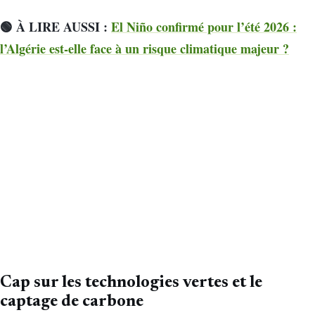
🟢 À LIRE AUSSI :
El Niño confirmé pour l’été 2026 :
l’Algérie est-elle face à un risque climatique majeur ?
Cap sur les technologies vertes et le
captage de carbone