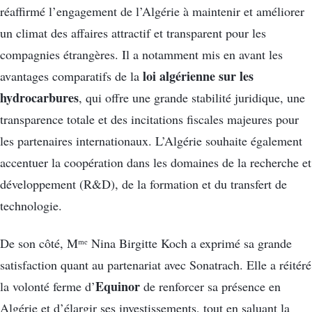
réaffirmé l’engagement de l’Algérie à maintenir et améliorer
un climat des affaires attractif et transparent pour les
compagnies étrangères. Il a notamment mis en avant les
loi algérienne sur les
avantages comparatifs de la
hydrocarbures
, qui offre une grande stabilité juridique, une
transparence totale et des incitations fiscales majeures pour
les partenaires internationaux. L’Algérie souhaite également
accentuer la coopération dans les domaines de la recherche et
développement (R&D), de la formation et du transfert de
technologie.
De son côté, Mᵐᵉ Nina Birgitte Koch a exprimé sa grande
satisfaction quant au partenariat avec Sonatrach. Elle a réitéré
Equinor
la volonté ferme d’
de renforcer sa présence en
Algérie et d’élargir ses investissements, tout en saluant la