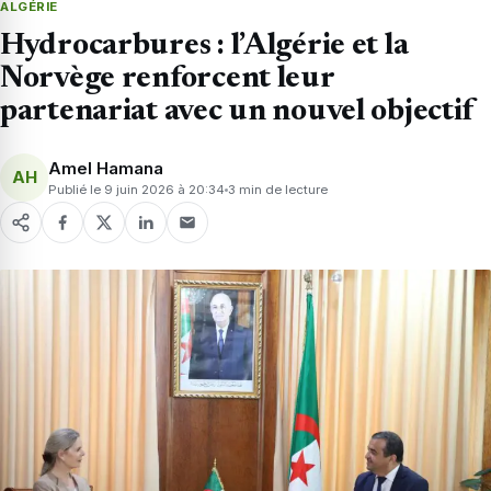
ALGÉRIE
Hydrocarbures : l’Algérie et la
Norvège renforcent leur
partenariat avec un nouvel objectif
Amel Hamana
AH
Publié le 9 juin 2026 à 20:34
3 min de lecture