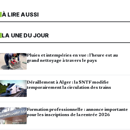
À LIRE AUSSI
LA UNE DU JOUR
Pluies et intempéries en vue : l’heure est au
grand nettoyage à travers le pays
Déraillement à Alger : la SNTF modifie
temporairement la circulation des trains
Formation professionnelle : annonce importante
pour les inscriptions de la rentrée 2026