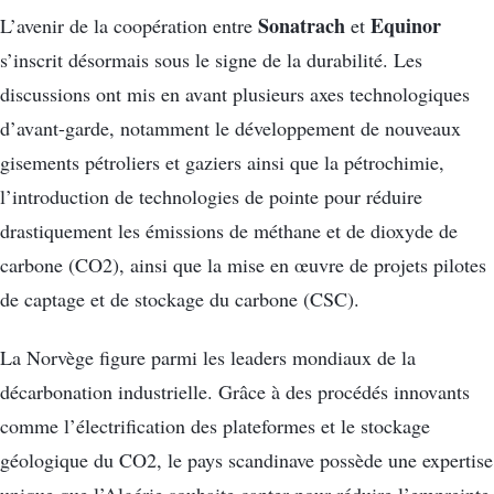
Sonatrach
Equinor
L’avenir de la coopération entre
et
s’inscrit désormais sous le signe de la durabilité. Les
discussions ont mis en avant plusieurs axes technologiques
d’avant-garde, notamment le développement de nouveaux
gisements pétroliers et gaziers ainsi que la pétrochimie,
l’introduction de technologies de pointe pour réduire
drastiquement les émissions de méthane et de dioxyde de
carbone (CO2), ainsi que la mise en œuvre de projets pilotes
de captage et de stockage du carbone (CSC).
La Norvège figure parmi les leaders mondiaux de la
décarbonation industrielle. Grâce à des procédés innovants
comme l’électrification des plateformes et le stockage
géologique du CO2, le pays scandinave possède une expertise