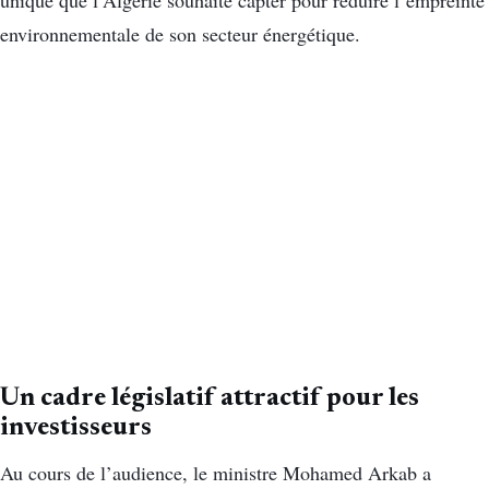
unique que l’Algérie souhaite capter pour réduire l’empreinte
environnementale de son secteur énergétique.
Un cadre législatif attractif pour les
investisseurs
Au cours de l’audience, le ministre Mohamed Arkab a