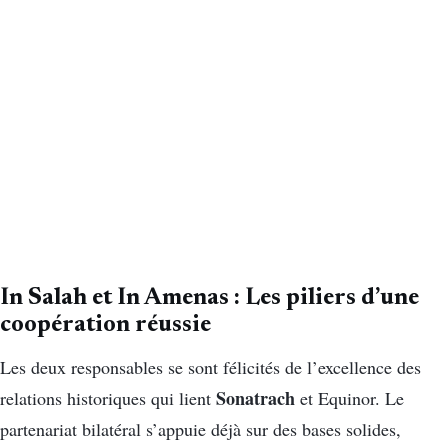
In Salah et In Amenas : Les piliers d’une
coopération réussie
Les deux responsables se sont félicités de l’excellence des
Sonatrach
relations historiques qui lient
et Equinor. Le
partenariat bilatéral s’appuie déjà sur des bases solides,