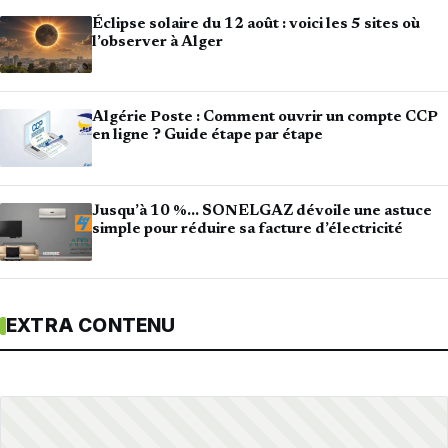
Éclipse solaire du 12 août : voici les 5 sites où
l’observer à Alger
Algérie Poste : Comment ouvrir un compte CCP
en ligne ? Guide étape par étape
Jusqu’à 10 %… SONELGAZ dévoile une astuce
simple pour réduire sa facture d’électricité
EXTRA CONTENU