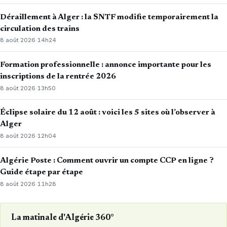
Déraillement à Alger : la SNTF modifie temporairement la
circulation des trains
8 août 2026
·
14h24
Formation professionnelle : annonce importante pour les
inscriptions de la rentrée 2026
8 août 2026
·
13h50
Éclipse solaire du 12 août : voici les 5 sites où l’observer à
Alger
8 août 2026
·
12h04
Algérie Poste : Comment ouvrir un compte CCP en ligne ?
Guide étape par étape
8 août 2026
·
11h28
La matinale d'Algérie 360°