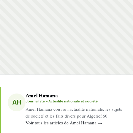
Amel Hamana
AH
Journaliste – Actualité nationale et société
Amel Hamana couvre l'actualité nationale, les sujets
de société et les faits divers pour Algerie360.
Voir tous les articles de Amel Hamana →