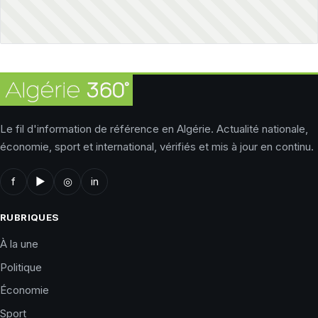
Le fil d'information de référence en Algérie. Actualité nationale,
économie, sport et international, vérifiés et mis à jour en continu.
f
▶
◎
in
RUBRIQUES
À la une
Politique
Économie
Sport