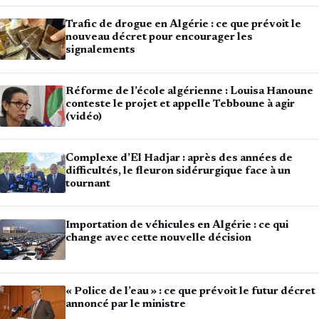
Trafic de drogue en Algérie : ce que prévoit le
nouveau décret pour encourager les
signalements
Réforme de l’école algérienne : Louisa Hanoune
conteste le projet et appelle Tebboune à agir
(vidéo)
Complexe d’El Hadjar : après des années de
difficultés, le fleuron sidérurgique face à un
tournant
Importation de véhicules en Algérie : ce qui
change avec cette nouvelle décision
« Police de l’eau » : ce que prévoit le futur décret
annoncé par le ministre