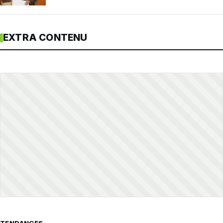
EXTRA CONTENU