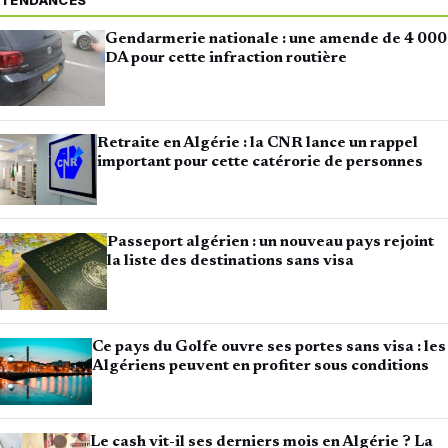
TENDANCES
Gendarmerie nationale : une amende de 4 000
DA pour cette infraction routière
Retraite en Algérie : la CNR lance un rappel
important pour cette catérorie de personnes
Passeport algérien : un nouveau pays rejoint
la liste des destinations sans visa
Ce pays du Golfe ouvre ses portes sans visa : les
Algériens peuvent en profiter sous conditions
Le cash vit-il ses derniers mois en Algérie ? La