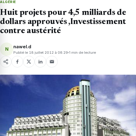
ALGÉRIE
Huit projets pour 4,5 milliards de
dollars approuvés ,Investissement
contre austérité
nawel.d
N
Publié le 18 juillet 2012 à 08:29
1 min de lecture