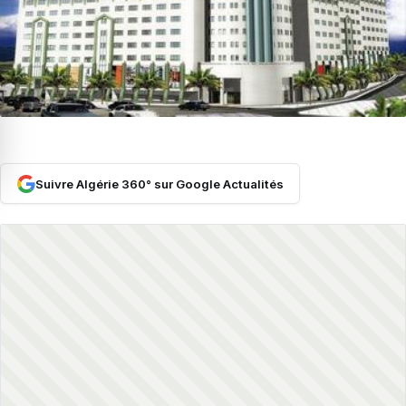
Suivre Algérie 360° sur Google Actualités