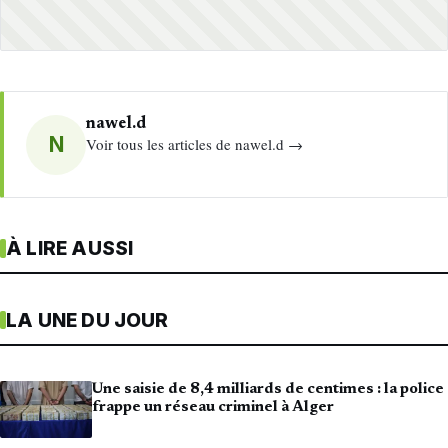
nawel.d
N
Voir tous les articles de nawel.d →
À LIRE AUSSI
LA UNE DU JOUR
Une saisie de 8,4 milliards de centimes : la police
frappe un réseau criminel à Alger