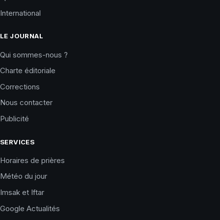
International
LE JOURNAL
Qui sommes-nous ?
Charte éditoriale
Corrections
Nous contacter
Publicité
SERVICES
Horaires de prières
Météo du jour
Imsak et Iftar
Google Actualités