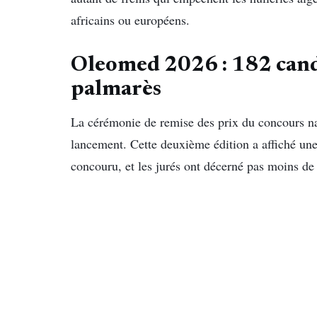
africains ou européens.
Oleomed 2026 : 182 candi
palmarès
La cérémonie de remise des prix du concours n
lancement. Cette deuxième édition a affiché une
concouru, et les jurés ont décerné pas moins d