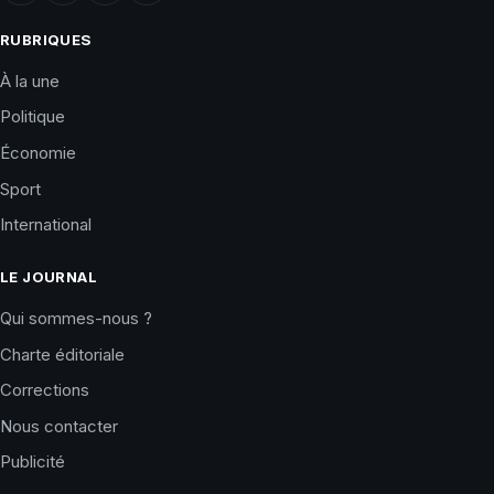
RUBRIQUES
À la une
Politique
Économie
Sport
International
LE JOURNAL
Qui sommes-nous ?
Charte éditoriale
Corrections
Nous contacter
Publicité