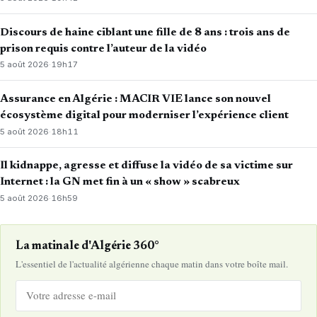
Discours de haine ciblant une fille de 8 ans : trois ans de
prison requis contre l’auteur de la vidéo
5 août 2026
·
19h17
Assurance en Algérie : MACIR VIE lance son nouvel
écosystème digital pour moderniser l’expérience client
5 août 2026
·
18h11
Il kidnappe, agresse et diffuse la vidéo de sa victime sur
Internet : la GN met fin à un « show » scabreux
5 août 2026
·
16h59
La matinale d'Algérie 360°
L'essentiel de l'actualité algérienne chaque matin dans votre boîte mail.