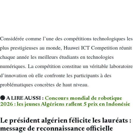
Considérée comme l’une des compétitions technologiques les
plus prestigieuses au monde, Huawei ICT Competition réunit
chaque année les meilleurs étudiants en technologies
numériques. La compétition constitue un véritable laboratoire
d’innovation où elle confronte les participants à des
problématiques concrètes de haut niveau.
🟢 A LIRE AUSSI :
Concours mondial de robotique
2026 : les jeunes Algériens raflent 5 prix en Indonésie
Le président algérien félicite les lauréats :
message de reconnaissance officielle