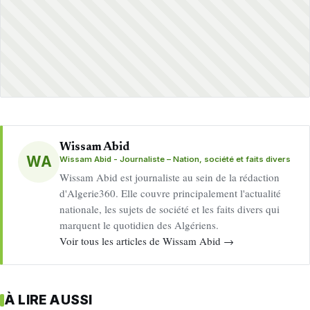
Wissam Abid
WA
Wissam Abid - Journaliste – Nation, société et faits divers
Wissam Abid est journaliste au sein de la rédaction
d'Algerie360. Elle couvre principalement l'actualité
nationale, les sujets de société et les faits divers qui
marquent le quotidien des Algériens.
Voir tous les articles de Wissam Abid →
À LIRE AUSSI