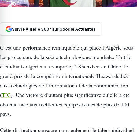
Suivre Algérie 360° sur Google Actualités
C’est une performance remarquable qui place l’Algérie sous
les projecteurs de la scène technologique mondiale. Un trio
d’étudiants algériens a remporté, à Shenzhen en Chine, le
grand prix de la compétition internationale Huawei dédiée
aux technologies de l’information et de la communication
(
TIC
). Une victoire d’autant plus significative qu’elle a été
obtenue face aux meilleures équipes issues de plus de 100
pays.
Cette distinction consacre non seulement le talent individuel