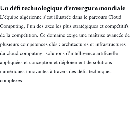
Un défi technologique d’envergure mondiale
L’équipe algérienne s’est illustrée dans le parcours Cloud
Computing, l’un des axes les plus stratégiques et compétitifs
de la compétition. Ce domaine exige une maîtrise avancée de
plusieurs compétences clés : architectures et infrastructures
du cloud computing, solutions d’intelligence artificielle
appliquées et conception et déploiement de solutions
numériques innovantes à travers des défis techniques
complexes