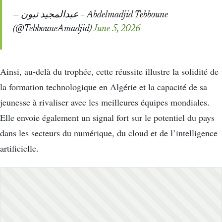
— عبدالمجيد تبون – Abdelmadjid Tebboune
(@TebbouneAmadjid)
June 5, 2026
Ainsi, au-delà du trophée, cette réussite illustre la solidité de
la formation technologique en Algérie et la capacité de sa
jeunesse à rivaliser avec les meilleures équipes mondiales.
Elle envoie également un signal fort sur le potentiel du pays
dans les secteurs du numérique, du cloud et de l’intelligence
artificielle.