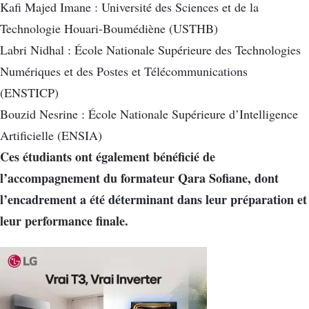
Kafi Majed Imane : Université des Sciences et de la
Technologie Houari-Boumédiène (USTHB)
Labri Nidhal : École Nationale Supérieure des Technologies
Numériques et des Postes et Télécommunications
(ENSTICP)
Bouzid Nesrine : École Nationale Supérieure d’Intelligence
Artificielle (ENSIA)
Ces étudiants ont également bénéficié de
l’accompagnement du formateur Qara Sofiane, dont
l’encadrement a été déterminant dans leur préparation et
leur performance finale.