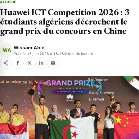
ALGÉRIE
Huawei ICT Competition 2026 : 3
étudiants algériens décrochent le
grand prix du concours en Chine
Wissam Abid
WA
Publié le 5 juin 2026 à 18:18
2 min de lecture