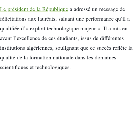
Le président de la République
a adressé un message de
félicitations aux lauréats, saluant une performance qu’il a
qualifiée d’« exploit technologique majeur ». Il a mis en
avant l’excellence de ces étudiants, issus de différentes
institutions algériennes, soulignant que ce succès reflète la
qualité de la formation nationale dans les domaines
scientifiques et technologiques.