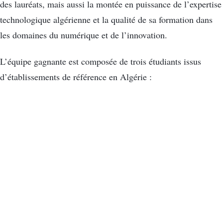
des lauréats, mais aussi la montée en puissance de l’expertise
technologique algérienne et la qualité de sa formation dans
les domaines du numérique et de l’innovation.
L’équipe gagnante est composée de trois étudiants issus
d’établissements de référence en Algérie :