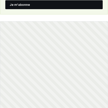
Je m'abonne