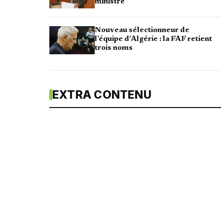
ministre
Nouveau sélectionneur de
l’équipe d’Algérie : la FAF retient
trois noms
EXTRA CONTENU