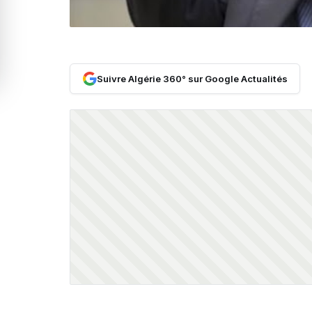
Suivre Algérie 360° sur Google Actualités