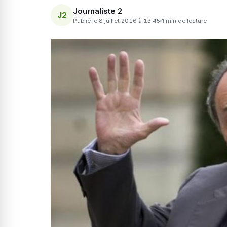
Journaliste 2
J2
Publié le 8 juillet 2016 à 13:45
1 min de lecture