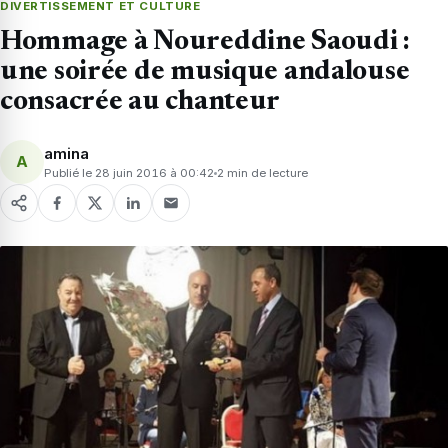
DIVERTISSEMENT ET CULTURE
Hommage à Noureddine Saoudi :
une soirée de musique andalouse
consacrée au chanteur
amina
A
Publié le 28 juin 2016 à 00:42
2 min de lecture