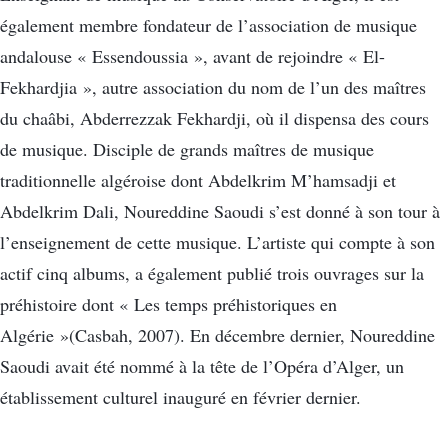
également membre fondateur de l’association de musique
andalouse « Essendoussia », avant de rejoindre « El-
Fekhardjia », autre association du nom de l’un des maîtres
du chaâbi, Abderrezzak Fekhardji, où il dispensa des cours
de musique. Disciple de grands maîtres de musique
traditionnelle algéroise dont Abdelkrim M’hamsadji et
Abdelkrim Dali, Noureddine Saoudi s’est donné à son tour à
l’enseignement de cette musique. L’artiste qui compte à son
actif cinq albums, a également publié trois ouvrages sur la
préhistoire dont « Les temps préhistoriques en
Algérie »(Casbah, 2007). En décembre dernier, Noureddine
Saoudi avait été nommé à la tête de l’Opéra d’Alger, un
établissement culturel inauguré en février dernier.