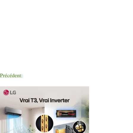
Précédent: