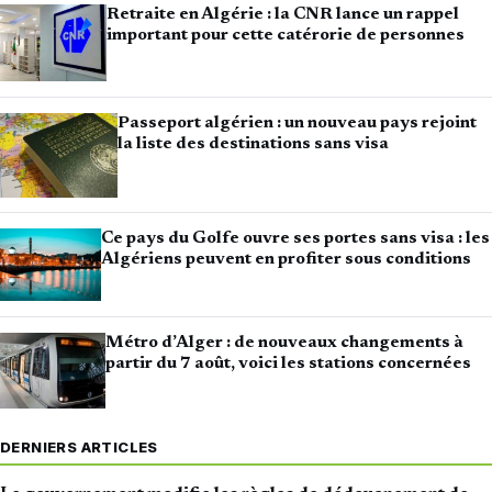
Retraite en Algérie : la CNR lance un rappel
important pour cette catérorie de personnes
Passeport algérien : un nouveau pays rejoint
la liste des destinations sans visa
Ce pays du Golfe ouvre ses portes sans visa : les
Algériens peuvent en profiter sous conditions
Métro d’Alger : de nouveaux changements à
partir du 7 août, voici les stations concernées
DERNIERS ARTICLES