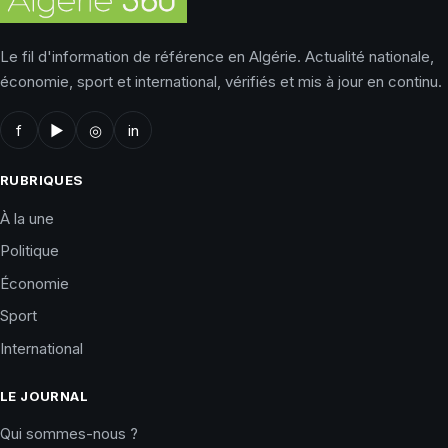
Le fil d'information de référence en Algérie. Actualité nationale,
économie, sport et international, vérifiés et mis à jour en continu.
f
▶
◎
in
RUBRIQUES
À la une
Politique
Économie
Sport
International
LE JOURNAL
Qui sommes-nous ?