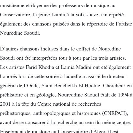
musicienne et doyenne des professeurs de musique au
Conservatoire, la jeune Lamia à la voix suave a interprété
également des chansons puisées dans le répertoire de l’artiste
Nouredine Saoudi.
D’autres chansons incluses dans le coffret de Nouredine
Saoudi ont été interprétées tour à tour par les trois artistes.
Les artistes Farid Khodja et Lamia Madini ont été également
honorés lors de cette soirée à laquelle a assisté le directeur
général de l’Onda, Sami Bencheikh El Hocine. Chercheur en
préhistoire et en géologie, Noureddine Saoudi était de 1994 à
2001 à la tête du Centre national de recherches
préhistoriques, anthropologiques et historiques (CNRPAH),
avant de se consacrer à la recherche au sein du même centre.
Enseignant de musique au Conservatoire d’Alger, il est