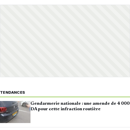
TENDANCES
Gendarmerie nationale : une amende de 4 000
DA pour cette infraction routière