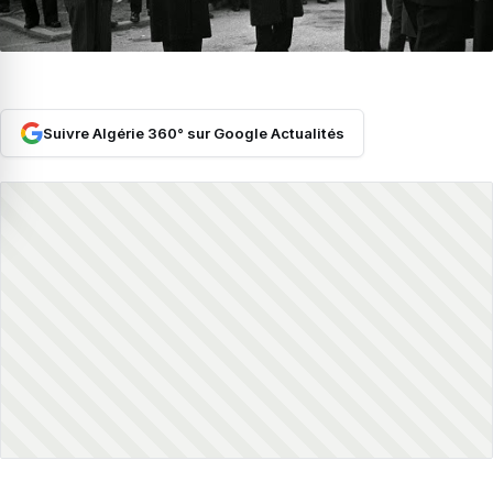
Suivre Algérie 360° sur Google Actualités