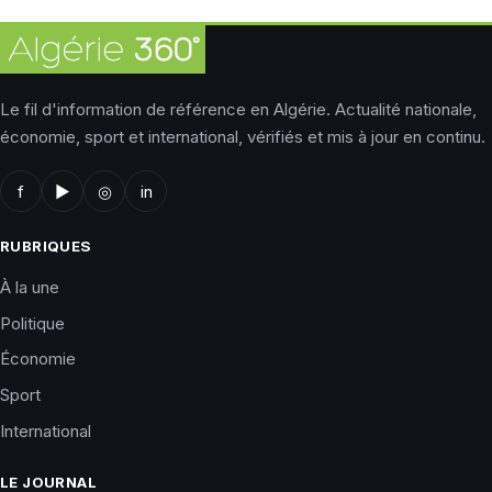
Le fil d'information de référence en Algérie. Actualité nationale,
économie, sport et international, vérifiés et mis à jour en continu.
f
▶
◎
in
RUBRIQUES
À la une
Politique
Économie
Sport
International
LE JOURNAL