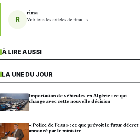
rima
R
Voir tous les articles de rima →
À LIRE AUSSI
LA UNE DU JOUR
Importation de véhicules en Algérie : ce qui
change avec cette nouvelle décision
« Police de l’eau » : ce que prévoit le futur décret
annoncé par le ministre