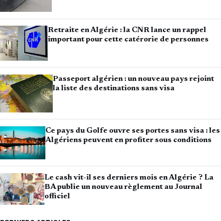
Retraite en Algérie : la CNR lance un rappel
important pour cette catérorie de personnes
Passeport algérien : un nouveau pays rejoint
la liste des destinations sans visa
Ce pays du Golfe ouvre ses portes sans visa : les
Algériens peuvent en profiter sous conditions
Le cash vit-il ses derniers mois en Algérie ? La
BA publie un nouveau règlement au Journal
officiel