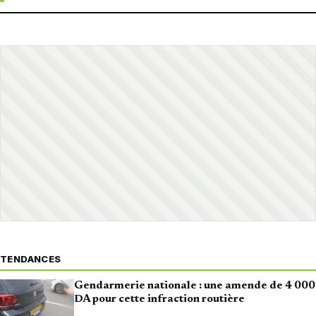
TENDANCES
Gendarmerie nationale : une amende de 4 000
DA pour cette infraction routière