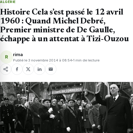
ALGÉRIE
Histoire Cela s’est passé le 12 avril
1960 : Quand Michel Debré,
Premier ministre de De Gaulle,
échappe à un attentat à Tizi-Ouzou
rima
R
Publié le 3 novembre 2014 à 08:54
1 min de lecture