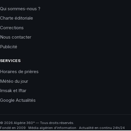
Qui sommes-nous ?
Charte éditoriale
Corrections
Nous contacter
Publicité
SERVICES
Horaires de prières
Météo du jour
Imsak et Iftar
Google Actualités
©
2026
Algérie 360° — Tous droits réservés.
Fondé en 2009 · Média algérien d'information · Actualité en continu 24h/24