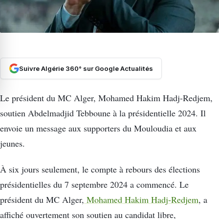
Suivre Algérie 360° sur Google Actualités
Le président du MC Alger, Mohamed Hakim Hadj-Redjem,
soutien Abdelmadjid Tebboune à la présidentielle 2024. Il
envoie un message aux supporters du Mouloudia et aux
jeunes.
À six jours seulement, le compte à rebours des élections
présidentielles du 7 septembre 2024 a commencé. Le
président du MC Alger,
Mohamed Hakim Hadj-Redjem
, a
affiché ouvertement son soutien au candidat libre,