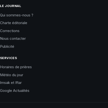
LE JOURNAL
Qui sommes-nous ?
Charte éditoriale
Corrections
Nous contacter
Publicité
SERVICES
Horaires de prières
Météo du jour
Imsak et Iftar
Google Actualités