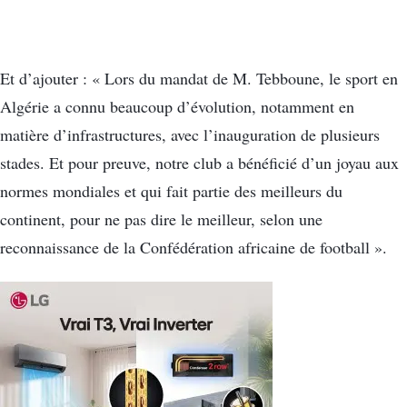
Et d’ajouter : « Lors du mandat de M. Tebboune, le sport en
Algérie a connu beaucoup d’évolution, notamment en
matière d’infrastructures, avec l’inauguration de plusieurs
stades. Et pour preuve, notre club a bénéficié d’un joyau aux
normes mondiales et qui fait partie des meilleurs du
continent, pour ne pas dire le meilleur, selon une
reconnaissance de la Confédération africaine de football ».