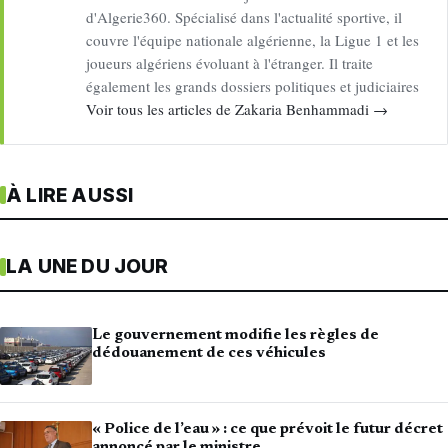
d'Algerie360. Spécialisé dans l'actualité sportive, il
couvre l'équipe nationale algérienne, la Ligue 1 et les
joueurs algériens évoluant à l'étranger. Il traite
également les grands dossiers politiques et judiciaires
Voir tous les articles de Zakaria Benhammadi →
À LIRE AUSSI
LA UNE DU JOUR
Le gouvernement modifie les règles de
dédouanement de ces véhicules
« Police de l’eau » : ce que prévoit le futur décret
annoncé par le ministre