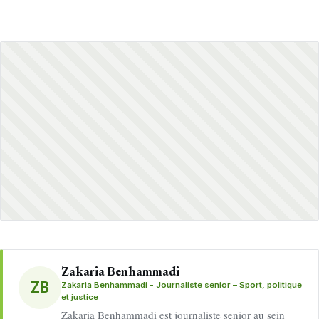
Zakaria Benhammadi
ZB
Zakaria Benhammadi - Journaliste senior – Sport, politique
et justice
Zakaria Benhammadi est journaliste senior au sein