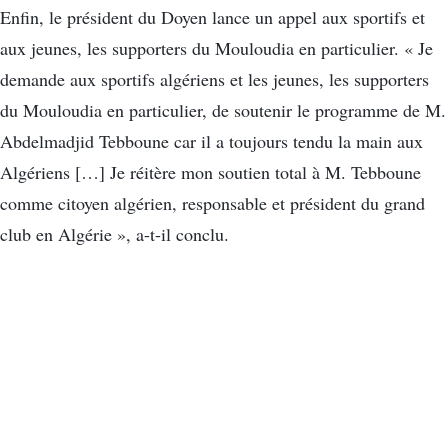
Enfin, le président du Doyen lance un appel aux sportifs et
aux jeunes, les supporters du Mouloudia en particulier. « Je
demande aux sportifs algériens et les jeunes, les supporters
du Mouloudia en particulier, de soutenir le programme de M.
Abdelmadjid Tebboune car il a toujours tendu la main aux
Algériens […] Je réitère mon soutien total à M. Tebboune
comme citoyen algérien, responsable et président du grand
club en Algérie », a-t-il conclu.