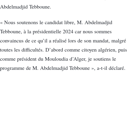
Abdelmadjid Tebboune.
« Nous soutenons le candidat libre, M. Abdelmadjid
Tebboune, à la présidentielle 2024 car nous sommes
convaincus de ce qu’il a réalisé lors de son mandat, malgré
toutes les difficultés. D’abord comme citoyen algérien, puis
comme président du Mouloudia d’Alger, je soutiens le
programme de M. Abdelmadjid Tebboune », a-t-il déclaré.