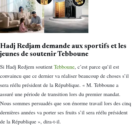
Hadj Redjam demande aux sportifs et les
jeunes de soutenir Tebboune
Si Hadj Redjem soutient
Tebboune
, c’est parce qu’il est
convaincu que ce dernier va réaliser beaucoup de choses s’il
sera réélu président de la République. « M. Tebboune a
assuré une période de transition lors du premier mandat.
Nous sommes persuadés que son énorme travail lors des cinq
dernières années va porter ses fruits s’il sera réélu président
de la République », dira-t-il.