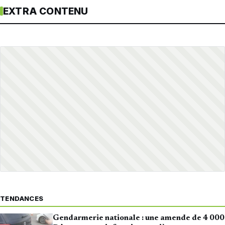
EXTRA CONTENU
TENDANCES
Gendarmerie nationale : une amende de 4 000