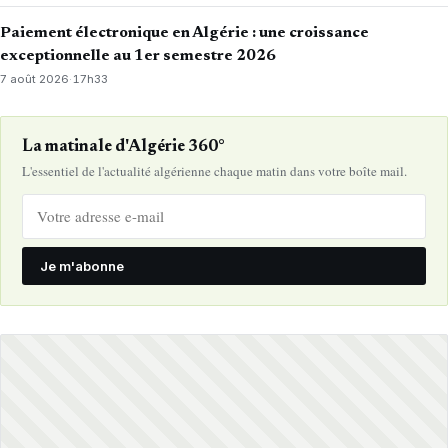
Paiement électronique en Algérie : une croissance
exceptionnelle au 1er semestre 2026
7 août 2026
·
17h33
La matinale d'Algérie 360°
L'essentiel de l'actualité algérienne chaque matin dans votre boîte mail.
Je m'abonne