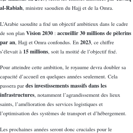
al-Rabiah
, ministre saoudien du Hajj et de la Omra.
L’Arabie saoudite a fixé un objectif ambitieux dans le cadre
Vision 2030
accueillir 30 millions de pèlerins
de son plan
:
par an
2023
, Hajj et Omra confondus. En
, ce chiffre
15 millions
s’élevait à
, soit la moitié de l’objectif fixé.
Pour atteindre cette ambition, le royaume devra doubler sa
capacité d’accueil en quelques années seulement. Cela
des investissements massifs dans les
passera par
infrastructures
, notamment l’agrandissement des lieux
saints, l’amélioration des services logistiques et
l’optimisation des systèmes de transport et d’hébergement.
Les prochaines années seront donc cruciales pour le