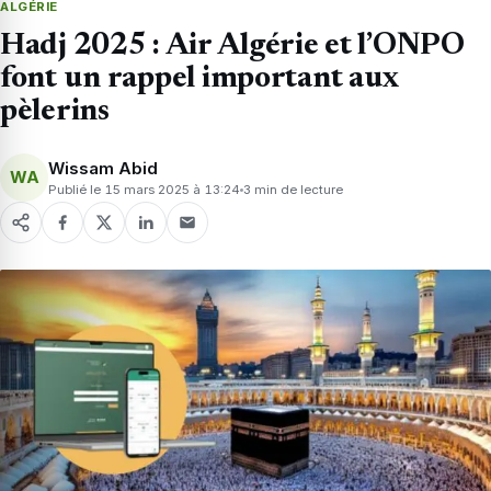
ALGÉRIE
Hadj 2025 : Air Algérie et l’ONPO
font un rappel important aux
pèlerins
Wissam Abid
WA
Publié le 15 mars 2025 à 13:24
3 min de lecture