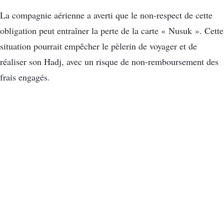
La compagnie aérienne a averti que le non-respect de cette
obligation peut entraîner la perte de la carte « Nusuk ». Cette
situation pourrait empêcher le pèlerin de voyager et de
réaliser son Hadj, avec un risque de non-remboursement des
frais engagés.