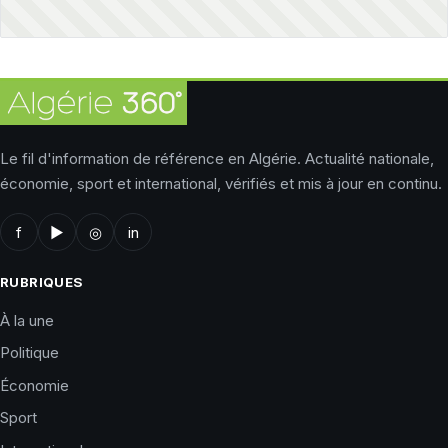
Le fil d'information de référence en Algérie. Actualité nationale,
économie, sport et international, vérifiés et mis à jour en continu.
f
▶
◎
in
RUBRIQUES
À la une
Politique
Économie
Sport