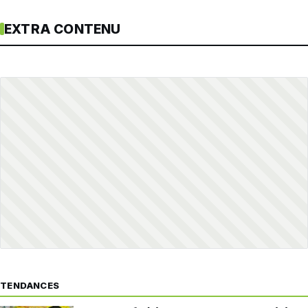
EXTRA CONTENU
TENDANCES