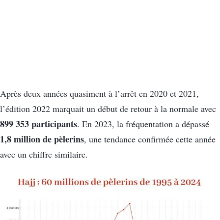
Après deux années quasiment à l’arrêt en 2020 et 2021,
l’édition 2022 marquait un début de retour à la normale avec
899 353 participants
. En 2023, la fréquentation a dépassé
1,8 million de pèlerins
, une tendance confirmée cette année
avec un chiffre similaire.