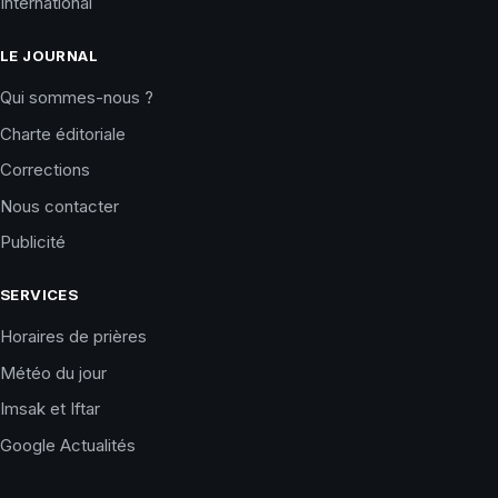
International
LE JOURNAL
Qui sommes-nous ?
Charte éditoriale
Corrections
Nous contacter
Publicité
SERVICES
Horaires de prières
Météo du jour
Imsak et Iftar
Google Actualités