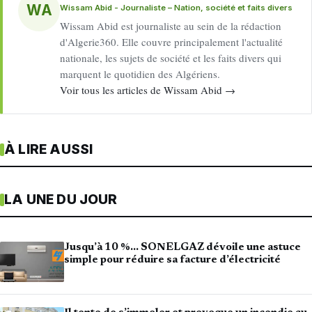
WA
Wissam Abid - Journaliste – Nation, société et faits divers
Wissam Abid est journaliste au sein de la rédaction
d'Algerie360. Elle couvre principalement l'actualité
nationale, les sujets de société et les faits divers qui
marquent le quotidien des Algériens.
Voir tous les articles de Wissam Abid →
À LIRE AUSSI
LA UNE DU JOUR
Jusqu’à 10 %… SONELGAZ dévoile une astuce
simple pour réduire sa facture d’électricité