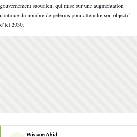
gouvernement saoudien, qui mise sur une augmentation
continue du nombre de pèlerins pour atteindre son objectif
d’ici 2030.
Wissam Abid