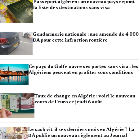
Passeport algérien : un nouveau pays rejoint
la liste des destinations sans visa
Gendarmerie nationale : une amende de 4 000
DA pour cette infraction routière
Ce pays du Golfe ouvre ses portes sans visa : les
Algériens peuvent en profiter sous conditions
Taux de change en Algérie : voici le nouveau
cours de l’euro ce jeudi 6 août
Le cash vit-il ses derniers mois en Algérie ? La
BA publie un nouveau règlement au Journal