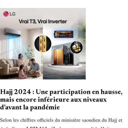
Hajj 2024 : Une participation en hausse,
mais encore inférieure aux niveaux
d’avant la pandémie
Selon les chiffres officiels du ministère saoudien du Hajj et