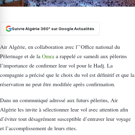
Suivre Algérie 360° sur Google Actualités
Air Algérie, en collaboration avec l’’Office national du
Pèlerinage et de la
Omra
a rappelé ce samedi aux pèlerins
l’importance de confirmer leur vol pour le Hadj. La
compagnie a précisé que le choix du vol est définitif et que la
réservation ne peut être modifiée après confirmation.
Dans un communiqué adressé aux futurs pèlerins, Air
Algérie les invite à sélectionner leur vol avec attention afin
d’éviter tout désagrément susceptible d’entraver leur voyage
et l’accomplissement de leurs rites.