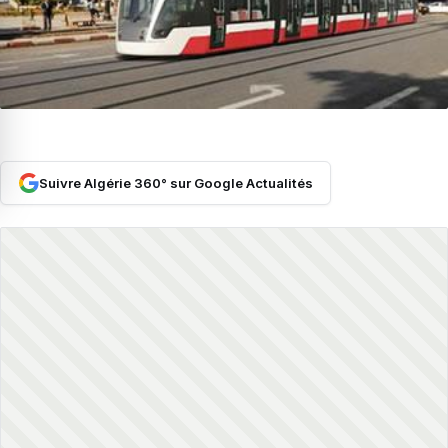
Suivre Algérie 360° sur Google Actualités