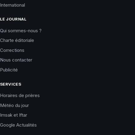
International
LE JOURNAL
Qui sommes-nous ?
Charte éditoriale
Corrections
Nous contacter
Publicité
SERVICES
Horaires de prières
Météo du jour
Imsak et Iftar
Google Actualités