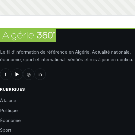
Le fil d'information de référence en Algérie. Actualité nationale,
économie, sport et international, vérifiés et mis à jour en continu.
f
▶
◎
in
RUBRIQUES
À la une
Politique
Économie
Sport