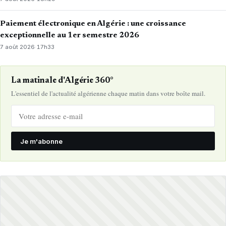
Paiement électronique en Algérie : une croissance
exceptionnelle au 1er semestre 2026
7 août 2026
·
17h33
La matinale d'Algérie 360°
L'essentiel de l'actualité algérienne chaque matin dans votre boîte mail.
Je m'abonne