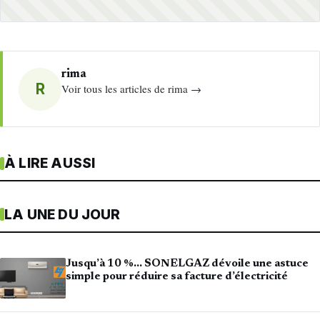
rima
R
Voir tous les articles de rima →
À LIRE AUSSI
LA UNE DU JOUR
Jusqu’à 10 %… SONELGAZ dévoile une astuce
simple pour réduire sa facture d’électricité