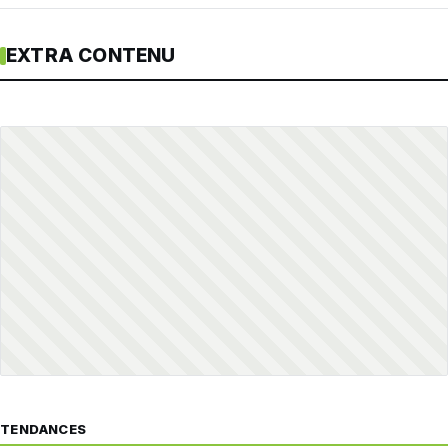
EXTRA CONTENU
TENDANCES