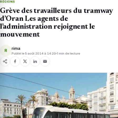
RÉGIONS
Grève des travailleurs du tramway
d’Oran Les agents de
l’administration rejoignent le
mouvement
rima
R
Publié le 5 août 2014 à 14:20
1 min de lecture