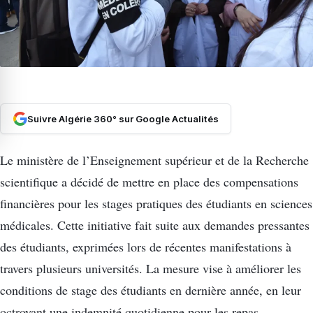
Suivre Algérie 360° sur Google Actualités
Le ministère de l’Enseignement supérieur et de la Recherche
scientifique a décidé de mettre en place des compensations
financières pour les stages pratiques des étudiants en sciences
médicales. Cette initiative fait suite aux demandes pressantes
des étudiants, exprimées lors de récentes manifestations à
travers plusieurs universités. La mesure vise à améliorer les
conditions de stage des étudiants en dernière année, en leur
octroyant une indemnité quotidienne pour les repas.