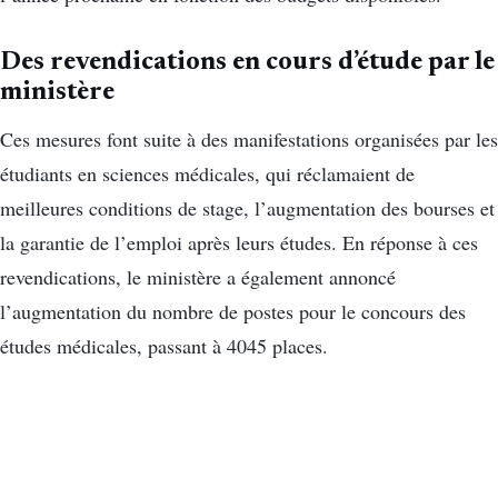
Des revendications en cours d’étude par le
ministère
Ces mesures font suite à des manifestations organisées par les
étudiants en sciences médicales, qui réclamaient de
meilleures conditions de stage, l’augmentation des bourses et
la garantie de l’emploi après leurs études. En réponse à ces
revendications, le ministère a également annoncé
l’augmentation du nombre de postes pour le concours des
études médicales, passant à 4045 places.