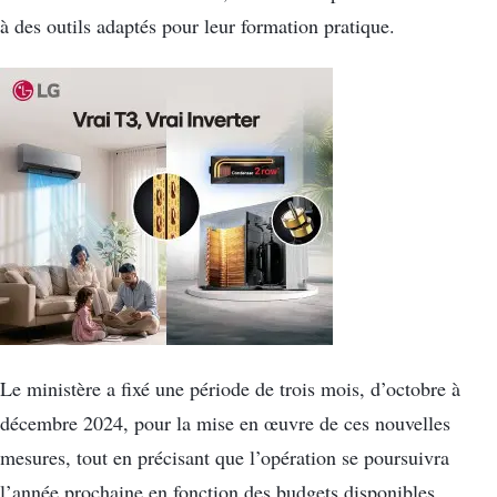
à des outils adaptés pour leur formation pratique.
Le ministère a fixé une période de trois mois, d’octobre à
décembre 2024, pour la mise en œuvre de ces nouvelles
mesures, tout en précisant que l’opération se poursuivra
l’année prochaine en fonction des budgets disponibles.