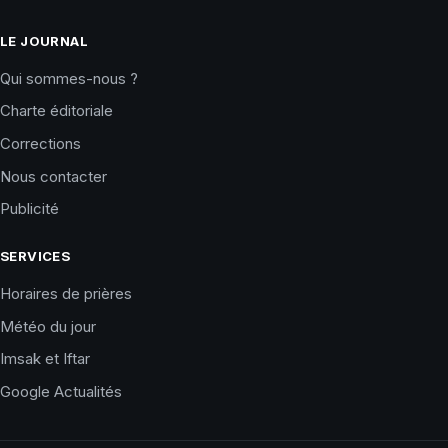
LE JOURNAL
Qui sommes-nous ?
Charte éditoriale
Corrections
Nous contacter
Publicité
SERVICES
Horaires de prières
Météo du jour
Imsak et Iftar
Google Actualités