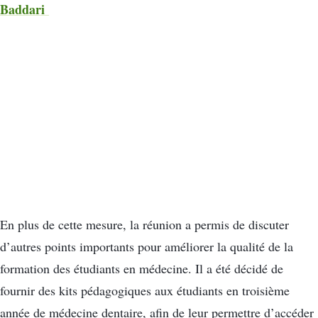
Baddari
En plus de cette mesure, la réunion a permis de discuter
d’autres points importants pour améliorer la qualité de la
formation des étudiants en médecine. Il a été décidé de
fournir des kits pédagogiques aux étudiants en troisième
année de médecine dentaire, afin de leur permettre d’accéder