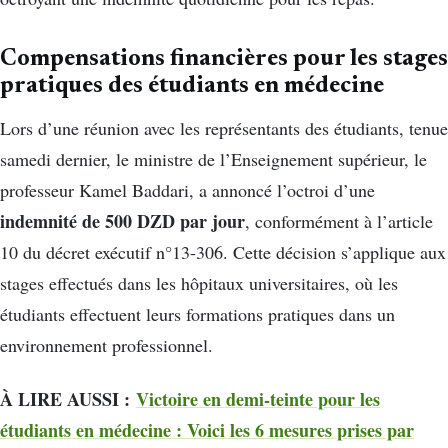
Compensations financières pour les stages
pratiques des étudiants en médecine
Lors d’une réunion avec les représentants des étudiants, tenue
samedi dernier, le ministre de l’Enseignement supérieur, le
professeur Kamel Baddari, a annoncé l’octroi d’une
indemnité de 500 DZD par jour
, conformément à l’article
10 du décret exécutif n°13-306. Cette décision s’applique aux
stages effectués dans les hôpitaux universitaires, où les
étudiants effectuent leurs formations pratiques dans un
environnement professionnel.
À LIRE AUSSI :
Victoire en demi-teinte pour les
étudiants en médecine : Voici les 6 mesures prises par