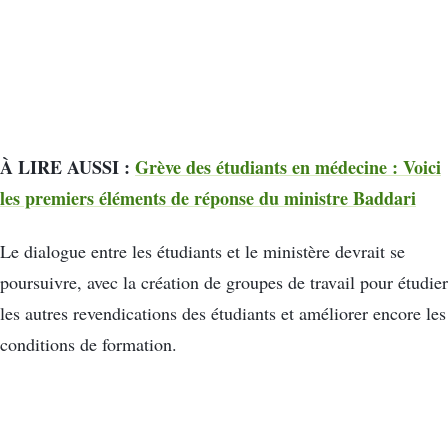
À LIRE AUSSI :
Grève des étudiants en médecine : Voici
les premiers éléments de réponse du ministre Baddari
Le dialogue entre les étudiants et le ministère devrait se
poursuivre, avec la création de groupes de travail pour étudier
les autres revendications des étudiants et améliorer encore les
conditions de formation.