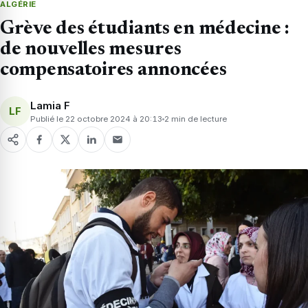
ALGÉRIE
Grève des étudiants en médecine :
de nouvelles mesures
compensatoires annoncées
Lamia F
LF
Publié le 22 octobre 2024 à 20:13
2 min de lecture