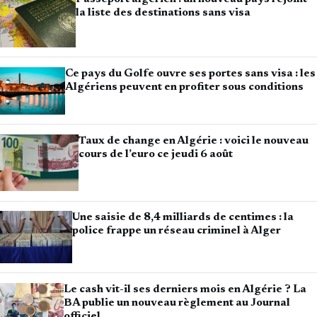
la liste des destinations sans visa
Ce pays du Golfe ouvre ses portes sans visa : les
Algériens peuvent en profiter sous conditions
Taux de change en Algérie : voici le nouveau
cours de l’euro ce jeudi 6 août
Une saisie de 8,4 milliards de centimes : la
police frappe un réseau criminel à Alger
Le cash vit-il ses derniers mois en Algérie ? La
BA publie un nouveau règlement au Journal
officiel