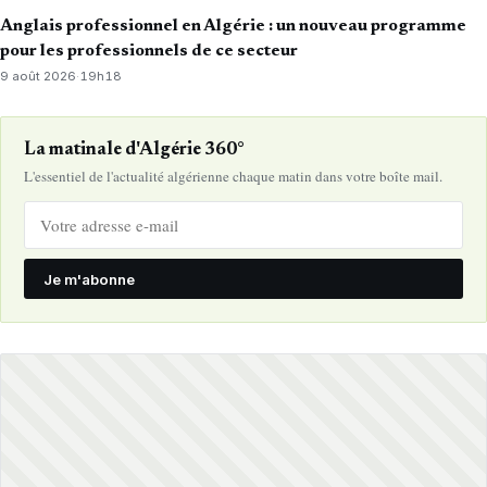
Anglais professionnel en Algérie : un nouveau programme
pour les professionnels de ce secteur
9 août 2026
·
19h18
La matinale d'Algérie 360°
L'essentiel de l'actualité algérienne chaque matin dans votre boîte mail.
Je m'abonne