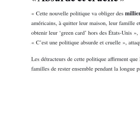
millie
« Cette nouvelle politique va obliger des
américains, à quitter leur maison, leur famille e
obtenir leur ‘green card’ hors des États-Unis »
« C’est une politique absurde et cruelle », attaq
Les détracteurs de cette politique affirment qu
familles de rester ensemble pendant la longue 