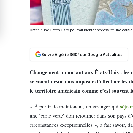
Obtenir une Green Card pourrait bientôt nécessiter une cautio
Suivre Algérie 360° sur Google Actualités
Changement important aux États-Unis : les 
se voient désormais imposer d’effectuer les 
le territoire américain comme c’est souvent l
« À partir de maintenant, un étranger qui
séjou
une ‘carte verte’ doit retourner dans son pays d
circonstances exceptionnelles », a fait savoir,