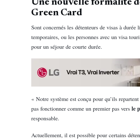
Une nouvelle formalité d
Green Card
Sont concernés les détenteurs de visas à durée l
temporaires, ou les personnes avec un visa touri
pour un séjour de courte durée.
« Notre système est conçu pour qu’ils repartent 
le 
pas fonctionner comme un premier pas vers
responsable.
Actuellement, il est possible pour certains détent