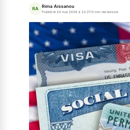
Rima Aissanou
RA
Publié le 24 mai 2026 à 10:27
2 min de lecture