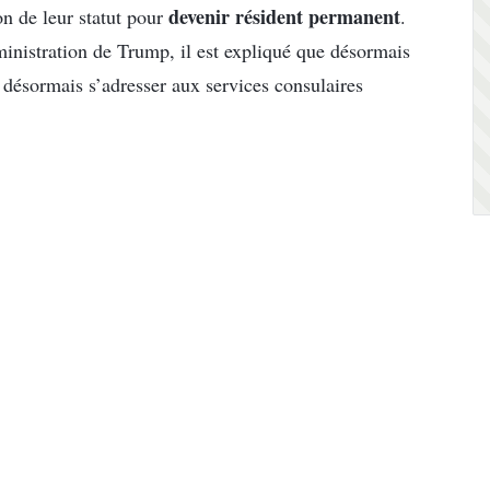
devenir résident permanent
n de leur statut pour
.
inistration de Trump, il est expliqué que désormais
 désormais s’adresser aux services consulaires