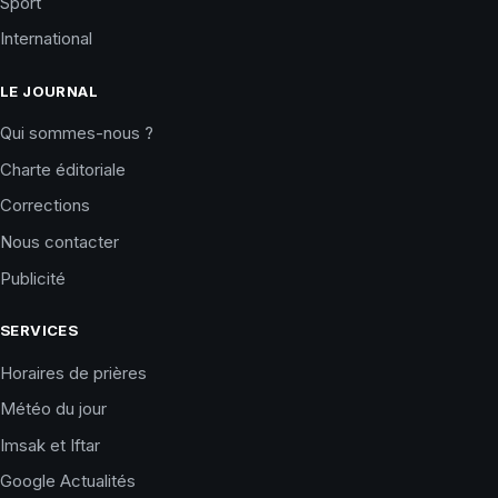
Sport
International
LE JOURNAL
Qui sommes-nous ?
Charte éditoriale
Corrections
Nous contacter
Publicité
SERVICES
Horaires de prières
Météo du jour
Imsak et Iftar
Google Actualités