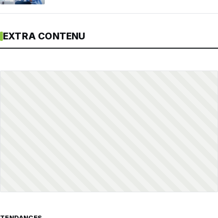
EXTRA CONTENU
TENDANCES