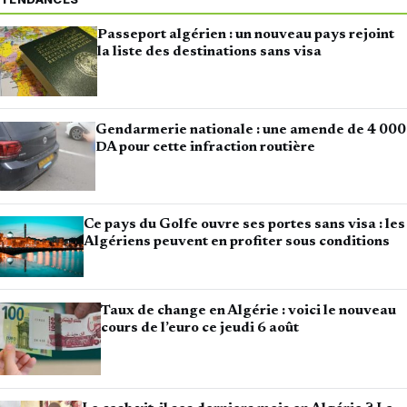
Passeport algérien : un nouveau pays rejoint
la liste des destinations sans visa
Gendarmerie nationale : une amende de 4 000
DA pour cette infraction routière
Ce pays du Golfe ouvre ses portes sans visa : les
Algériens peuvent en profiter sous conditions
Taux de change en Algérie : voici le nouveau
cours de l’euro ce jeudi 6 août