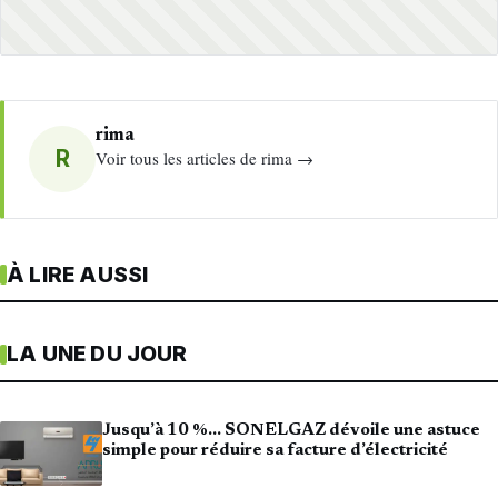
rima
R
Voir tous les articles de rima →
À LIRE AUSSI
LA UNE DU JOUR
Jusqu’à 10 %… SONELGAZ dévoile une astuce
simple pour réduire sa facture d’électricité