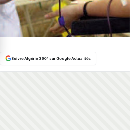
Suivre Algérie 360° sur Google Actualités