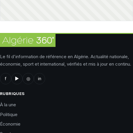
Le fil d'information de référence en Algérie. Actualité nationale,
économie, sport et international, vérifiés et mis à jour en continu.
f
▶
◎
in
RUBRIQUES
À la une
Politique
Économie