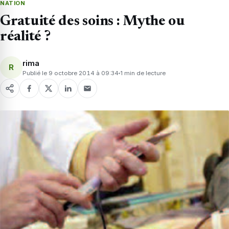
NATION
Gratuité des soins : Mythe ou
réalité ?
rima
R
Publié le 9 octobre 2014 à 09:34
1 min de lecture