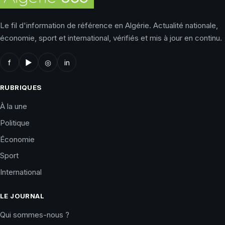
Le fil d'information de référence en Algérie. Actualité nationale,
économie, sport et international, vérifiés et mis à jour en continu.
f
▶
◎
in
RUBRIQUES
À la une
Politique
Économie
Sport
International
LE JOURNAL
Qui sommes-nous ?