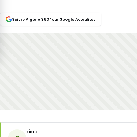
Suivre Algérie 360° sur Google Actualités
rima