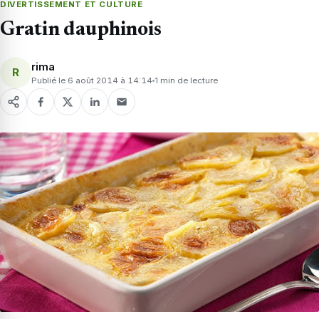
DIVERTISSEMENT ET CULTURE
Gratin dauphinois
rima
R
Publié le 6 août 2014 à 14:14
1 min de lecture