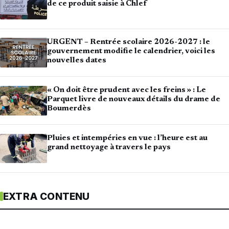
de ce produit saisie à Chlef
URGENT – Rentrée scolaire 2026-2027 : le
gouvernement modifie le calendrier, voici les
nouvelles dates
« On doit être prudent avec les freins » : Le
Parquet livre de nouveaux détails du drame de
Boumerdès
Pluies et intempéries en vue : l’heure est au
grand nettoyage à travers le pays
EXTRA CONTENU