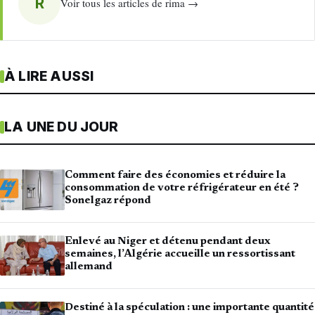
R
Voir tous les articles de rima →
À LIRE AUSSI
LA UNE DU JOUR
Comment faire des économies et réduire la
consommation de votre réfrigérateur en été ?
Sonelgaz répond
Enlevé au Niger et détenu pendant deux
semaines, l’Algérie accueille un ressortissant
allemand
Destiné à la spéculation : une importante quantité