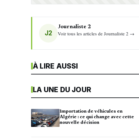
Journaliste 2
J2
Voir tous les articles de Journaliste 2 →
À LIRE AUSSI
LA UNE DU JOUR
Importation de véhicules en
Algérie : ce qui change avec cette
nouvelle décision