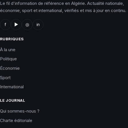
Le fil d'information de référence en Algérie. Actualité nationale,
économie, sport et international, vérifiés et mis à jour en continu.
f
▶
◎
in
RUBRIQUES
À la une
Politique
Économie
Sport
International
LE JOURNAL
Qui sommes-nous ?
Charte éditoriale