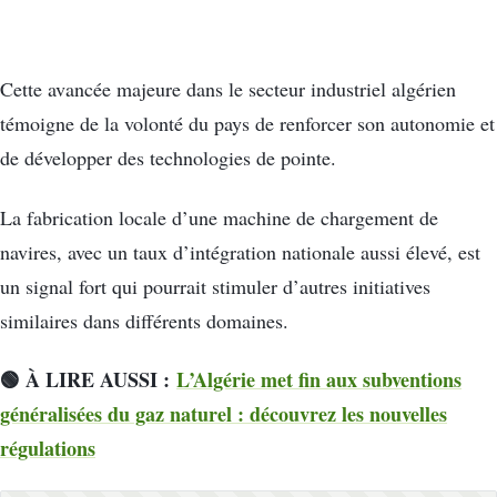
Cette avancée majeure dans le secteur industriel algérien
témoigne de la volonté du pays de renforcer son autonomie et
de développer des technologies de pointe.
La fabrication locale d’une machine de chargement de
navires, avec un taux d’intégration nationale aussi élevé, est
un signal fort qui pourrait stimuler d’autres initiatives
similaires dans différents domaines.
🟢 À LIRE AUSSI :
L’Algérie met fin aux subventions
généralisées du gaz naturel : découvrez les nouvelles
régulations