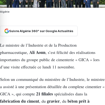
Algérie
Suivre Algérie 360° sur Google Actualités
Le ministre de l’Industrie et de la Production
Ali Aoun
pharmaceutique,
, s’est félicité des réalisations
importantes du groupe public de cimenterie « GICA » lors
d’une visite effectuée ce lundi 11 novembre.
Selon un communiqué du ministère de l’Industrie, le ministre
a assisté à une présentation détaillée du complexe cimentier «
21 filiales
GICA », qui compte
spécialisées dans la
fabrication du ciment
gravier
béton prêt à
, du
, du