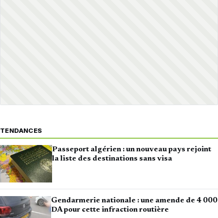
TENDANCES
Passeport algérien : un nouveau pays rejoint
la liste des destinations sans visa
Gendarmerie nationale : une amende de 4 000
DA pour cette infraction routière