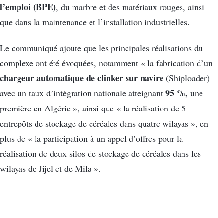
l’emploi (BPE)
, du marbre et des matériaux rouges, ainsi
que dans la maintenance et l’installation industrielles.
Le communiqué ajoute que les principales réalisations du
complexe ont été évoquées, notamment « la fabrication d’un
chargeur automatique de clinker sur navire
(Shiploader)
95 %,
avec un taux d’intégration nationale atteignant
une
première en Algérie », ainsi que « la réalisation de 5
entrepôts de stockage de céréales dans quatre wilayas », en
plus de « la participation à un appel d’offres pour la
réalisation de deux silos de stockage de céréales dans les
wilayas de Jijel et de Mila ».