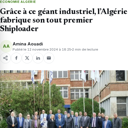
ECONOMIE ALGERIE
Grâce à ce géant industriel, l’Algérie
fabrique son tout premier
Shiploader
Amina Aouadi
AA
Publié le 12 novembre 2024 à 18:25
2 min de lecture