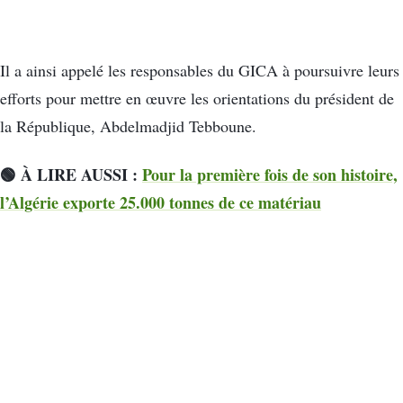
Il a ainsi appelé les responsables du GICA à poursuivre leurs
efforts pour mettre en œuvre les orientations du président de
la République, Abdelmadjid Tebboune.
🟢 À LIRE AUSSI :
Pour la première fois de son histoire,
l’Algérie exporte 25.000 tonnes de ce matériau