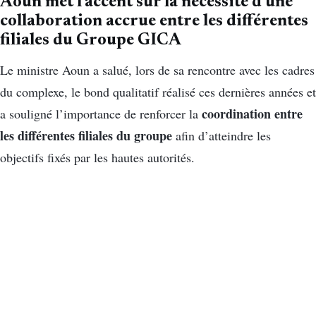
Aoun met l’accent sur la nécessité d’une
collaboration accrue entre les différentes
filiales du Groupe GICA
Le ministre Aoun a salué, lors de sa rencontre avec les cadres
du complexe, le bond qualitatif réalisé ces dernières années et
coordination entre
a souligné l’importance de renforcer la
les différentes filiales du groupe
afin d’atteindre les
objectifs fixés par les hautes autorités.