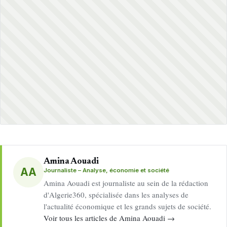
Amina Aouadi
AA
Journaliste – Analyse, économie et société
Amina Aouadi est journaliste au sein de la rédaction
d'Algerie360, spécialisée dans les analyses de
l'actualité économique et les grands sujets de société.
Voir tous les articles de Amina Aouadi →