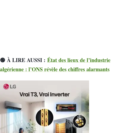
🟢 À LIRE AUSSI :
État des lieux de l’industrie
algérienne : l’ONS révèle des chiffres alarmants