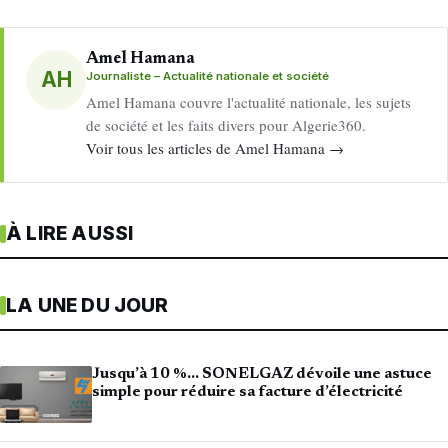
Amel Hamana
AH
Journaliste – Actualité nationale et société
Amel Hamana couvre l'actualité nationale, les sujets
de société et les faits divers pour Algerie360.
Voir tous les articles de Amel Hamana →
À LIRE AUSSI
LA UNE DU JOUR
Jusqu’à 10 %… SONELGAZ dévoile une astuce
simple pour réduire sa facture d’électricité