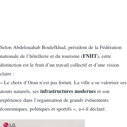
Selon Abdelouahab Boulefkhad, président de la Fédération
FNHT
nationale de l’hôtellerie et du tourisme (
), cette
distinction est le fruit d’un travail collectif et d’une vision
claire :
« Le choix d’Oran n’est pas fortuit. La ville a su valoriser ses
infrastructures modernes
atouts naturels, ses
et son
expérience dans l’organisation de grands événements
économiques, politiques et sportifs », a-t-il déclaré.