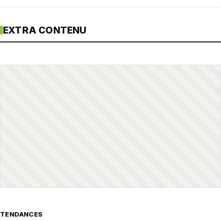
EXTRA CONTENU
TENDANCES