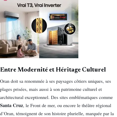
Entre Modernité et Héritage Culturel
Oran doit sa renommée à ses paysages côtiers uniques, ses
plages prisées, mais aussi à son patrimoine culturel et
architectural exceptionnel. Des sites emblématiques comme
Santa Cruz
, le Front de mer, ou encore le théâtre régional
d’Oran, témoignent de son histoire plurielle, marquée par la