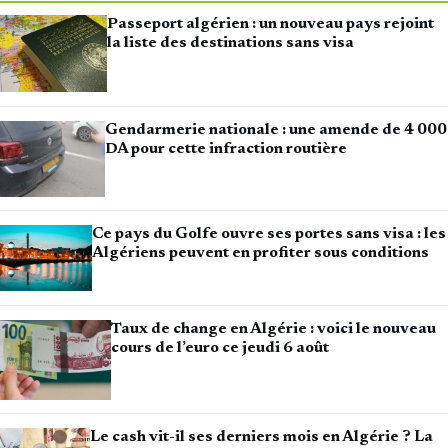
Passeport algérien : un nouveau pays rejoint
la liste des destinations sans visa
Gendarmerie nationale : une amende de 4 000
DA pour cette infraction routière
Ce pays du Golfe ouvre ses portes sans visa : les
Algériens peuvent en profiter sous conditions
Taux de change en Algérie : voici le nouveau
cours de l’euro ce jeudi 6 août
Le cash vit-il ses derniers mois en Algérie ? La