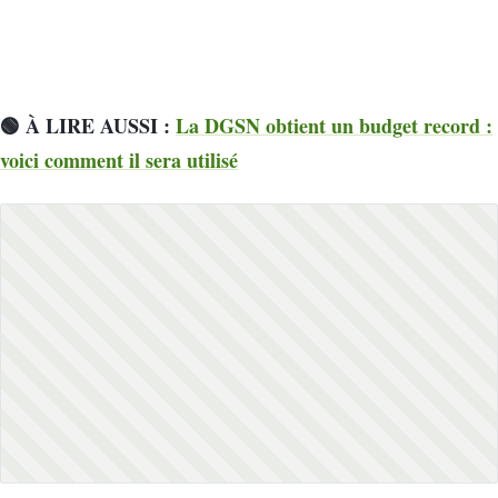
🟢 À LIRE AUSSI :
La DGSN obtient un budget record :
voici comment il sera utilisé