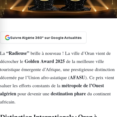
Suivre Algérie 360° sur Google Actualités
“Radieuse”
La
brille à nouveau ! La ville d’Oran vient de
Golden Award 2025
décrocher le
de la meilleure ville
touristique émergente d’Afrique, une prestigieuse distinction
AFASU
décernée par l’Union afro-asiatique (
). Ce prix vient
métropole de l’Ouest
saluer les efforts constants de la
algérien
destination phare
pour devenir une
du continent
africain.