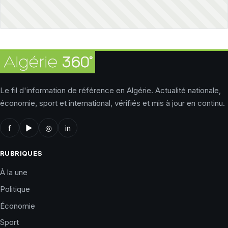
Le fil d'information de référence en Algérie. Actualité nationale,
économie, sport et international, vérifiés et mis à jour en continu.
f
▶
◎
in
RUBRIQUES
À la une
Politique
Économie
Sport