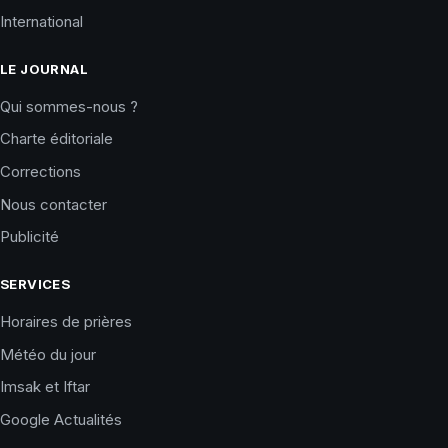
International
LE JOURNAL
Qui sommes-nous ?
Charte éditoriale
Corrections
Nous contacter
Publicité
SERVICES
Horaires de prières
Météo du jour
Imsak et Iftar
Google Actualités