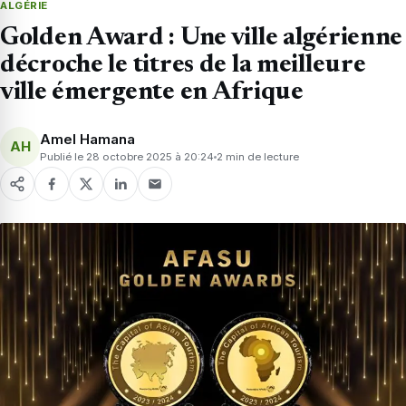
ALGÉRIE
Golden Award : Une ville algérienne
décroche le titres de la meilleure
ville émergente en Afrique
Amel Hamana
AH
Publié le 28 octobre 2025 à 20:24
2 min de lecture