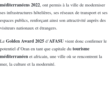
méditerranéens 2022
, ont permis à la ville de moderniser
ses infrastructures hôtelières, ses réseaux de transport et ses
espaces publics, renforçant ainsi son attractivité auprès des
visiteurs nationaux et étrangers.
Golden Award 2025
AFASU
Le
d’
vient donc confirmer le
tourisme
potentiel d’Oran en tant que capitale du
méditerranéen
et africain, une ville où se rencontrent la
mer, la culture et la modernité.