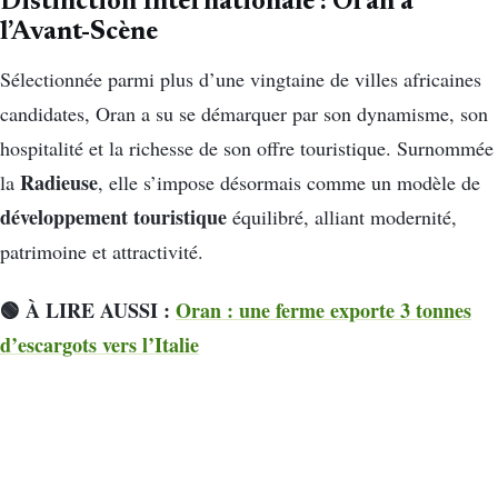
Distinction Internationale : Oran à
l’Avant-Scène
Sélectionnée parmi plus d’une vingtaine de villes africaines
candidates, Oran a su se démarquer par son dynamisme, son
hospitalité et la richesse de son offre touristique. Surnommée
Radieuse
la
, elle s’impose désormais comme un modèle de
développement touristique
équilibré, alliant modernité,
patrimoine et attractivité.
🟢 À LIRE AUSSI :
Oran : une ferme exporte 3 tonnes
d’escargots vers l’Italie