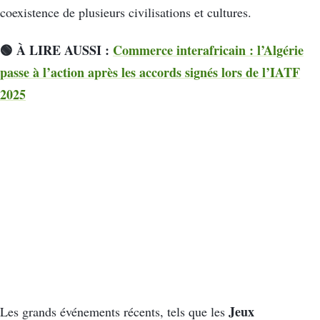
coexistence de plusieurs civilisations et cultures.
🟢 À LIRE AUSSI :
Commerce interafricain : l’Algérie
passe à l’action après les accords signés lors de l’IATF
2025
Jeux
Les grands événements récents, tels que les