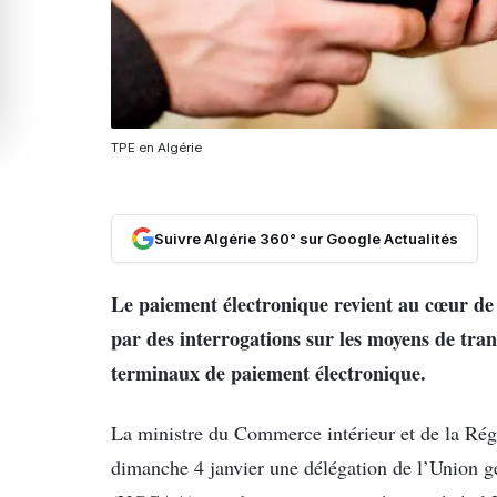
TPE en Algérie
Suivre Algérie 360° sur Google Actualités
Le paiement électronique revient au cœur de
par des interrogations sur les moyens de tra
terminaux de paiement électronique.
La ministre du Commerce intérieur et de la Rég
dimanche 4 janvier une délégation de l’Union g