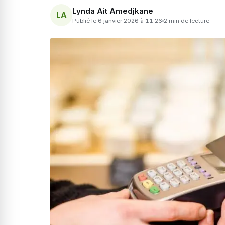
Lynda Ait Amedjkane
LA
Publié le 6 janvier 2026 à 11:26
2 min de lecture