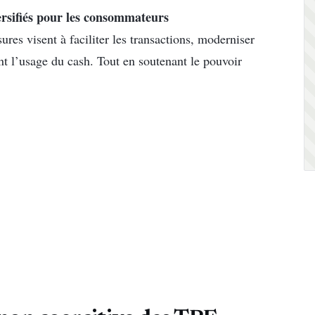
rsifiés pour les consommateurs
es visent à faciliter les transactions, moderniser
nt l’usage du cash. Tout en soutenant le pouvoir