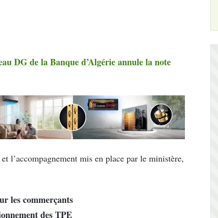
veau DG de la Banque d’Algérie annule la note
et l’accompagnement mis en place par le ministère,
our les commerçants
ctionnement des TPE