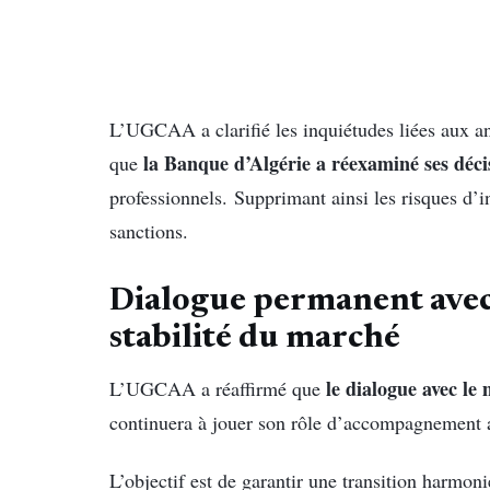
L’UGCAA a clarifié les inquiétudes liées aux an
la Banque d’Algérie a réexaminé ses décis
que
professionnels. Supprimant ainsi les risques d’i
sanctions.
Dialogue permanent avec 
stabilité du marché
le dialogue avec le 
L’UGCAA a réaffirmé que
continuera à jouer son rôle d’accompagnement 
L’objectif est de garantir une transition harmon