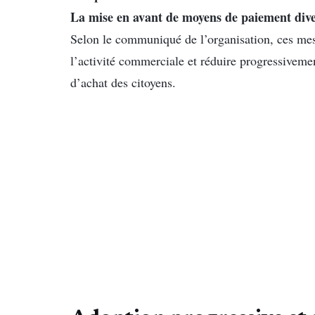
La mise en avant de moyens de paiement dive
Selon le communiqué de l’organisation, ces mesur
l’activité commerciale et réduire progressiveme
d’achat des citoyens.