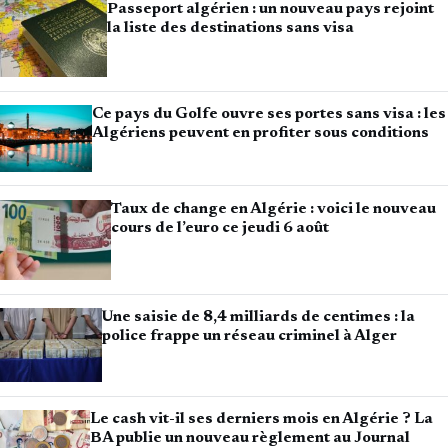
Passeport algérien : un nouveau pays rejoint
la liste des destinations sans visa
Ce pays du Golfe ouvre ses portes sans visa : les
Algériens peuvent en profiter sous conditions
Taux de change en Algérie : voici le nouveau
cours de l’euro ce jeudi 6 août
Une saisie de 8,4 milliards de centimes : la
police frappe un réseau criminel à Alger
Le cash vit-il ses derniers mois en Algérie ? La
BA publie un nouveau règlement au Journal