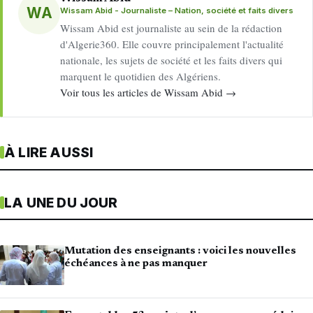
WA
Wissam Abid - Journaliste – Nation, société et faits divers
Wissam Abid est journaliste au sein de la rédaction
d'Algerie360. Elle couvre principalement l'actualité
nationale, les sujets de société et les faits divers qui
marquent le quotidien des Algériens.
Voir tous les articles de Wissam Abid →
À LIRE AUSSI
LA UNE DU JOUR
Mutation des enseignants : voici les nouvelles
échéances à ne pas manquer