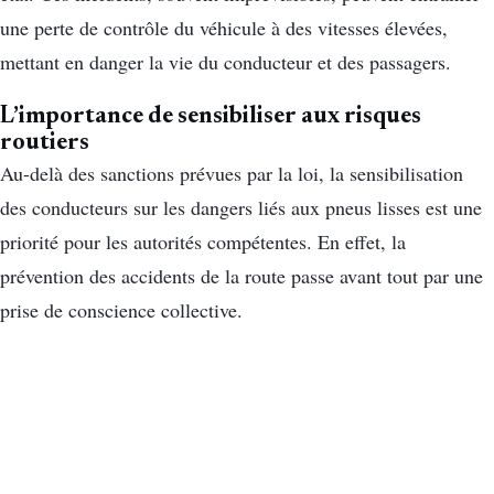
une perte de contrôle du véhicule à des vitesses élevées,
mettant en danger la vie du conducteur et des passagers.
L’importance de sensibiliser aux risques
routiers
Au-delà des sanctions prévues par la loi, la sensibilisation
des conducteurs sur les dangers liés aux pneus lisses est une
priorité pour les autorités compétentes. En effet, la
prévention des accidents de la route passe avant tout par une
prise de conscience collective.