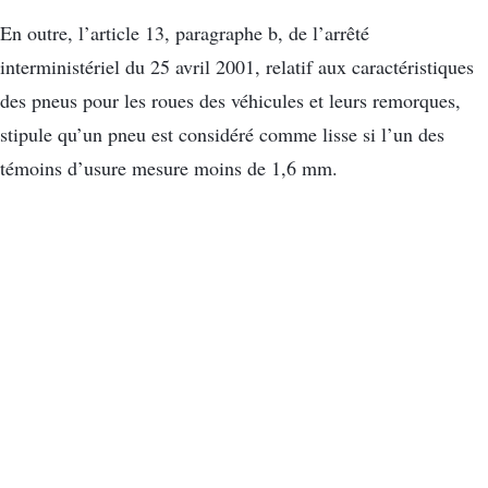
En outre, l’article 13, paragraphe b, de l’arrêté
interministériel du 25 avril 2001, relatif aux caractéristiques
des pneus pour les roues des véhicules et leurs remorques,
stipule qu’un pneu est considéré comme lisse si l’un des
témoins d’usure mesure moins de 1,6 mm.