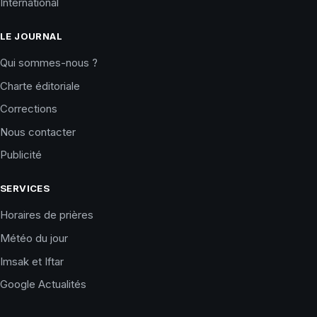
International
LE JOURNAL
Qui sommes-nous ?
Charte éditoriale
Corrections
Nous contacter
Publicité
SERVICES
Horaires de prières
Météo du jour
Imsak et Iftar
Google Actualités