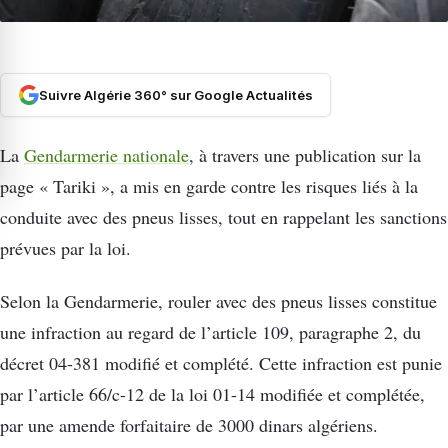
Suivre Algérie 360° sur Google Actualités
La
Gendarmerie nationale
, à travers une publication sur la
page « Tariki », a mis en garde contre les risques liés à la
conduite avec des pneus lisses, tout en rappelant les sanctions
prévues par la loi.
Selon la Gendarmerie, rouler avec des pneus lisses constitue
une infraction au regard de l’article 109, paragraphe 2, du
décret 04-381 modifié et complété. Cette infraction est punie
par l’article 66/c-12 de la loi 01-14 modifiée et complétée,
par une amende forfaitaire de 3000 dinars algériens.