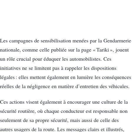
Les campagnes de sensibilisation menées par la Gendarmerie
nationale, comme celle publiée sur la page « Tariki », jouent
un rôle crucial pour éduquer les automobilistes. Ces
initiatives ne se limitent pas à rappeler les dispositions
légales : elles mettent également en lumière les conséquences
réelles de la négligence en matière d’entretien des véhicules.
Ces actions visent également à encourager une culture de la
sécurité routière, où chaque conducteur est responsable non
seulement de sa propre sécurité, mais aussi de celle des
autres usagers de la route. Les messages clairs et illustrés,