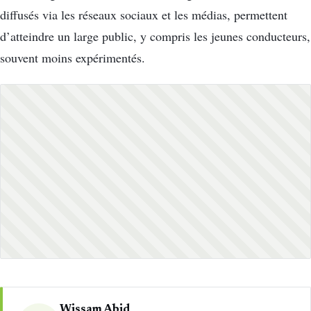
diffusés via les réseaux sociaux et les médias, permettent
d’atteindre un large public, y compris les jeunes conducteurs,
souvent moins expérimentés.
Wissam Abid