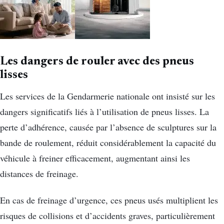
Les dangers de rouler avec des pneus
lisses
Les services de la Gendarmerie nationale ont insisté sur les
dangers significatifs liés à l’utilisation de pneus lisses. La
perte d’adhérence, causée par l’absence de sculptures sur la
bande de roulement, réduit considérablement la capacité du
véhicule à freiner efficacement, augmentant ainsi les
distances de freinage.
En cas de freinage d’urgence, ces pneus usés multiplient les
risques de collisions et d’accidents graves, particulièrement