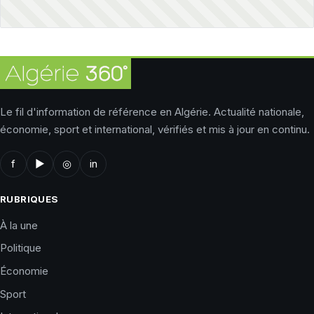
Le fil d'information de référence en Algérie. Actualité nationale,
économie, sport et international, vérifiés et mis à jour en continu.
f
▶
◎
in
RUBRIQUES
À la une
Politique
Économie
Sport