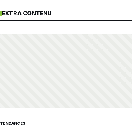
EXTRA CONTENU
TENDANCES