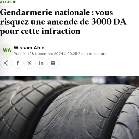
ALGÉRIE
Gendarmerie nationale : vous
risquez une amende de 3000 DA
pour cette infraction
Wissam Abid
WA
Publié le 28 décembre 2024 à 20:25
2 min de lecture