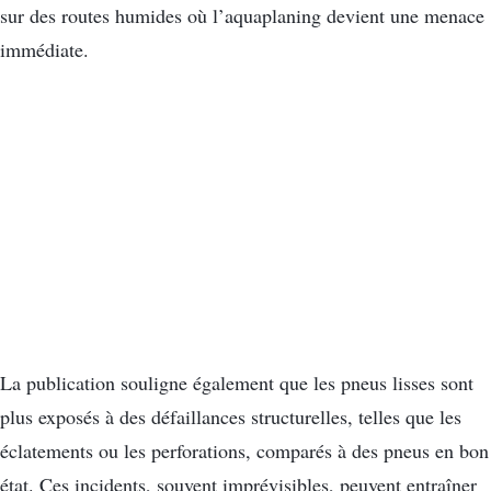
sur des routes humides où l’aquaplaning devient une menace
immédiate.
La publication souligne également que les pneus lisses sont
plus exposés à des défaillances structurelles, telles que les
éclatements ou les perforations, comparés à des pneus en bon
état. Ces incidents, souvent imprévisibles, peuvent entraîner