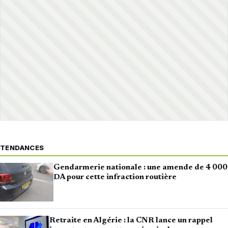
TENDANCES
Gendarmerie nationale : une amende de 4 000
DA pour cette infraction routière
Retraite en Algérie : la CNR lance un rappel