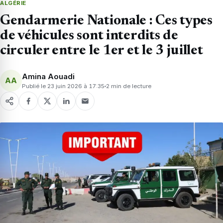
ALGÉRIE
Gendarmerie Nationale : Ces types
de véhicules sont interdits de
circuler entre le 1er et le 3 juillet
Amina Aouadi
AA
Publié le 23 juin 2026 à 17:35
2 min de lecture