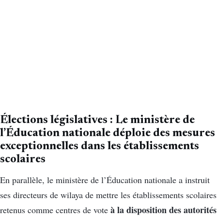
Élections législatives : Le ministère de
l’Éducation nationale déploie des mesures
exceptionnelles dans les établissements
scolaires
En parallèle, le ministère de l’Éducation nationale a instruit
ses directeurs de wilaya de mettre les établissements scolaires
à la disposition des autorités
retenus comme centres de vote