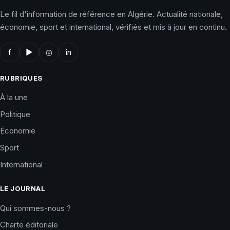
Le fil d'information de référence en Algérie. Actualité nationale,
économie, sport et international, vérifiés et mis à jour en continu.
f
▶
◎
in
RUBRIQUES
À la une
Politique
Économie
Sport
International
LE JOURNAL
Qui sommes-nous ?
Charte éditoriale