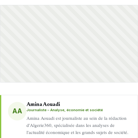
Amina Aouadi
AA
Journaliste – Analyse, économie et société
Amina Aouadi est journaliste au sein de la rédaction
d'Algerie360, spécialisée dans les analyses de
l'actualité économique et les grands sujets de société.