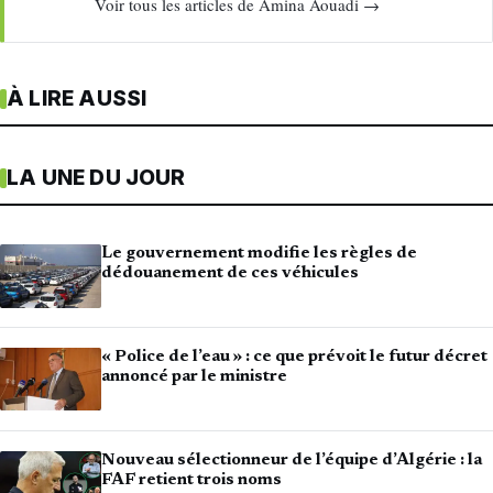
Voir tous les articles de Amina Aouadi →
À LIRE AUSSI
LA UNE DU JOUR
Le gouvernement modifie les règles de
dédouanement de ces véhicules
« Police de l’eau » : ce que prévoit le futur décret
annoncé par le ministre
Nouveau sélectionneur de l’équipe d’Algérie : la
FAF retient trois noms