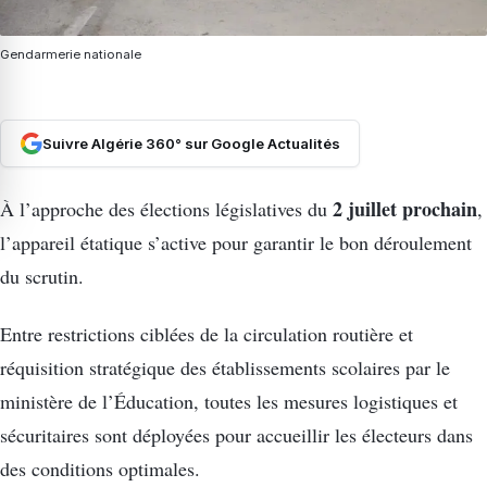
Gendarmerie nationale
Suivre Algérie 360° sur Google Actualités
2 juillet prochain
À l’approche des élections législatives du
,
l’appareil étatique s’active pour garantir le bon déroulement
du scrutin.
Entre restrictions ciblées de la circulation routière et
réquisition stratégique des établissements scolaires par le
ministère de l’Éducation, toutes les mesures logistiques et
sécuritaires sont déployées pour accueillir les électeurs dans
des conditions optimales.