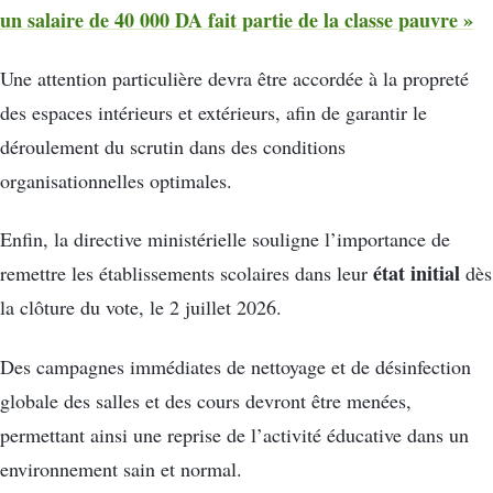
un salaire de 40 000 DA fait partie de la classe pauvre »
Une attention particulière devra être accordée à la propreté
des espaces intérieurs et extérieurs, afin de garantir le
déroulement du scrutin dans des conditions
organisationnelles optimales.
Enfin, la directive ministérielle souligne l’importance de
état initial
remettre les établissements scolaires dans leur
dès
la clôture du vote, le 2 juillet 2026.
Des campagnes immédiates de nettoyage et de désinfection
globale des salles et des cours devront être menées,
permettant ainsi une reprise de l’activité éducative dans un
environnement sain et normal.