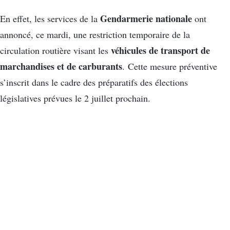
Gendarmerie nationale
En effet, les services de la
ont
annoncé, ce mardi, une restriction temporaire de la
véhicules de transport de
circulation routière visant les
marchandises et de carburants
. Cette mesure préventive
s’inscrit dans le cadre des préparatifs des élections
législatives prévues le 2 juillet prochain.