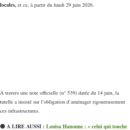
locales,
et ce, à partir du lundi 29 juin 2026.
À travers une note officielle (n° 539) datée du 14 juin, la
tutelle a insisté sur l’obligation d’aménager rigoureusement
ces infrastructures.
🟢 A LIRE AUSSI :
Louisa Hanoune : « celui qui touche