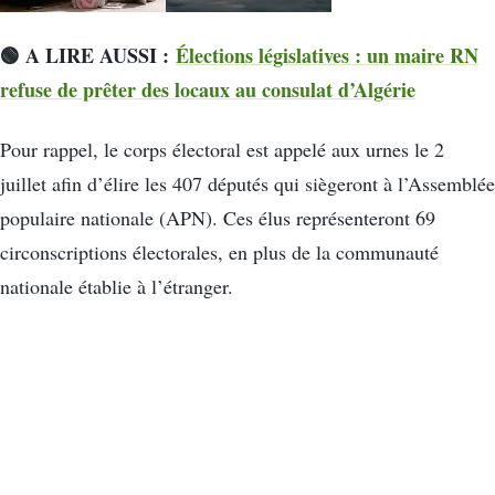
🟢 A LIRE AUSSI :
Élections législatives : un maire RN
refuse de prêter des locaux au consulat d’Algérie
Pour rappel, le corps électoral est appelé aux urnes le 2
juillet afin d’élire les 407 députés qui siègeront à l’Assemblée
populaire nationale (APN). Ces élus représenteront 69
circonscriptions électorales, en plus de la communauté
nationale établie à l’étranger.