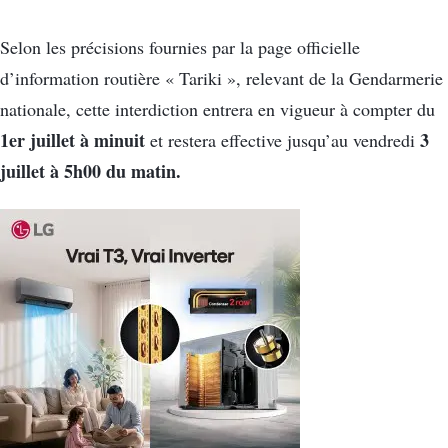
Selon les précisions fournies par la page officielle
d’information routière « Tariki », relevant de la Gendarmerie
nationale, cette interdiction entrera en vigueur à compter du
1er juillet à minuit
3
et restera effective jusqu’au vendredi
juillet à 5h00 du matin.