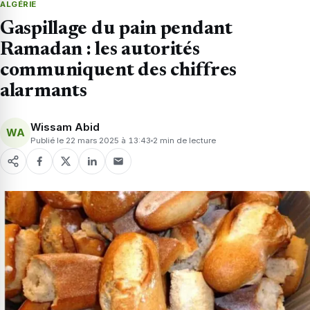
ALGÉRIE
Gaspillage du pain pendant
Ramadan : les autorités
communiquent des chiffres
alarmants
Wissam Abid
WA
Publié le 22 mars 2025 à 13:43
2 min de lecture