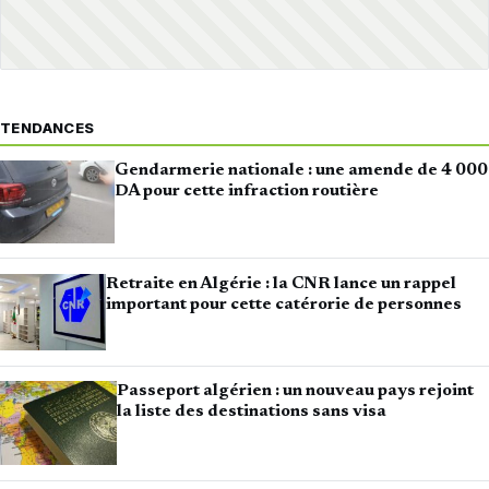
TENDANCES
Gendarmerie nationale : une amende de 4 000
DA pour cette infraction routière
Retraite en Algérie : la CNR lance un rappel
important pour cette catérorie de personnes
Passeport algérien : un nouveau pays rejoint
la liste des destinations sans visa