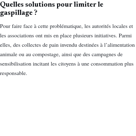
Quelles solutions pour limiter le
gaspillage ?
Pour faire face à cette problématique, les autorités locales et
les associations ont mis en place plusieurs initiatives. Parmi
elles, des collectes de pain invendu destinées à l’alimentation
animale ou au compostage, ainsi que des campagnes de
sensibilisation incitant les citoyens à une consommation plus
responsable.