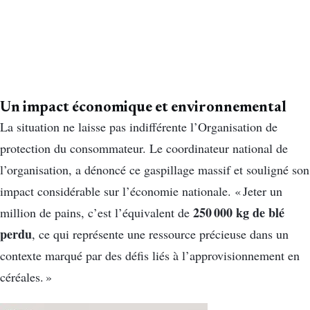
Un impact économique et environnemental
La situation ne laisse pas indifférente l’Organisation de
protection du consommateur. Le coordinateur national de
l’organisation, a dénoncé ce gaspillage massif et souligné son
impact considérable sur l’économie nationale. « Jeter un
250 000 kg de blé
million de pains, c’est l’équivalent de
perdu
, ce qui représente une ressource précieuse dans un
contexte marqué par des défis liés à l’approvisionnement en
céréales. »