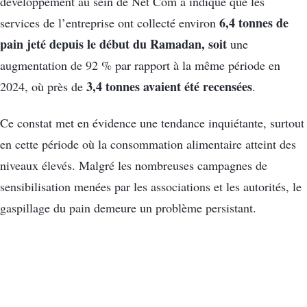
développement au sein de Net Com a indiqué que les
6,4 tonnes de
services de l’entreprise ont collecté environ
pain jeté depuis le début du Ramadan, soit
une
augmentation de 92 % par rapport à la même période en
3,4 tonnes avaient été recensées
2024, où près de
.
Ce constat met en évidence une tendance inquiétante, surtout
en cette période où la consommation alimentaire atteint des
niveaux élevés. Malgré les nombreuses campagnes de
sensibilisation menées par les associations et les autorités, le
gaspillage du pain demeure un problème persistant.