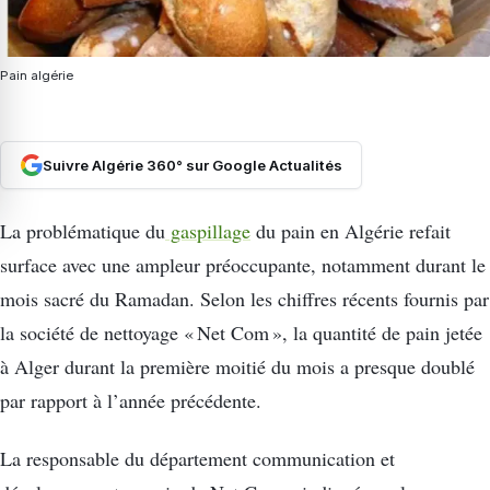
Pain algérie
Suivre Algérie 360° sur Google Actualités
La problématique du
gaspillage
du pain en Algérie refait
surface avec une ampleur préoccupante, notamment durant le
mois sacré du Ramadan. Selon les chiffres récents fournis par
la société de nettoyage « Net Com », la quantité de pain jetée
à Alger durant la première moitié du mois a presque doublé
par rapport à l’année précédente.
La responsable du département communication et