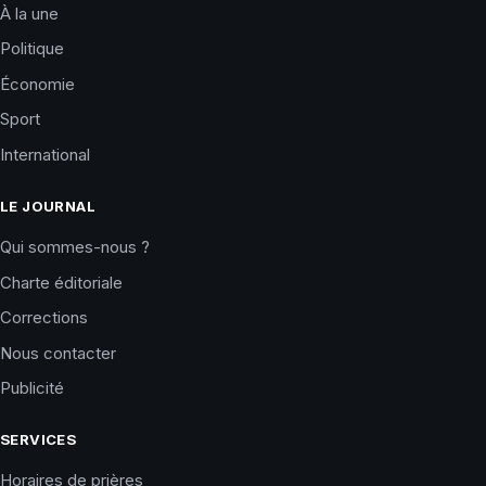
À la une
Politique
Économie
Sport
International
LE JOURNAL
Qui sommes-nous ?
Charte éditoriale
Corrections
Nous contacter
Publicité
SERVICES
Horaires de prières