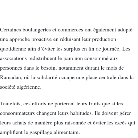
Certaines boulangeries et commerces ont également adopté
une approche proactive en réduisant leur production
quotidienne afin d’éviter les surplus en fin de journée. Les
associations redistribuent le pain non consommé aux
personnes dans le besoin, notamment durant le mois de
Ramadan, où la solidarité occupe une place centrale dans la
société algérienne.
Toutefois, ces efforts ne porteront leurs fruits que si les
consommateurs changent leurs habitudes. Ils doivent gérer
leurs achats de manière plus raisonnée et éviter les excès qui
amplifient le gaspillage alimentaire.