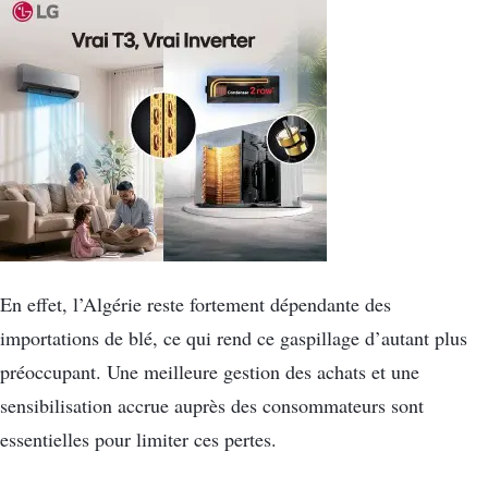
En effet, l’Algérie reste fortement dépendante des
importations de blé, ce qui rend ce gaspillage d’autant plus
préoccupant. Une meilleure gestion des achats et une
sensibilisation accrue auprès des consommateurs sont
essentielles pour limiter ces pertes.