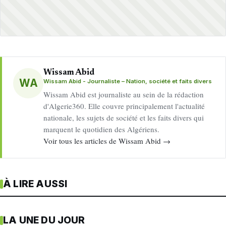
Wissam Abid
WA
Wissam Abid - Journaliste – Nation, société et faits divers
Wissam Abid est journaliste au sein de la rédaction
d'Algerie360. Elle couvre principalement l'actualité
nationale, les sujets de société et les faits divers qui
marquent le quotidien des Algériens.
Voir tous les articles de Wissam Abid →
À LIRE AUSSI
LA UNE DU JOUR