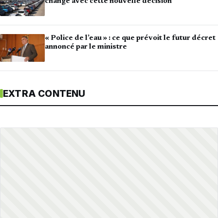
change avec cette nouvelle décision
« Police de l’eau » : ce que prévoit le futur décret
annoncé par le ministre
EXTRA CONTENU