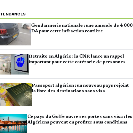
TENDANCES
Gendarmerie nationale : une amende de 4 000
DA pour cette infraction routière
Retraite en Algérie : la CNR lance un rappel
important pour cette catérorie de personnes
Passeport algérien : un nouveau pays rejoint
la liste des destinations sans visa
Ce pays du Golfe ouvre ses portes sans visa : les
Algériens peuvent en profiter sous conditions