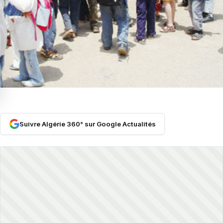
Suivre Algérie 360° sur Google Actualités