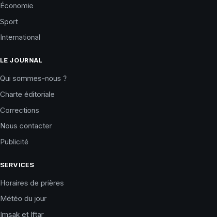
Économie
Sport
International
LE JOURNAL
Qui sommes-nous ?
Charte éditoriale
Corrections
Nous contacter
Publicité
SERVICES
Horaires de prières
Météo du jour
Imsak et Iftar