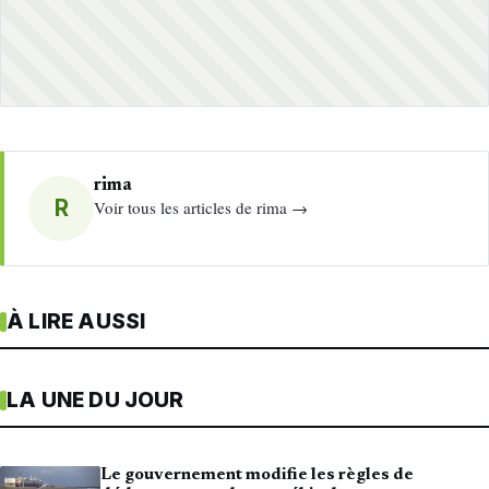
rima
R
Voir tous les articles de rima →
À LIRE AUSSI
LA UNE DU JOUR
Le gouvernement modifie les règles de