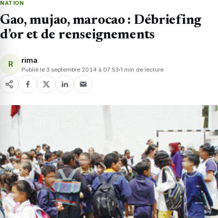
NATION
Gao, mujao, marocao : Débriefing
d’or et de renseignements
rima
R
Publié le 3 septembre 2014 à 07:53
1 min de lecture