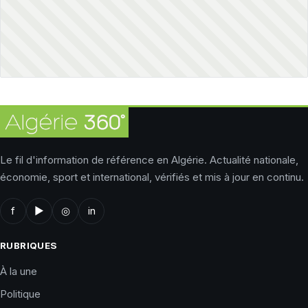
Le fil d'information de référence en Algérie. Actualité nationale,
économie, sport et international, vérifiés et mis à jour en continu.
f
▶
◎
in
RUBRIQUES
À la une
Politique