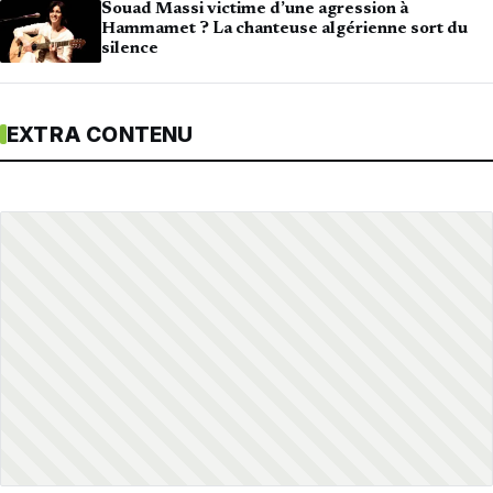
Souad Massi victime d’une agression à
Hammamet ? La chanteuse algérienne sort du
silence
EXTRA CONTENU