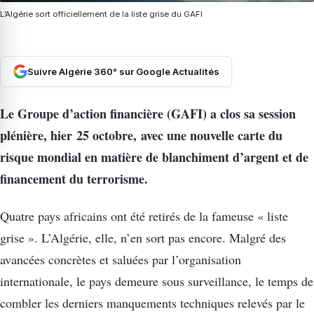
L’Algérie sort officiellement de la liste grise du GAFI
Suivre Algérie 360° sur Google Actualités
Le Groupe d’action financière (GAFI) a clos sa session
plénière, hier 25 octobre, avec une nouvelle carte du
risque mondial en matière de blanchiment d’argent et de
financement du terrorisme.
Quatre pays africains ont été retirés de la fameuse « liste
grise ». L’Algérie, elle, n’en sort pas encore. Malgré des
avancées concrètes et saluées par l’organisation
internationale, le pays demeure sous surveillance, le temps de
combler les derniers manquements techniques relevés par le