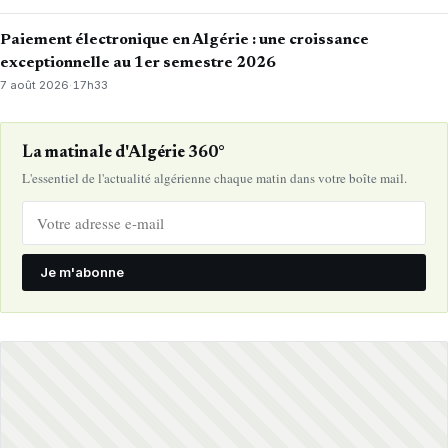
Paiement électronique en Algérie : une croissance
exceptionnelle au 1er semestre 2026
7 août 2026
·
17h33
La matinale d'Algérie 360°
L'essentiel de l'actualité algérienne chaque matin dans votre boîte mail.
Je m'abonne