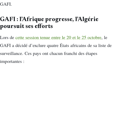
GAFI.
GAFI : l’Afrique progresse, l’Algérie
poursuit ses efforts
Lors de
cette session tenue entre le 20 et le 25 octobre
, le
GAFI a décidé d’exclure quatre États africains de sa liste de
surveillance. Ces pays ont chacun franchi des étapes
importantes :