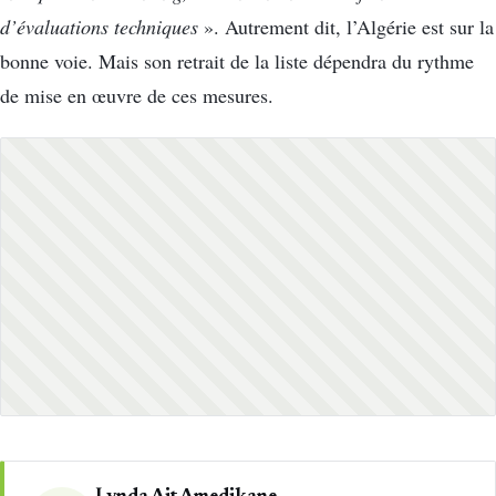
d’évaluations techniques
». Autrement dit, l’Algérie est sur la
bonne voie. Mais son retrait de la liste dépendra du rythme
de mise en œuvre de ces mesures.