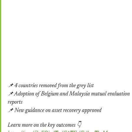
📌 4 countries removed from the grey list
📌 Adoption of Belgium and Malaysia mutual evaluation
reports
📌 New guidance on asset recovery approved
Learn more on the key outcomes 👇