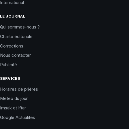
International
LE JOURNAL
Qui sommes-nous ?
Charte éditoriale
Corrections
Nous contacter
Publicité
SERVICES
Horaires de prières
Météo du jour
Imsak et Iftar
Google Actualités