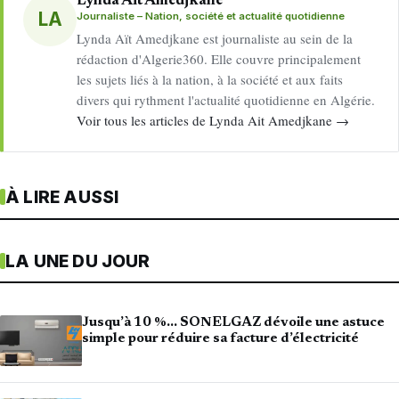
Lynda Ait Amedjkane
LA
Journaliste – Nation, société et actualité quotidienne
Lynda Aït Amedjkane est journaliste au sein de la
rédaction d'Algerie360. Elle couvre principalement
les sujets liés à la nation, à la société et aux faits
divers qui rythment l'actualité quotidienne en Algérie.
Voir tous les articles de Lynda Ait Amedjkane →
À LIRE AUSSI
LA UNE DU JOUR
Jusqu’à 10 %… SONELGAZ dévoile une astuce
simple pour réduire sa facture d’électricité