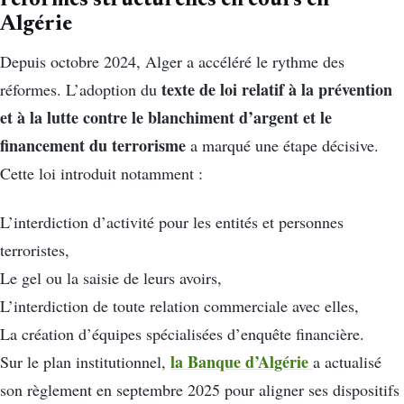
réformes structurelles en cours en
Algérie
Depuis octobre 2024, Alger a accéléré le rythme des
texte de loi relatif à la prévention
réformes. L’adoption du
et à la lutte contre le blanchiment d’argent et le
financement du terrorisme
a marqué une étape décisive.
Cette loi introduit notamment :
L’interdiction d’activité pour les entités et personnes
terroristes,
Le gel ou la saisie de leurs avoirs,
L’interdiction de toute relation commerciale avec elles,
La création d’équipes spécialisées d’enquête financière.
la Banque d’Algérie
Sur le plan institutionnel,
a actualisé
son règlement en septembre 2025 pour aligner ses dispositifs