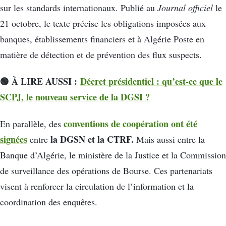
sur les standards internationaux. Publié au
Journal officiel
le
21 octobre, le texte précise les obligations imposées aux
banques, établissements financiers et à Algérie Poste en
matière de détection et de prévention des flux suspects.
🟢 À LIRE AUSS
I :
Décret présidentiel : qu’est-ce que le
SCPJ, le nouveau service de la DGSI ?
conventions de coopération ont été
En parallèle, des
signées
la DGSN et la CTRF
.
entre
Mais aussi entre la
Banque d’Algérie, le ministère de la Justice et la Commission
de surveillance des opérations de Bourse. Ces partenariats
visent à renforcer la circulation de l’information et la
coordination des enquêtes.