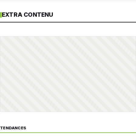
EXTRA CONTENU
TENDANCES