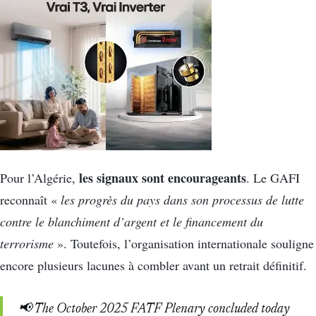
les signaux sont encourageants
Pour l’Algérie,
. Le GAFI
reconnaît «
les progrès du pays dans son processus de lutte
contre le blanchiment d’argent et le financement du
terrorisme
». Toutefois, l’organisation internationale souligne
encore plusieurs lacunes à combler avant un retrait définitif.
📢 The October 2025 FATF Plenary concluded today