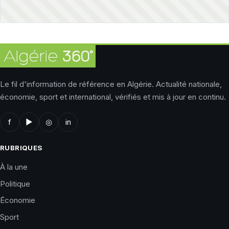
Le fil d'information de référence en Algérie. Actualité nationale,
économie, sport et international, vérifiés et mis à jour en continu.
f
▶
◎
in
RUBRIQUES
À la une
Politique
Économie
Sport