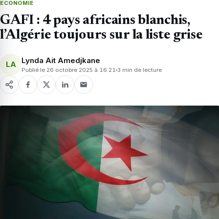
ECONOMIE
GAFI : 4 pays africains blanchis,
l’Algérie toujours sur la liste grise
Lynda Ait Amedjkane
LA
Publié le 26 octobre 2025 à 16:21
3 min de lecture