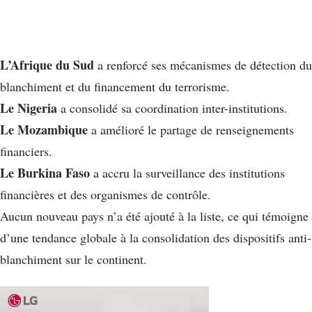
L’Afrique du Sud
a renforcé ses mécanismes de détection du
blanchiment et du financement du terrorisme.
Le Nigeria
a consolidé sa coordination inter-institutions.
Le Mozambique
a amélioré le partage de renseignements
financiers.
Le Burkina Faso
a accru la surveillance des institutions
financières et des organismes de contrôle.
Aucun nouveau pays n’a été ajouté à la liste, ce qui témoigne
d’une tendance globale à la consolidation des dispositifs anti-
blanchiment sur le continent.