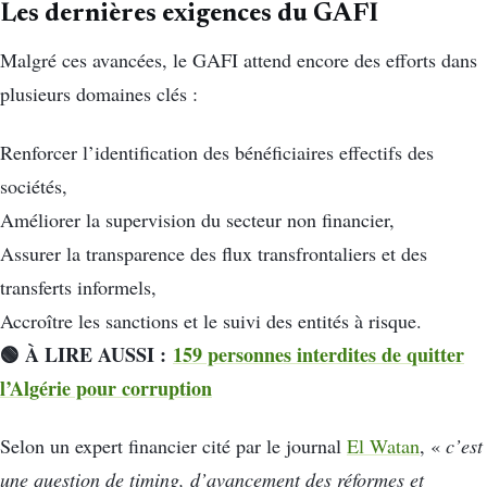
Les dernières exigences du GAFI
Malgré ces avancées, le GAFI attend encore des efforts dans
plusieurs domaines clés :
Renforcer l’identification des bénéficiaires effectifs des
sociétés,
Améliorer la supervision du secteur non financier,
Assurer la transparence des flux transfrontaliers et des
transferts informels,
Accroître les sanctions et le suivi des entités à risque.
🟢 À LIRE AUSS
I :
159 personnes interdites de quitter
l’Algérie pour corruption
Selon un expert financier cité par le journal
El Watan
, «
c’est
une question de timing, d’avancement des réformes et