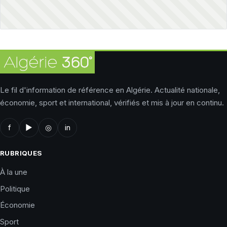
Le fil d'information de référence en Algérie. Actualité nationale,
économie, sport et international, vérifiés et mis à jour en continu.
f
▶
◎
in
RUBRIQUES
À la une
Politique
Économie
Sport