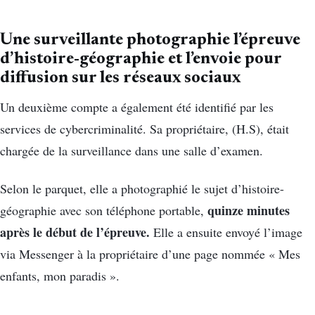
Une surveillante photographie l’épreuve
d’histoire-géographie et l’envoie pour
diffusion sur les réseaux sociaux
Un deuxième compte a également été identifié par les
services de cybercriminalité. Sa propriétaire, (H.S), était
chargée de la surveillance dans une salle d’examen.
Selon le parquet, elle a photographié le sujet d’histoire-
quinze minutes
géographie avec son téléphone portable,
après le début de l’épreuve.
Elle a ensuite envoyé l’image
via Messenger à la propriétaire d’une page nommée « Mes
enfants, mon paradis ».