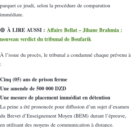
parquet ce jeudi, selon la procédure de comparution
immédiate.
À LIRE AUSSI :
Affaire Bellat – Jihane Brahmia :
🟢
nouveau verdict du tribunal de Boufarik
À l’issue du procès, le tribunal a condamné chaque prévenu à
:
Cinq (05) ans de prison ferme
Une amende de 500 000 DZD
Une mesure de placement immédiat en détention
La peine a été prononcée pour diffusion d’un sujet d’examen
du
Brevet d’Enseignement Moyen (BEM)
durant l’épreuve,
en utilisant des moyens de communication à distance.