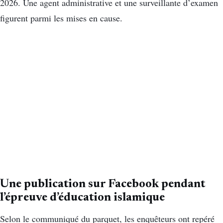
2026. Une agent administrative et une surveillante d’examen
figurent parmi les mises en cause.
Une publication sur Facebook pendant
l’épreuve d’éducation islamique
Selon le communiqué du parquet, les enquêteurs ont repéré