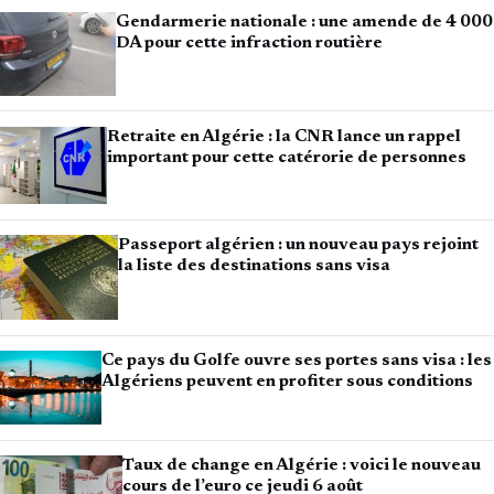
Gendarmerie nationale : une amende de 4 000
DA pour cette infraction routière
Retraite en Algérie : la CNR lance un rappel
important pour cette catérorie de personnes
Passeport algérien : un nouveau pays rejoint
la liste des destinations sans visa
Ce pays du Golfe ouvre ses portes sans visa : les
Algériens peuvent en profiter sous conditions
Taux de change en Algérie : voici le nouveau
cours de l’euro ce jeudi 6 août