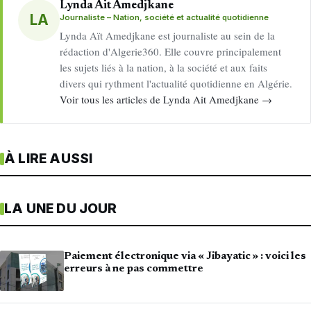
Lynda Ait Amedjkane
LA
Journaliste – Nation, société et actualité quotidienne
Lynda Aït Amedjkane est journaliste au sein de la
rédaction d'Algerie360. Elle couvre principalement
les sujets liés à la nation, à la société et aux faits
divers qui rythment l'actualité quotidienne en Algérie.
Voir tous les articles de Lynda Ait Amedjkane →
À LIRE AUSSI
LA UNE DU JOUR
Paiement électronique via « Jibayatic » : voici les
erreurs à ne pas commettre