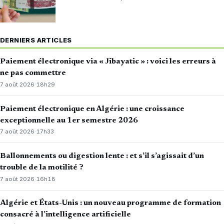
DERNIERS ARTICLES
Paiement électronique via « Jibayatic » : voici les erreurs à
ne pas commettre
7 août 2026
·
18h29
Paiement électronique en Algérie : une croissance
exceptionnelle au 1er semestre 2026
7 août 2026
·
17h33
Ballonnements ou digestion lente : et s’il s’agissait d’un
trouble de la motilité ?
7 août 2026
·
16h18
Algérie et États-Unis : un nouveau programme de formation
consacré à l’intelligence artificielle