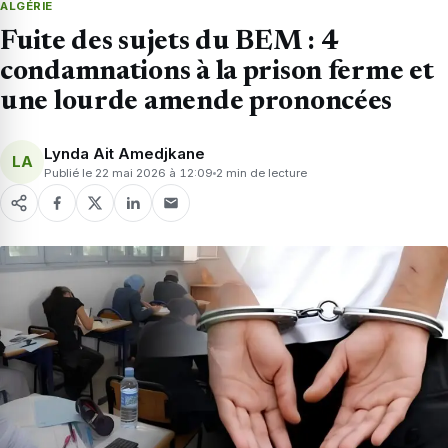
ALGÉRIE
Fuite des sujets du BEM : 4
condamnations à la prison ferme et
une lourde amende prononcées
Lynda Ait Amedjkane
LA
Publié le 22 mai 2026 à 12:09
2 min de lecture