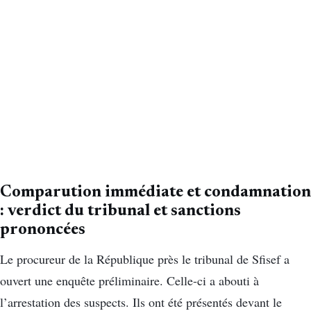
Comparution immédiate et condamnation
:
verdict du tribunal et sanctions
prononcées
Le procureur de la République près le tribunal de Sfisef a
ouvert une enquête préliminaire. Celle-ci a abouti à
l’arrestation des suspects. Ils ont été présentés devant le