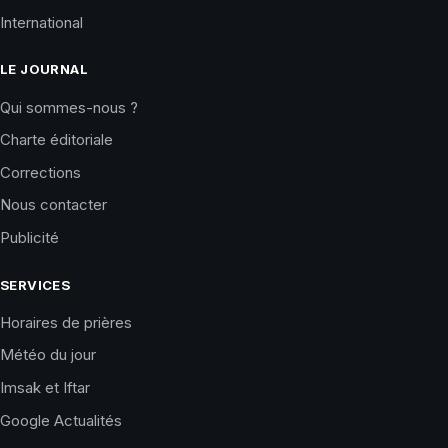
International
LE JOURNAL
Qui sommes-nous ?
Charte éditoriale
Corrections
Nous contacter
Publicité
SERVICES
Horaires de prières
Météo du jour
Imsak et Iftar
Google Actualités