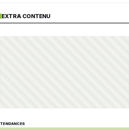
EXTRA CONTENU
TENDANCES