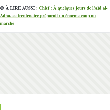
À LIRE AUSSI :
Chlef : À quelques jours de l’Aïd al-
🟢
Adha, ce trentenaire préparait un énorme coup au
marché