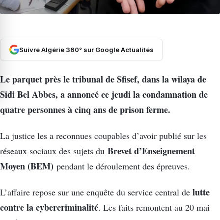
Suivre Algérie 360° sur Google Actualités
Le parquet près le tribunal de Sfisef, dans la wilaya de
Sidi Bel Abbes, a annoncé ce jeudi la condamnation de
quatre personnes à cinq ans de prison ferme.
La justice les a reconnues coupables d’avoir publié sur les
Brevet d’Enseignement
réseaux sociaux des sujets du
Moyen (BEM)
pendant le déroulement des épreuves.
lutte
L’affaire repose sur une enquête du service central de
contre la cybercriminalité
. Les faits remontent au 20 mai