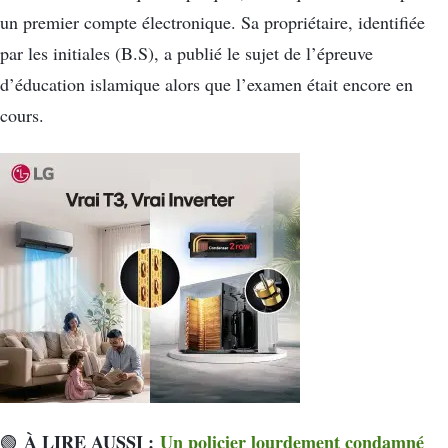
un premier compte électronique. Sa propriétaire, identifiée
par les initiales (B.S), a publié le sujet de l’épreuve
d’éducation islamique alors que l’examen était encore en
cours.
À LIRE AUSSI :
Un policier lourdement condamné
🟢