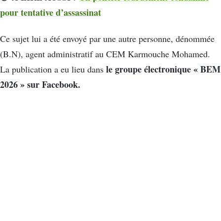
pour tentative d’assassinat
Ce sujet lui a été envoyé par une autre personne, dénommée
(B.N), agent administratif au CEM Karmouche Mohamed.
le groupe électronique « BEM
La publication a eu lieu dans
2026 » sur Facebook.