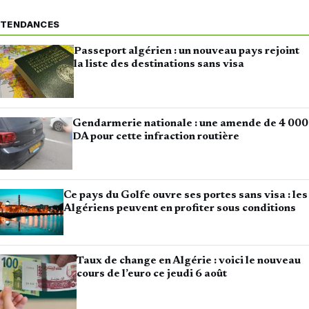
TENDANCES
Passeport algérien : un nouveau pays rejoint
la liste des destinations sans visa
Gendarmerie nationale : une amende de 4 000
DA pour cette infraction routière
Ce pays du Golfe ouvre ses portes sans visa : les
Algériens peuvent en profiter sous conditions
Taux de change en Algérie : voici le nouveau
cours de l’euro ce jeudi 6 août