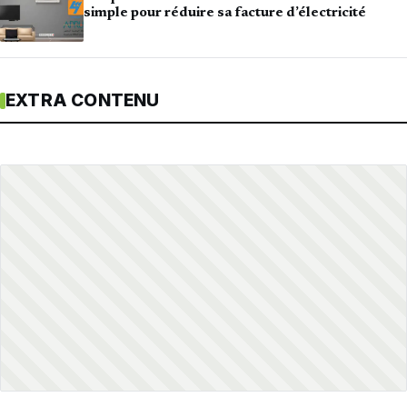
simple pour réduire sa facture d’électricité
EXTRA CONTENU