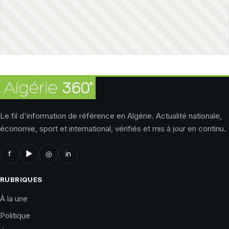
Le fil d'information de référence en Algérie. Actualité nationale,
économie, sport et international, vérifiés et mis à jour en continu.
f
▶
◎
in
RUBRIQUES
À la une
Politique