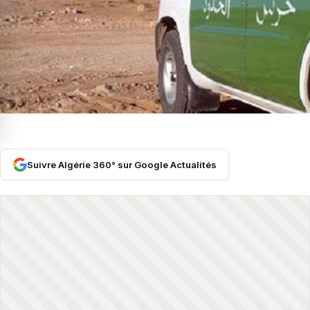
Suivre Algérie 360° sur Google Actualités