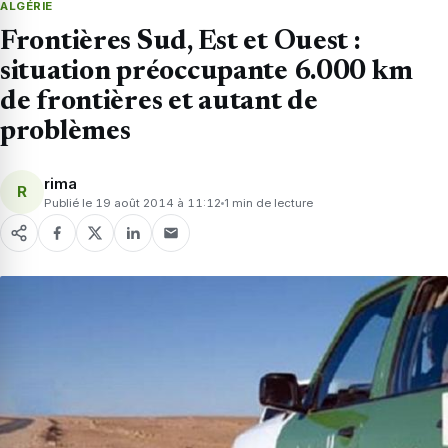
ALGÉRIE
Frontières Sud, Est et Ouest :
situation préoccupante 6.000 km
de frontières et autant de
problèmes
rima
R
Publié le 19 août 2014 à 11:12
1 min de lecture