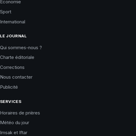
Économie
Sport
International
LE JOURNAL
Qui sommes-nous ?
Charte éditoriale
Corrections
Nous contacter
Publicité
SERVICES
Horaires de prières
Météo du jour
Imsak et Iftar