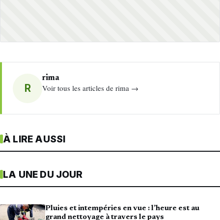
rima
R
Voir tous les articles de rima →
À LIRE AUSSI
LA UNE DU JOUR
Pluies et intempéries en vue : l’heure est au
grand nettoyage à travers le pays