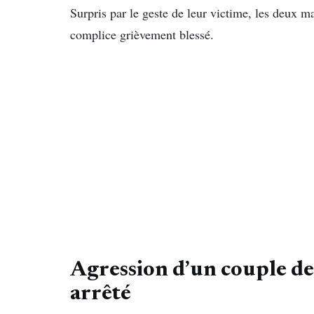
Surpris par le geste de leur victime, les deux mal
complice grièvement blessé.
Agression d’un couple de 
arrêté