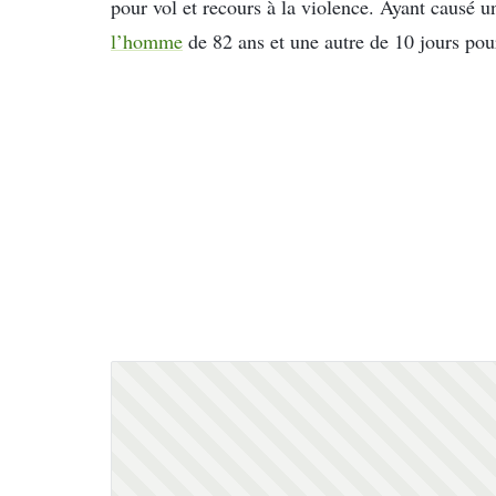
pour vol et recours à la violence. Ayant causé un
l’homme
de 82 ans et une autre de 10 jours pou