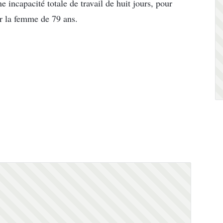
e incapacité totale de travail de huit jours, pour
r la femme de 79 ans.